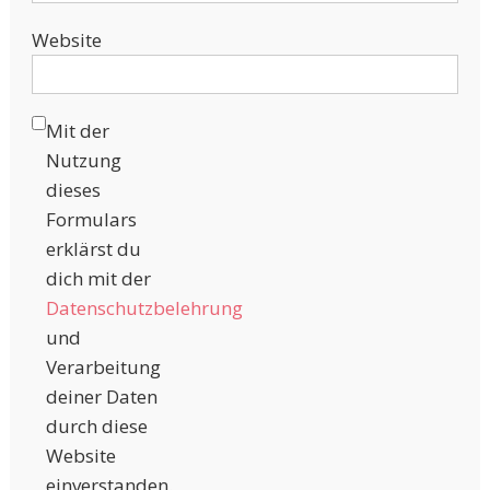
Website
Mit der
Nutzung
dieses
Formulars
erklärst du
dich mit der
Datenschutzbelehrung
und
Verarbeitung
deiner Daten
durch diese
Website
einverstanden.