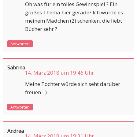
Oh was für ein tolles Gewinnspiel ? Ein
großes Thema hier gerade? Ich würde es
meinem Mädchen (2) schenken, die liebt
Bücher sehr ?
Antworten
Sabrina
14. März 2018 um 19:46 Uhr
Meine Tochter würde sich seht darüber
freuen :-)
Antworten
Andrea
14. März 2018 um 19:31 Uhr