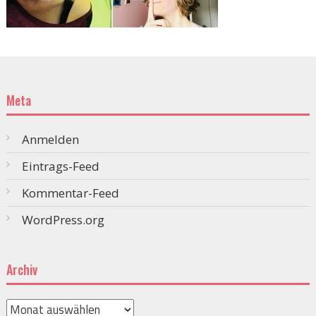
Meta
Anmelden
Eintrags-Feed
Kommentar-Feed
WordPress.org
Archiv
Archiv