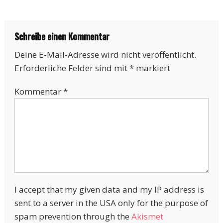
Schreibe einen Kommentar
Deine E-Mail-Adresse wird nicht veröffentlicht.
Erforderliche Felder sind mit
*
markiert
Kommentar
*
I accept that my given data and my IP address is
sent to a server in the USA only for the purpose of
spam prevention through the
Akismet