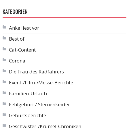
KATEGORIEN
Anke liest vor
Best of
Cat-Content
Corona
Die Frau des Radfahrers
Event-/Film-/Messe-Berichte
Familien-Urlaub
Fehlgeburt / Sternenkinder
Geburtsberichte
Geschwister-/Krümel-Chroniken