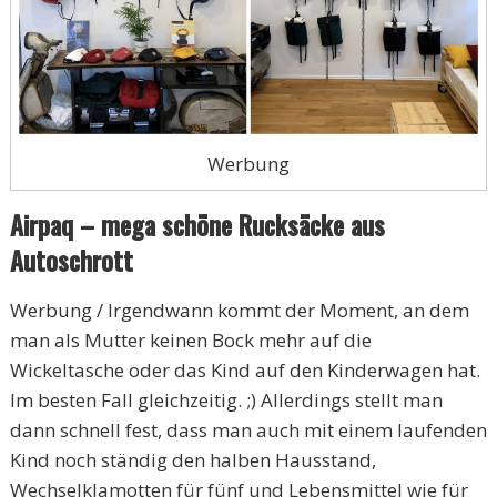
Werbung
Airpaq – mega schöne Rucksäcke aus
Autoschrott
Werbung / Irgendwann kommt der Moment, an dem
man als Mutter keinen Bock mehr auf die
Wickeltasche oder das Kind auf den Kinderwagen hat.
Im besten Fall gleichzeitig. ;) Allerdings stellt man
dann schnell fest, dass man auch mit einem laufenden
Kind noch ständig den halben Hausstand,
Wechselklamotten für fünf und Lebensmittel wie für