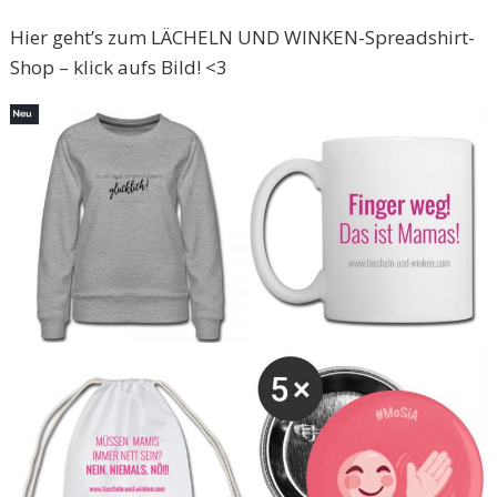
Hier geht’s zum LÄCHELN UND WINKEN-Spreadshirt-
Shop – klick aufs Bild! <3