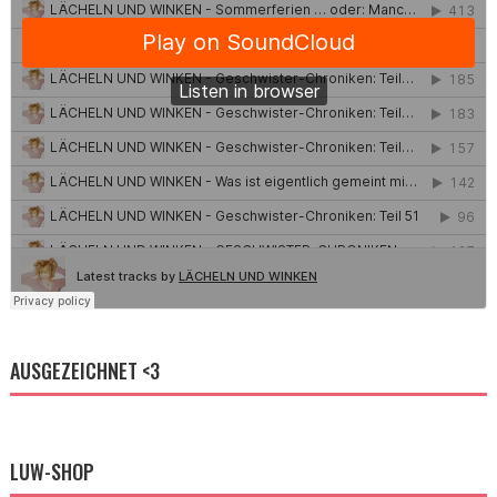
AUSGEZEICHNET <3
LUW-SHOP