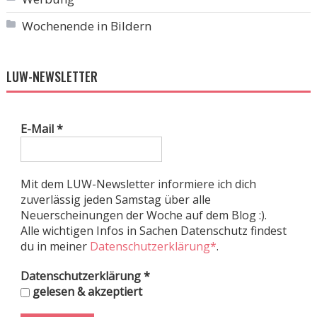
Wochenende in Bildern
LUW-NEWSLETTER
E-Mail
*
Mit dem LUW-Newsletter informiere ich dich
zuverlässig jeden Samstag über alle
Neuerscheinungen der Woche auf dem Blog :).
Alle wichtigen Infos in Sachen Datenschutz findest
du in meiner
Datenschutzerklärung*
.
Datenschutzerklärung
*
gelesen & akzeptiert