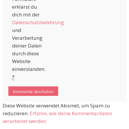
erklärst du
dich mit der
Datenschutzbelehrung
und
Verarbeitung
deiner Daten
durch diese
Website
einverstanden.
*
Diese Website verwendet Akismet, um Spam zu
reduzieren.
Erfahre, wie deine Kommentardaten
verarbeitet werden.