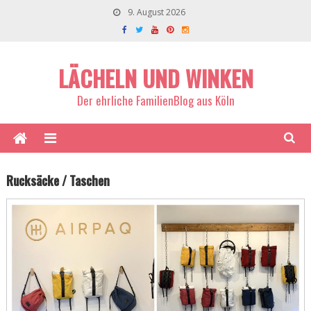
9. August 2026
LÄCHELN UND WINKEN
Der ehrliche FamilienBlog aus Köln
Rucksäcke / Taschen