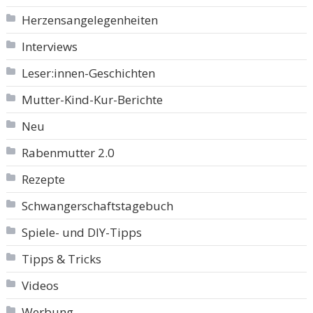
Herzensangelegenheiten
Interviews
Leser:innen-Geschichten
Mutter-Kind-Kur-Berichte
Neu
Rabenmutter 2.0
Rezepte
Schwangerschaftstagebuch
Spiele- und DIY-Tipps
Tipps & Tricks
Videos
Werbung