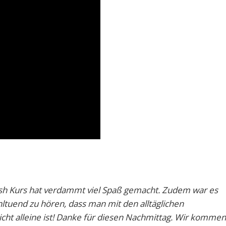
ash Kurs hat verdammt viel Spaß gemacht. Zudem war es
ltuend zu hören, dass man mit den alltäglichen
cht alleine ist! Danke für diesen Nachmittag. Wir kommen