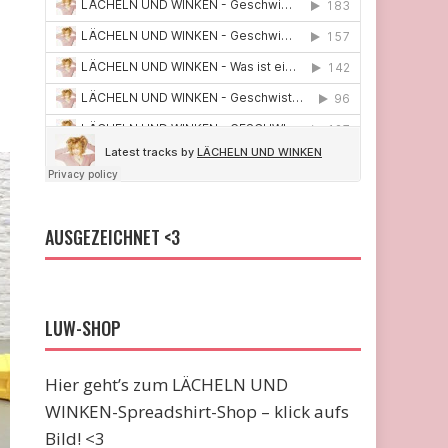
AUSGEZEICHNET <3
LUW-SHOP
Hier geht’s zum LÄCHELN UND
WINKEN-Spreadshirt-Shop – klick aufs
Bild! <3