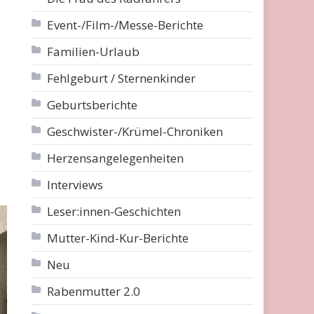
Event-/Film-/Messe-Berichte
Familien-Urlaub
Fehlgeburt / Sternenkinder
Geburtsberichte
Geschwister-/Krümel-Chroniken
Herzensangelegenheiten
Interviews
Leser:innen-Geschichten
Mutter-Kind-Kur-Berichte
Neu
Rabenmutter 2.0