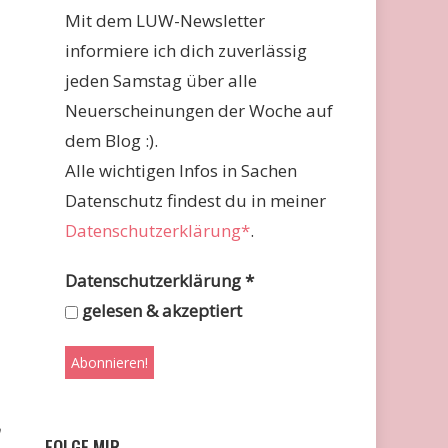
Mit dem LUW-Newsletter
informiere ich dich zuverlässig
jeden Samstag über alle
Neuerscheinungen der Woche auf
dem Blog :).
Alle wichtigen Infos in Sachen
Datenschutz findest du in meiner
Datenschutzerklärung*
.
Datenschutzerklärung
*
gelesen & akzeptiert
FOLGE MIR …