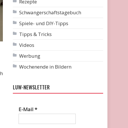
Rezepte
Schwangerschaftstagebuch
Spiele- und DIY-Tipps
Tipps & Tricks
Videos
Werbung
Wochenende in Bildern
ch
LUW-NEWSLETTER
E-Mail
*