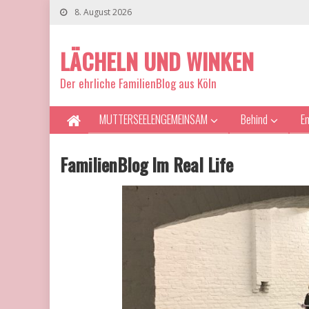
8. August 2026
LÄCHELN UND WINKEN
Der ehrliche FamilienBlog aus Köln
MUTTERSEELENGEMEINSAM
Behind
E
FamilienBlog Im Real Life