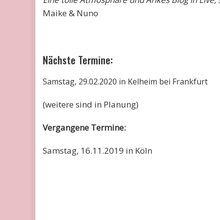
Maike & Nuno
Nächste Termine:
Samstag, 29.02.2020 in Kelheim bei Frankfurt
(weitere sind in Planung)
Vergangene Termine:
Samstag, 16.11.2019 in Köln