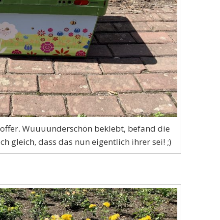
koffer. Wuuuunderschön beklebt, befand die
 gleich, dass das nun eigentlich ihrer sei! ;)