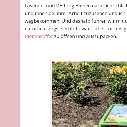
Lavendel und DER zog Bienen natürlich schlic
und ihnen bei ihrer Arbeit zuzusehen und ic
wegbekommen. Und deshalb fuhren wir mit un
natürlich längst verblüht war – aber für uns
Bienenkoffer
zu öffnen und auszupacken.