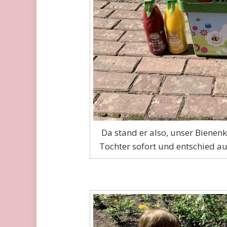
Da stand er also, unser Bienen
Tochter sofort und entschied auch