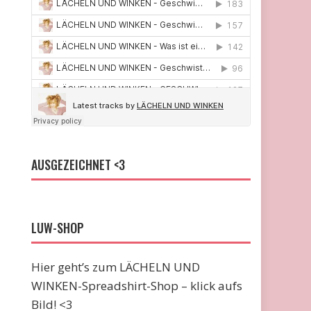
AUSGEZEICHNET <3
LUW-SHOP
Hier geht’s zum LÄCHELN UND
WINKEN-Spreadshirt-Shop – klick aufs
Bild! <3