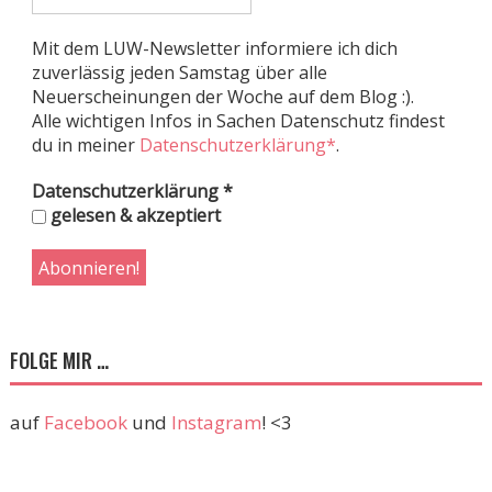
Mit dem LUW-Newsletter informiere ich dich
zuverlässig jeden Samstag über alle
Neuerscheinungen der Woche auf dem Blog :).
Alle wichtigen Infos in Sachen Datenschutz findest
du in meiner
Datenschutzerklärung*
.
Datenschutzerklärung
*
gelesen & akzeptiert
FOLGE MIR …
auf
Facebook
und
Instagram
! <3