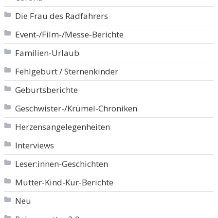
Die Frau des Radfahrers
Event-/Film-/Messe-Berichte
Familien-Urlaub
Fehlgeburt / Sternenkinder
Geburtsberichte
Geschwister-/Krümel-Chroniken
Herzensangelegenheiten
Interviews
Leser:innen-Geschichten
Mutter-Kind-Kur-Berichte
Neu