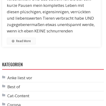
kurze Pausen mein komplettes Leben mit
diesen plüschigen, eigensinnigen, verrückten
und liebenswerten Tieren verbracht habe UND
zugegebenermaßen etwas unentspannt werde,
wenn ich eben KEINE schnurrenden
Read More
KATEGORIEN
Anke liest vor
Best of
Cat-Content
Corona