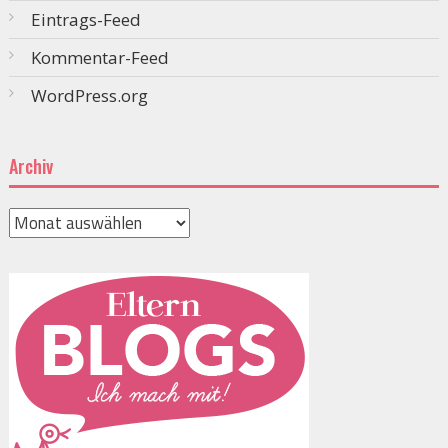
Eintrags-Feed
Kommentar-Feed
WordPress.org
Archiv
Archiv