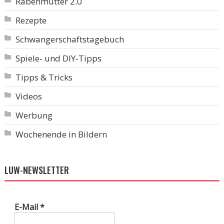
Rabenmutter 2.0
Rezepte
Schwangerschaftstagebuch
Spiele- und DIY-Tipps
Tipps & Tricks
Videos
Werbung
Wochenende in Bildern
LUW-NEWSLETTER
E-Mail
*