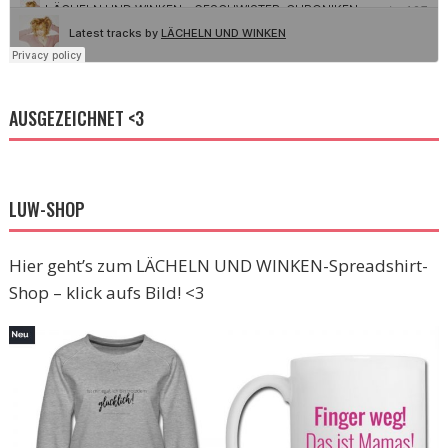
AUSGEZEICHNET <3
LUW-SHOP
Hier geht’s zum LÄCHELN UND WINKEN-Spreadshirt-
Shop – klick aufs Bild! <3