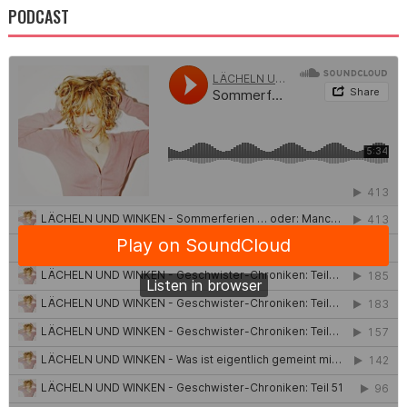
PODCAST