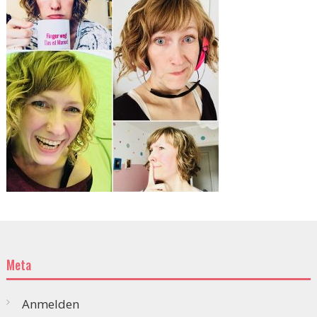
Meta
Anmelden