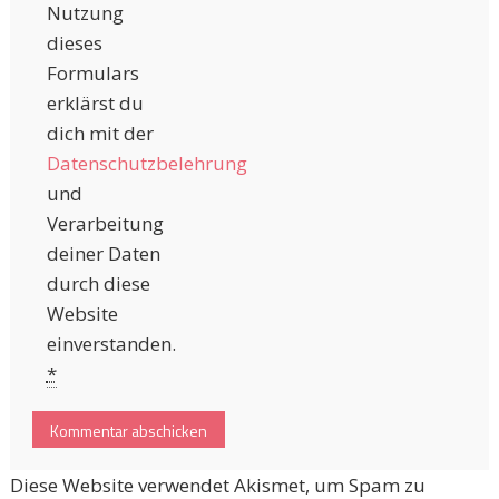
Nutzung
dieses
Formulars
erklärst du
dich mit der
Datenschutzbelehrung
und
Verarbeitung
deiner Daten
durch diese
Website
einverstanden.
*
Diese Website verwendet Akismet, um Spam zu