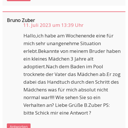
Bruno Zuber
11. Juli 2023 um 13:39 Uhr
Hallo,ich habe am Wochenende eine für
mich sehr unangenehme Situation
erlebt.Bekannte von meinem Bruder haben
ein kleines Mädchen 3 Jahre alt
adoptiert.Nach dem Baden im Pool
trocknete der Vater das Mädchen ab.Er zog
dabei das Handtuch durch den Schritt des
Mädchens was für mich absolut nicht
normal war!!!! Wie sehen Sie so ein
Verhalten an? Liebe Grüße B.Zuber PS:
bitte Schick mir eine Antwort ?
Antworten