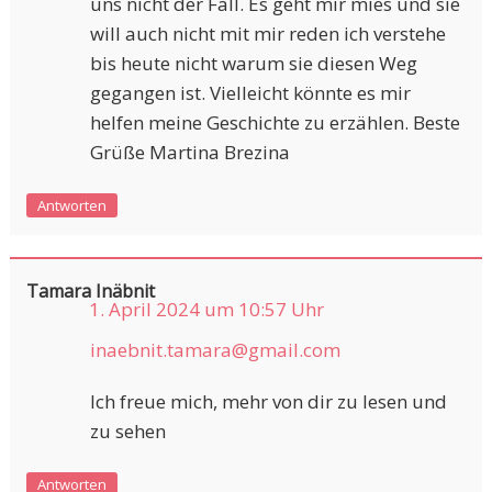
uns nicht der Fall. Es geht mir mies und sie
will auch nicht mit mir reden ich verstehe
bis heute nicht warum sie diesen Weg
gegangen ist. Vielleicht könnte es mir
helfen meine Geschichte zu erzählen. Beste
Grüße Martina Brezina
Antworten
Tamara Inäbnit
1. April 2024 um 10:57 Uhr
inaebnit.tamara@gmail.com
Ich freue mich, mehr von dir zu lesen und
zu sehen
Antworten