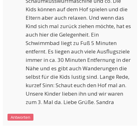
Schaumkusswurfmaschine und co. Die
Kids können auf dem Hof spielen und die
Eltern aber auch relaxen. Und wenn das
Kind sich mal zurück ziehen möchte, hat es
auch hier die Gelegenheit. Ein
Schwimmbad liegt zu Fuß 5 Minuten
entfernt. Es liegen auch viele Ausflugsziele
immer in ca. 30 Minuten Entfernung in der
Nähe und es gibt auch Wanderungen die
selbst für die Kids lustig sind. Lange Rede,
kurzef Sinn: Schaut euch den Hof mal an.
Unsere Kinder lieben ihn und wir waren
zum 3. Mal da. Liebe Grüße. Sandra
Antworten