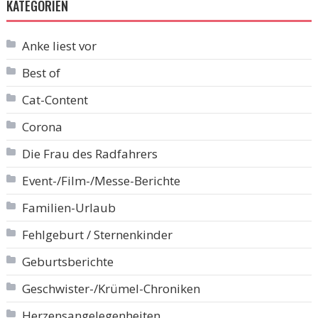
KATEGORIEN
Anke liest vor
Best of
Cat-Content
Corona
Die Frau des Radfahrers
Event-/Film-/Messe-Berichte
Familien-Urlaub
Fehlgeburt / Sternenkinder
Geburtsberichte
Geschwister-/Krümel-Chroniken
Herzensangelegenheiten