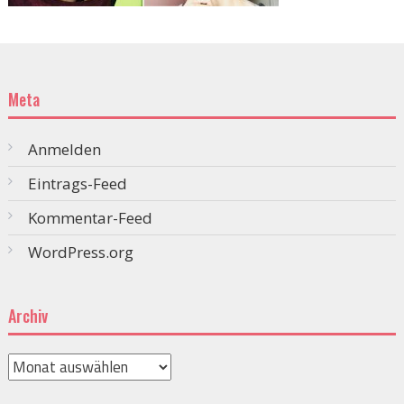
Meta
Anmelden
Eintrags-Feed
Kommentar-Feed
WordPress.org
Archiv
Archiv