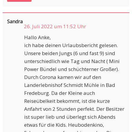
Sandra
26. Juli 2022 um 11:52 Uhr
Hallo Anke,
ich habe deinen Urlaubsbericht gelesen.
Unsere beiden Jungs (6 und fast 9) sind
unterschiedlich wie Tag und Nacht ( Mini
Power Bündel und schüchterner Großer).
Durch Corona kamen wir auf den
Landerlebnishof Schmidt Mühle in Bad
Fredeburg. Da der Kleine auch
Reiseübelkeit bekommt, ist die kurze
Anfahrt von 2 Stunden perfekt. Der Besitzer
ist super lieb und überlegt sich Abends
etwas für die Kids. Heubodenkino,