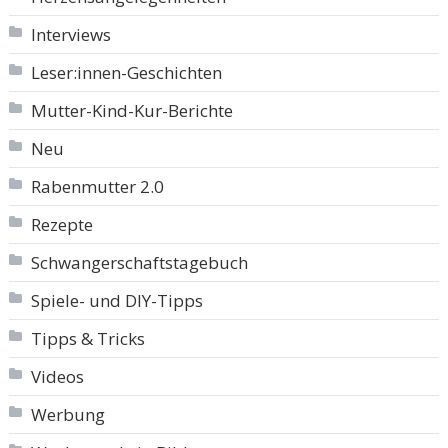
Interviews
Leser:innen-Geschichten
Mutter-Kind-Kur-Berichte
Neu
Rabenmutter 2.0
Rezepte
Schwangerschaftstagebuch
Spiele- und DIY-Tipps
Tipps & Tricks
Videos
Werbung