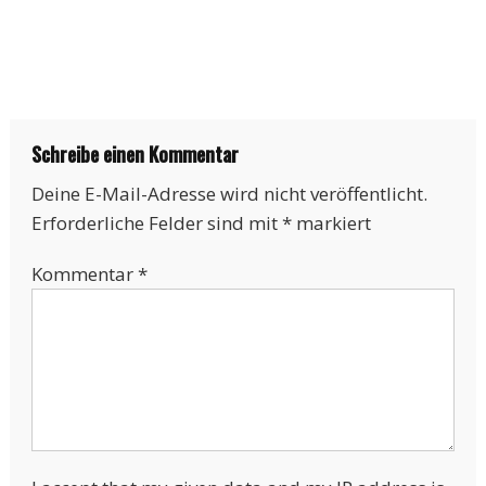
Schreibe einen Kommentar
Deine E-Mail-Adresse wird nicht veröffentlicht.
Erforderliche Felder sind mit
*
markiert
Kommentar
*