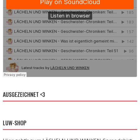
AUSGEZEICHNET <3
LUW-SHOP