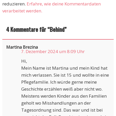
reduzieren.
Erfahre, wie deine Kommentardaten
verarbeitet werden.
4 Kommentare für “
Behind
”
Martina Brezina
7. Dezember 2024 um 8:09 Uhr
Hi,
Mein Name ist Martina und mein Kind hat
mich verlassen. Sie ist 15 und wollte in eine
Pflegefamilie. Ich würde gerne meine
Geschichte erzählen weiß aber nicht wo.
Meistens werden Kinder aus den Familien
geholt wo Misshandlungen an der
Tagesordnung sind. Das war und ist bei