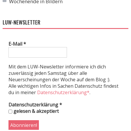
Wochenende in Bildern
LUW-NEWSLETTER
E-Mail
*
Mit dem LUW-Newsletter informiere ich dich
zuverlässig jeden Samstag über alle
Neuerscheinungen der Woche auf dem Blog :).
Alle wichtigen Infos in Sachen Datenschutz findest
du in meiner
Datenschutzerklärung*
.
Datenschutzerklärung
*
gelesen & akzeptiert