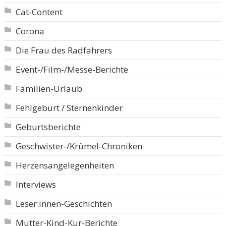
Cat-Content
Corona
Die Frau des Radfahrers
Event-/Film-/Messe-Berichte
Familien-Urlaub
Fehlgeburt / Sternenkinder
Geburtsberichte
Geschwister-/Krümel-Chroniken
Herzensangelegenheiten
Interviews
Leser:innen-Geschichten
Mutter-Kind-Kur-Berichte