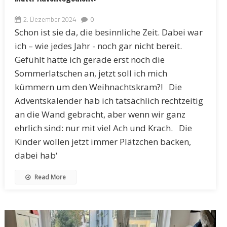
2. Dezember 2024
0
Schon ist sie da, die besinnliche Zeit. Dabei war
ich – wie jedes Jahr - noch gar nicht bereit.
Gefühlt hatte ich gerade erst noch die
Sommerlatschen an, jetzt soll ich mich
kümmern um den Weihnachtskram?! Die
Adventskalender hab ich tatsächlich rechtzeitig
an die Wand gebracht, aber wenn wir ganz
ehrlich sind: nur mit viel Ach und Krach. Die
Kinder wollen jetzt immer Plätzchen backen,
dabei hab‘
Read More