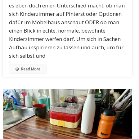
es eben doch einen Unterschied macht, ob man
sich Kinderzimmer auf Pinterst oder Optionen
dafür im Möbelhaus anschaut ODER ob man
einen Blick in echte, normale, bewohnte
Kinderzimmer werfen darf. Um sich in Sachen
Aufbau inspirieren zu lassen und auch, um für
sich selbst und
Read More