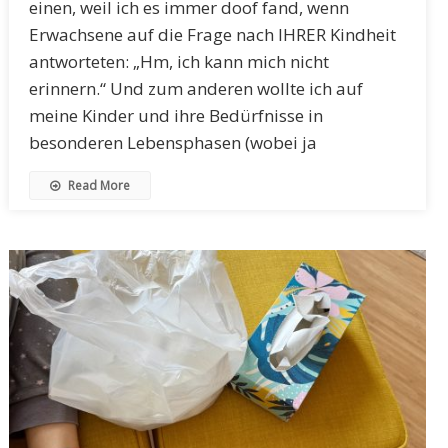
einen, weil ich es immer doof fand, wenn
Erwachsene auf die Frage nach IHRER Kindheit
antworteten: „Hm, ich kann mich nicht
erinnern.“ Und zum anderen wollte ich auf
meine Kinder und ihre Bedürfnisse in
besonderen Lebensphasen (wobei ja
Read More