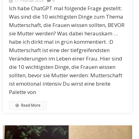
17. Februar 2025
0
Ich habe ChatGPT mal folgende Frage gestellt:
Was sind die 10 wichtigsten Dinge zum Thema
Mutterschaft, die Frauen wissen sollten, BEVOR
sie Mutter werden? Was dabei herauskam …
habe ich dirkt mal in grün kommentiert. :D
Mutterschaft ist eine der tiefgreifendsten
Veränderungen im Leben einer Frau. Hier sind
die 10 wichtigsten Dinge, die Frauen wissen
sollten, bevor sie Mutter werden: Mutterschaft
ist emotional intensiv Du wirst eine breite
Palette von
Read More