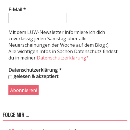
E-Mail
*
Mit dem LUW-Newsletter informiere ich dich
zuverlässig jeden Samstag über alle
Neuerscheinungen der Woche auf dem Blog :).
Alle wichtigen Infos in Sachen Datenschutz findest
du in meiner
Datenschutzerklärung*
.
Datenschutzerklärung
*
gelesen & akzeptiert
FOLGE MIR …