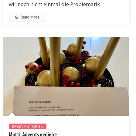
wir noch nicht einmal die Problematik
Read More
RABENMUTTER 2.0
Mutti-Adventsgedicht: