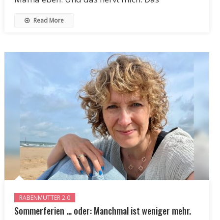
Read More
RABENMUTTER 2.0
Sommerferien … oder: Manchmal ist weniger mehr.