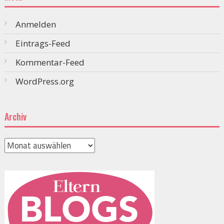
Anmelden
Eintrags-Feed
Kommentar-Feed
WordPress.org
Archiv
Archiv