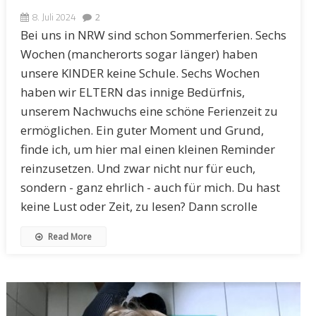
8. Juli 2024
2
Bei uns in NRW sind schon Sommerferien. Sechs
Wochen (mancherorts sogar länger) haben
unsere KINDER keine Schule. Sechs Wochen
haben wir ELTERN das innige Bedürfnis,
unserem Nachwuchs eine schöne Ferienzeit zu
ermöglichen. Ein guter Moment und Grund,
finde ich, um hier mal einen kleinen Reminder
reinzusetzen. Und zwar nicht nur für euch,
sondern - ganz ehrlich - auch für mich. Du hast
keine Lust oder Zeit, zu lesen? Dann scrolle
Read More