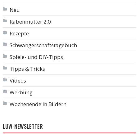
Neu
Rabenmutter 2.0
Rezepte
Schwangerschaftstagebuch
Spiele- und DIY-Tipps
Tipps & Tricks
Videos
Werbung
Wochenende in Bildern
LUW-NEWSLETTER