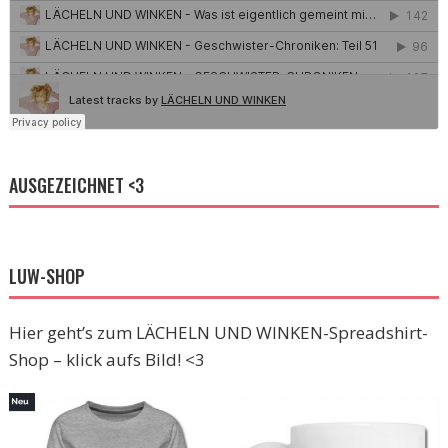
AUSGEZEICHNET <3
LUW-SHOP
Hier geht’s zum LÄCHELN UND WINKEN-Spreadshirt-
Shop – klick aufs Bild! <3