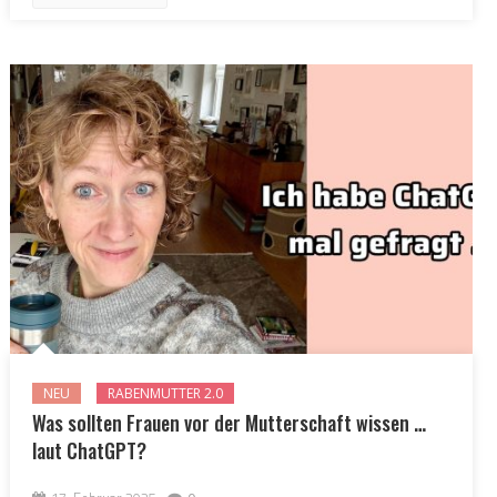
NEU
RABENMUTTER 2.0
Was sollten Frauen vor der Mutterschaft wissen …
laut ChatGPT?