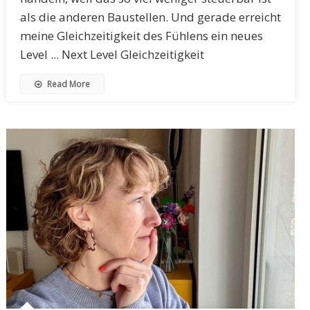
als die anderen Baustellen. Und gerade erreicht
meine Gleichzeitigkeit des Fühlens ein neues
Level ... Next Level Gleichzeitigkeit
Read More