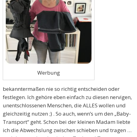
Werbung
bekanntermaßen nie so richtig entscheiden oder
festlegen. Ich gehöre eben einfach zu diesen nervigen,
unentschlossenen Menschen, die ALLES wollen und
gleichzeitig nutzen ;) . So auch, wenn’s um den „Baby-
Transport“ geht. Schon bei der kleinen Madam liebte
ich die Abwechslung zwischen schieben und tragen …