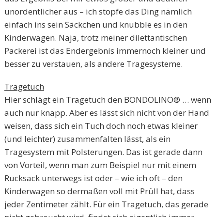
unordentlicher aus – ich stopfe das Ding nämlich
einfach ins sein Säckchen und knubble es in den
Kinderwagen. Naja, trotz meiner dilettantischen
Packerei ist das Endergebnis immernoch kleiner und
besser zu verstauen, als andere Tragesysteme.
Tragetuch
Hier schlägt ein Tragetuch den BONDOLINO® … wenn
auch nur knapp. Aber es lässt sich nicht von der Hand
weisen, dass sich ein Tuch doch noch etwas kleiner
(und leichter) zusammenfalten lässt, als ein
Tragesystem mit Polsterungen. Das ist gerade dann
von Vorteil, wenn man zum Beispiel nur mit einem
Rucksack unterwegs ist oder – wie ich oft – den
Kinderwagen so dermaßen voll mit Prüll hat, dass
jeder Zentimeter zählt. Für ein Tragetuch, das gerade