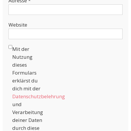
Adresse
*
Website
Mit der
Nutzung
dieses
Formulars
erklärst du
dich mit der
Datenschutzbelehrung
und
Verarbeitung
deiner Daten
durch diese