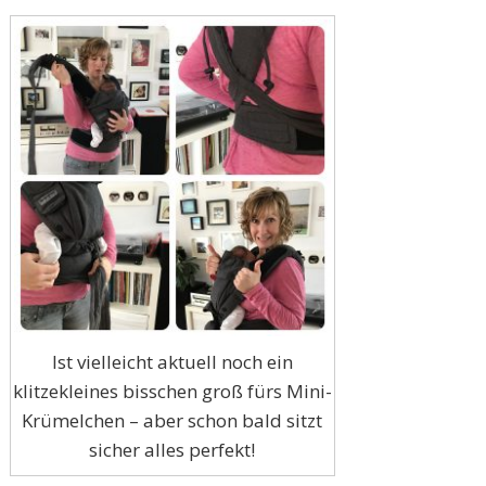
Ist vielleicht aktuell noch ein
klitzekleines bisschen groß fürs Mini-
Krümelchen – aber schon bald sitzt
sicher alles perfekt!