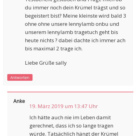
du immer noch dein Krümel trägst und so
begeistert bist? Meine kleinste wird bald 3
ohne ohne unsere lennylamb onbu und
unserem lennylamb tragetuch geht bis
heute nichts ? dabei dachte ich immer ach
bis maximal 2 trage ich.
Liebe Grüße sally
Antworten
Anke
19. März 2019 um 13:47 Uhr
Ich hätte auch nie im Leben damit
gerechnet, dass ich so lange tragen
würde. Tatsächlich hängt der Krümel