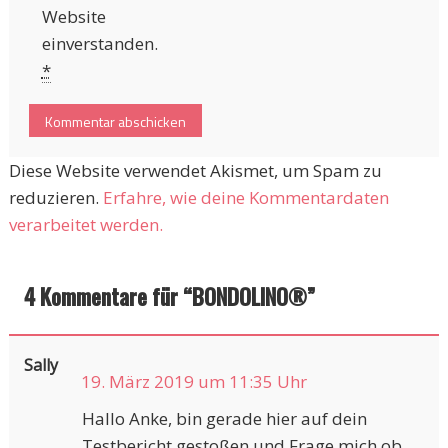
Website
einverstanden.
*
Diese Website verwendet Akismet, um Spam zu
reduzieren.
Erfahre, wie deine Kommentardaten
verarbeitet werden.
4 Kommentare für “
BONDOLINO®
”
Sally
19. März 2019 um 11:35 Uhr
Hallo Anke, bin gerade hier auf dein
Testbericht gestoßen und Frage mich ob