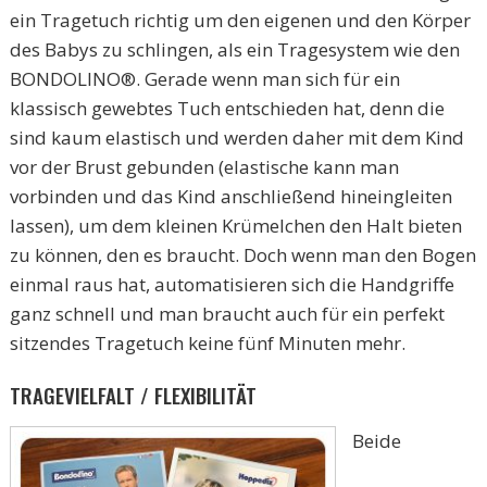
ein Tragetuch richtig um den eigenen und den Körper
des Babys zu schlingen, als ein Tragesystem wie den
BONDOLINO®. Gerade wenn man sich für ein
klassisch gewebtes Tuch entschieden hat, denn die
sind kaum elastisch und werden daher mit dem Kind
vor der Brust gebunden (elastische kann man
vorbinden und das Kind anschließend hineingleiten
lassen), um dem kleinen Krümelchen den Halt bieten
zu können, den es braucht. Doch wenn man den Bogen
einmal raus hat, automatisieren sich die Handgriffe
ganz schnell und man braucht auch für ein perfekt
sitzendes Tragetuch keine fünf Minuten mehr.
TRAGEVIELFALT / FLEXIBILITÄT
Beide