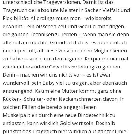
unterschiedliche Trageversionen. Damit ist das
Tragetuch der absolute Meister in Sachen Vielfalt und
Flexibilität. Allerdings muss man – wie bereits
erwähnt – ein bisschen Zeit und Geduld mitbringen,
die ganzen Techniken zu lernen … wenn man sie denn
alle nutzen möchte. Grundsätzlich ist es aber einfach
nur super toll, all diese verschiedenen Möglichkeiten
zu haben – auch, um dem eigenen Körper immer mal
wieder eine andere Gewichtsverteilung zu gönnen.
Denn – machen wir uns nichts vor – es ist zwar
wundervoll, sein Baby viel zu tragen, aber eben auch
anstrengend. Kaum eine Mutter kommt ganz ohne
Rücken-, Schulter- oder Nackenschmerzen davon. In
solchen Fällen die bereits angegriffenen
Muskelpartien durch eine neue Bindetechnik zu
entlasten, kann wirklich Gold wert sein. Deshalb
punktet das Tragetuch hier wirklich auf ganzer Linie!