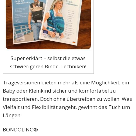
Super erklärt – selbst die etwas
schwierigeren Binde-Techniken!
Trageversionen bieten mehr als eine Möglichkeit, ein
Baby oder Kleinkind sicher und komfortabel zu
transportieren. Doch ohne übertreiben zu wollen: Was
Vielfalt und Flexibilität angeht, gewinnt das Tuch um
Längen!
BONDOLINO®