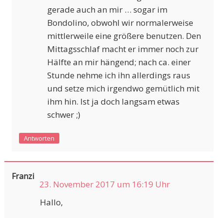
gerade auch an mir … sogar im
Bondolino, obwohl wir normalerweise
mittlerweile eine größere benutzen. Den
Mittagsschlaf macht er immer noch zur
Hälfte an mir hängend; nach ca. einer
Stunde nehme ich ihn allerdings raus
und setze mich irgendwo gemütlich mit
ihm hin. Ist ja doch langsam etwas
schwer ;)
Antworten
Franzi
23. November 2017 um 16:19 Uhr
Hallo,