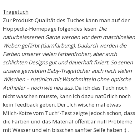
Tragetuch
Zur Produkt-Qualität des Tuches kann man auf der
Hoppediz-Homepage folgendes lesen:
Die
naturbelassenen Garne werden vor dem maschinellen
Weben gefärbt (Garnfärbung). Dadurch werden die
Farben unserer vielen farbenfrohen, aber auch
schlichten Designs gut und dauerhaft fixiert. So sehen
unsere gewebten Baby-Tragetücher auch nach vielen
Wäschen – natürlich mit Waschmitteln ohne optische
Aufheller – noch wie neu aus.
Da ich das Tuch noch
nicht waschen musste, kann ich dazu natürlich noch
kein Feedback geben. Der „Ich wische mal etwas
Milch-Kotze vom Tuch“-Test zeigte jedoch schon, dass
die Farben und das Material offenbar null Probleme
mit Wasser und ein bisschen sanfter Seife haben ;) .