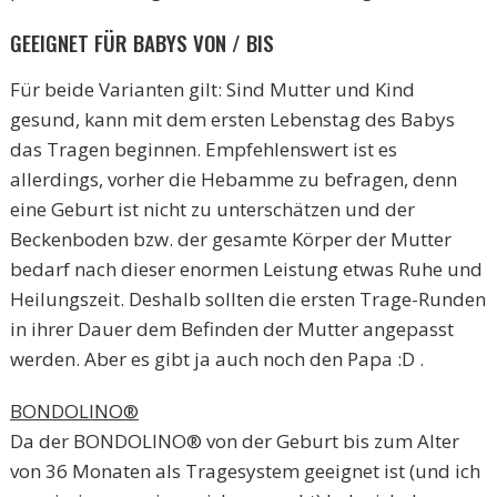
GEEIGNET FÜR BABYS VON / BIS
Für beide Varianten gilt: Sind Mutter und Kind
gesund, kann mit dem ersten Lebenstag des Babys
das Tragen beginnen. Empfehlenswert ist es
allerdings, vorher die Hebamme zu befragen, denn
eine Geburt ist nicht zu unterschätzen und der
Beckenboden bzw. der gesamte Körper der Mutter
bedarf nach dieser enormen Leistung etwas Ruhe und
Heilungszeit. Deshalb sollten die ersten Trage-Runden
in ihrer Dauer dem Befinden der Mutter angepasst
werden. Aber es gibt ja auch noch den Papa :D .
BONDOLINO®
Da der BONDOLINO® von der Geburt bis zum Alter
von 36 Monaten als Tragesystem geeignet ist (und ich