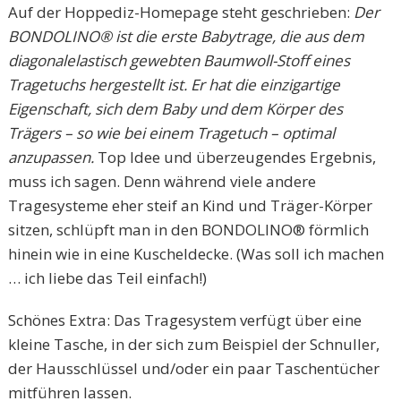
Auf der Hoppediz-Homepage steht geschrieben:
Der
BONDOLINO® ist die erste Babytrage, die aus dem
diagonalelastisch gewebten Baumwoll-Stoff eines
Tragetuchs hergestellt ist. Er hat die einzigartige
Eigenschaft, sich dem Baby und dem Körper des
Trägers – so wie bei einem Tragetuch – optimal
anzupassen.
Top Idee und überzeugendes Ergebnis,
muss ich sagen. Denn während viele andere
Tragesysteme eher steif an Kind und Träger-Körper
sitzen, schlüpft man in den BONDOLINO® förmlich
hinein wie in eine Kuscheldecke. (Was soll ich machen
… ich liebe das Teil einfach!)
Schönes Extra: Das Tragesystem verfügt über eine
kleine Tasche, in der sich zum Beispiel der Schnuller,
der Hausschlüssel und/oder ein paar Taschentücher
mitführen lassen.