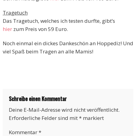
Tragetuch
Das Tragetuch, welches ich testen durfte, gibt’s
hier
zum Preis von 59 Euro.
Noch einmal ein dickes Dankeschön an Hoppediz! Und
viel Spaß beim Tragen an alle Mamis!
Schreibe einen Kommentar
Deine E-Mail-Adresse wird nicht veröffentlicht.
Erforderliche Felder sind mit
*
markiert
Kommentar
*