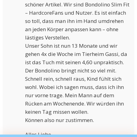
schöner Artikel. Wir sind Bondolino Slim Fit
– HardcoreFans und Nutzer. Es ist einfach
so toll, dass man ihn im Hand umdrehen
an jeden Körper anpassen kann – ohne
lästiges Verstellen.
Unser Sohn ist nun 13 Monate und wir
gehen 4x die Woche im Tierheim Gassi, da
ist das Tuch mit seinen 4,60 unpraktisch.
Der Bondolino bringt nicht so viel mit.
Schnell rein, schnell raus, Kind fühlt sich
wohl. Wobei ich sagen muss, dass ich ihn
nur vorne trage. Mein Mann auf dem
Rücken am Wochenende. Wir würden ihn
keinen Tag missen wollen.
Können also nur zustimmen.
Alles Liebe.