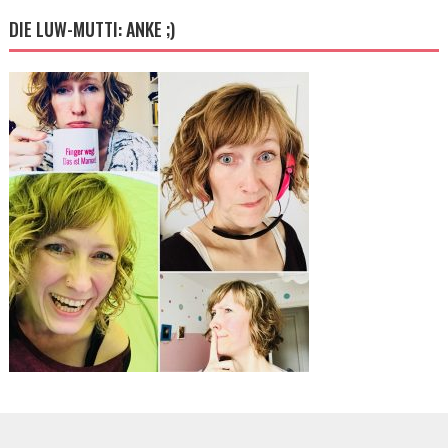
DIE LUW-MUTTI: ANKE ;)