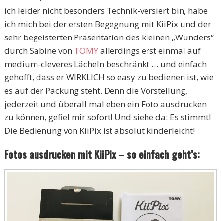
ich leider nicht besonders Technik-versiert bin, habe
ich mich bei der ersten Begegnung mit KiiPix und der
sehr begeisterten Präsentation des kleinen „Wunders“
durch Sabine von
TOMY
allerdings erst einmal auf
medium-cleveres Lächeln beschränkt … und einfach
gehofft, dass er WIRKLICH so easy zu bedienen ist, wie
es auf der Packung steht. Denn die Vorstellung,
jederzeit und überall mal eben ein Foto ausdrucken
zu können, gefiel mir sofort! Und siehe da: Es stimmt!
Die Bedienung von KiiPix ist absolut kinderleicht!
Fotos ausdrucken mit KiiPix – so einfach geht’s: