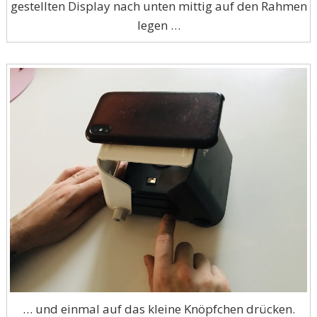
gestellten Display nach unten mittig auf den Rahmen
legen …
… und einmal auf das kleine Knöpfchen drücken.