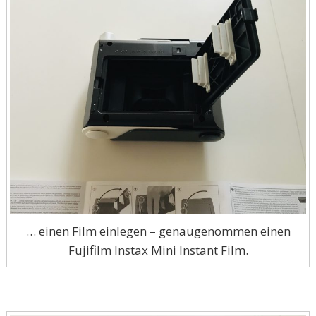
… einen Film einlegen – genaugenommen einen
Fujifilm Instax Mini Instant Film.