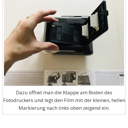
Dazu öffnet man die Klappe am Boden des
Fotodruckers und legt den Film mit der kleinen, hellen
Markierung nach links oben zeigend ein.