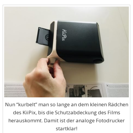
Nun “kurbelt” man so lange an dem kleinen Rädchen
des KiiPix, bis die Schutzabdeckung des Films
herauskommt. Damit ist der analoge Fotodrucker
startklar!