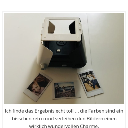
Ich finde das Ergebnis echt toll … die Farben sind ein
bisschen retro und verleihen den Bildern einen
wirklich wundervollen Charme.