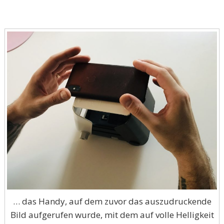
… das Handy, auf dem zuvor das auszudruckende
Bild aufgerufen wurde, mit dem auf volle Helligkeit