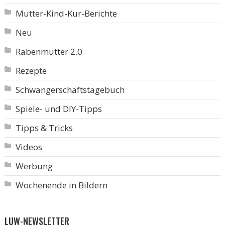
Mutter-Kind-Kur-Berichte
Neu
Rabenmutter 2.0
Rezepte
Schwangerschaftstagebuch
Spiele- und DIY-Tipps
Tipps & Tricks
Videos
Werbung
Wochenende in Bildern
LUW-NEWSLETTER