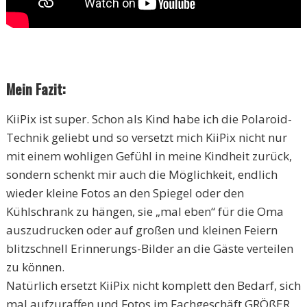
Mein Fazit:
KiiPix ist super. Schon als Kind habe ich die Polaroid-
Technik geliebt und so versetzt mich KiiPix nicht nur
mit einem wohligen Gefühl in meine Kindheit zurück,
sondern schenkt mir auch die Möglichkeit, endlich
wieder kleine Fotos an den Spiegel oder den
Kühlschrank zu hängen, sie „mal eben“ für die Oma
auszudrucken oder auf großen und kleinen Feiern
blitzschnell Erinnerungs-Bilder an die Gäste verteilen
zu können.
Natürlich ersetzt KiiPix nicht komplett den Bedarf, sich
mal aufzuraffen und Fotos im Fachgeschäft GRÖßER