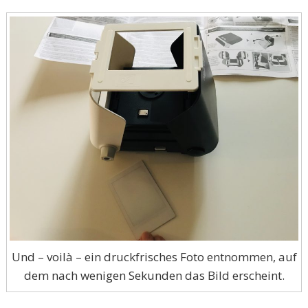
Und – voilà – ein druckfrisches Foto entnommen, auf
dem nach wenigen Sekunden das Bild erscheint.