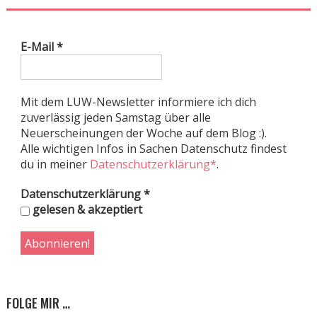
E-Mail
*
Mit dem LUW-Newsletter informiere ich dich
zuverlässig jeden Samstag über alle
Neuerscheinungen der Woche auf dem Blog :).
Alle wichtigen Infos in Sachen Datenschutz findest
du in meiner
Datenschutzerklärung*
.
Datenschutzerklärung
*
gelesen & akzeptiert
FOLGE MIR …