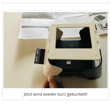
Jetzt wird wieder kurz gekurbelt!