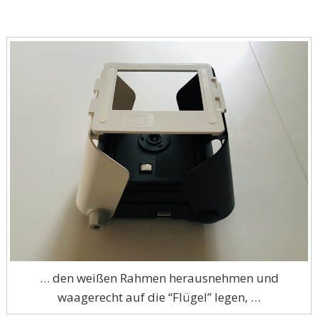
… den weißen Rahmen herausnehmen und
waagerecht auf die “Flügel” legen, …