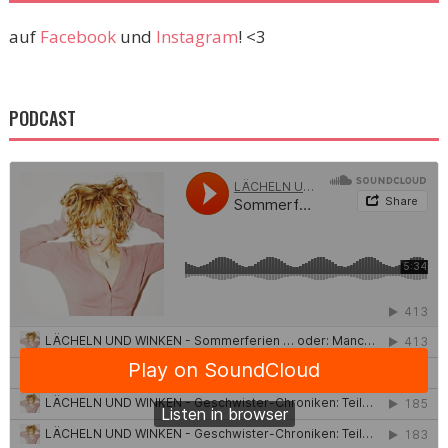
auf
Facebook
und
Instagram
! <3
PODCAST