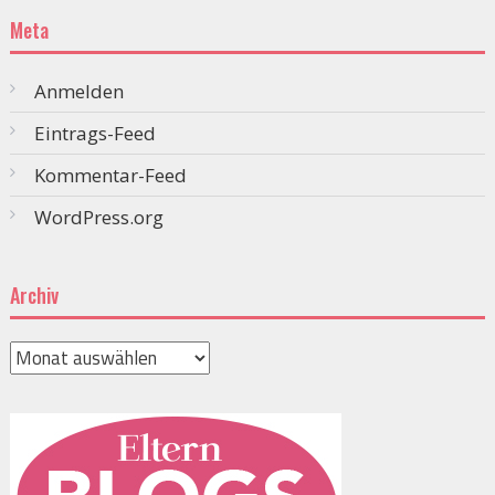
Meta
Anmelden
Eintrags-Feed
Kommentar-Feed
WordPress.org
Archiv
Archiv