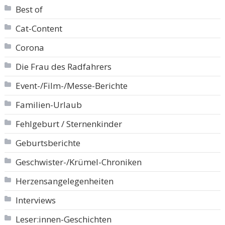
Best of
Cat-Content
Corona
Die Frau des Radfahrers
Event-/Film-/Messe-Berichte
Familien-Urlaub
Fehlgeburt / Sternenkinder
Geburtsberichte
Geschwister-/Krümel-Chroniken
Herzensangelegenheiten
Interviews
Leser:innen-Geschichten