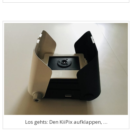
Los gehts: Den KiiPix aufklappen, …