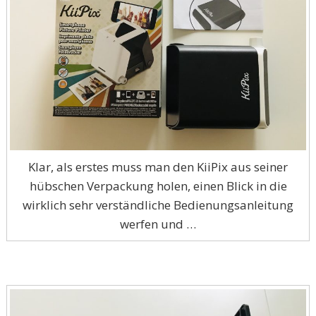
Klar, als erstes muss man den KiiPix aus seiner
hübschen Verpackung holen, einen Blick in die
wirklich sehr verständliche Bedienungsanleitung
werfen und …