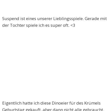
Suspend ist eines unserer Lieblingsspiele. Gerade mit
der Tochter spiele ich es super oft. <3
Eigentlich hatte ich diese Dinoeier für des Krümels
Geburtstag gekauft, aber dann nicht alle gebraucht.