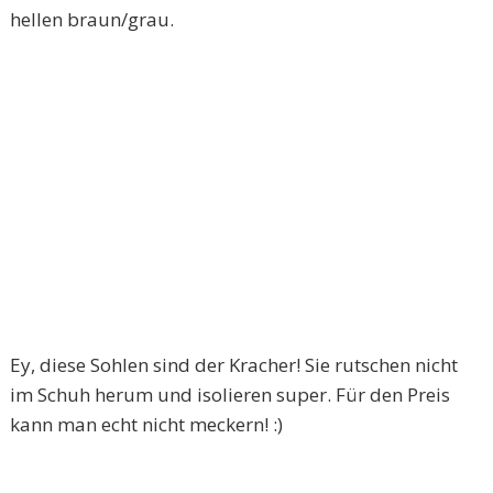
hellen braun/grau.
Ey, diese Sohlen sind der Kracher! Sie rutschen nicht
im Schuh herum und isolieren super. Für den Preis
kann man echt nicht meckern! :)