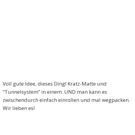
Voll gute Idee, dieses Ding! Kratz-Matte und
“Tunnelsystem” in einem. UND man kann es
zwischendurch einfach einrollen und mal wegpacken.
Wir lieben es!