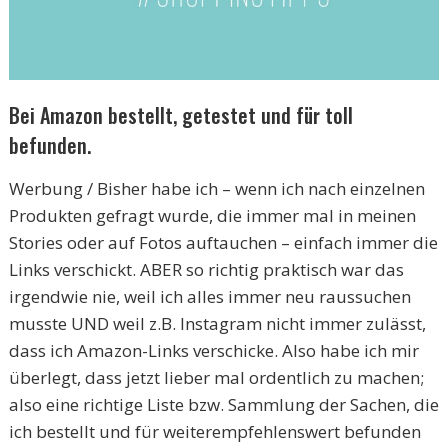
Bei Amazon bestellt, getestet und für toll
befunden.
Werbung / Bisher habe ich – wenn ich nach einzelnen
Produkten gefragt wurde, die immer mal in meinen
Stories oder auf Fotos auftauchen – einfach immer die
Links verschickt. ABER so richtig praktisch war das
irgendwie nie, weil ich alles immer neu raussuchen
musste UND weil z.B. Instagram nicht immer zulässt,
dass ich Amazon-Links verschicke. Also habe ich mir
überlegt, dass jetzt lieber mal ordentlich zu machen;
also eine richtige Liste bzw. Sammlung der Sachen, die
ich bestellt und für weiterempfehlenswert befunden