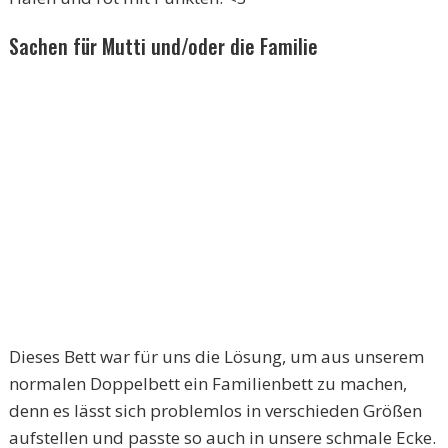
Sachen für Mutti und/oder die Familie
Dieses Bett war für uns die Lösung, um aus unserem
normalen Doppelbett ein Familienbett zu machen,
denn es lässt sich problemlos in verschieden Größen
aufstellen und passte so auch in unsere schmale Ecke.