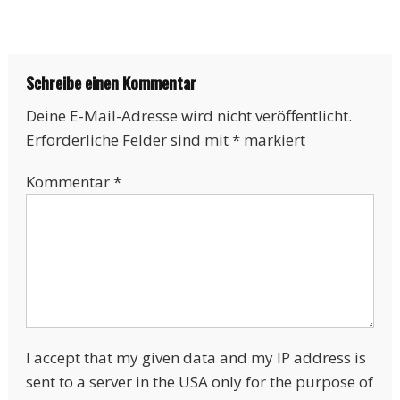
Schreibe einen Kommentar
Deine E-Mail-Adresse wird nicht veröffentlicht.
Erforderliche Felder sind mit
*
markiert
Kommentar
*
I accept that my given data and my IP address is
sent to a server in the USA only for the purpose of