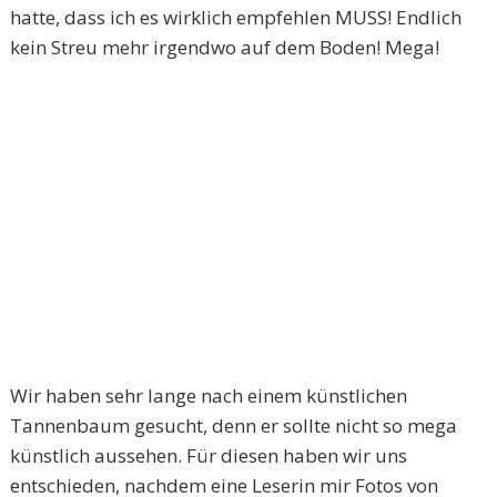
hatte, dass ich es wirklich empfehlen MUSS! Endlich
kein Streu mehr irgendwo auf dem Boden! Mega!
Wir haben sehr lange nach einem künstlichen
Tannenbaum gesucht, denn er sollte nicht so mega
künstlich aussehen. Für diesen haben wir uns
entschieden, nachdem eine Leserin mir Fotos von