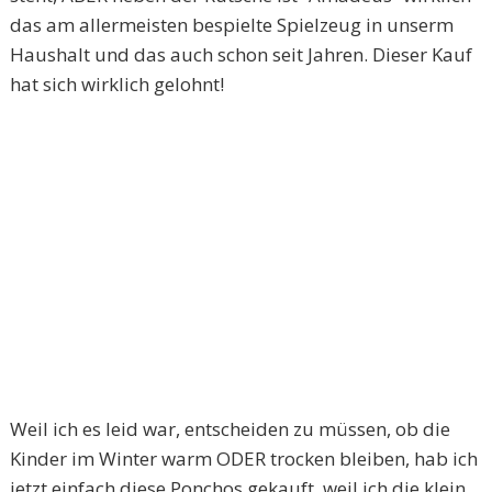
das am allermeisten bespielte Spielzeug in unserm
Haushalt und das auch schon seit Jahren. Dieser Kauf
hat sich wirklich gelohnt!
Weil ich es leid war, entscheiden zu müssen, ob die
Kinder im Winter warm ODER trocken bleiben, hab ich
jetzt einfach diese Ponchos gekauft, weil ich die klein