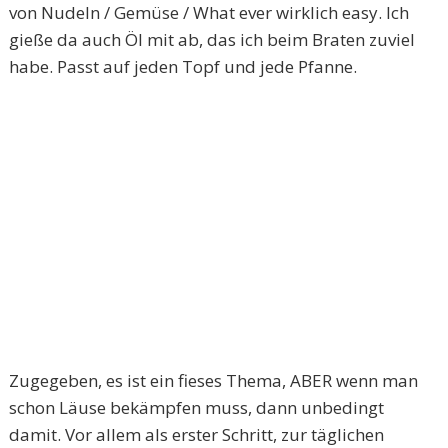
von Nudeln / Gemüse / What ever wirklich easy. Ich
gieße da auch Öl mit ab, das ich beim Braten zuviel
habe. Passt auf jeden Topf und jede Pfanne.
Zugegeben, es ist ein fieses Thema, ABER wenn man
schon Läuse bekämpfen muss, dann unbedingt
damit. Vor allem als erster Schritt, zur täglichen