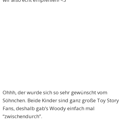
Ohhh, der wurde sich so sehr gewünscht vom
Söhnchen. Beide Kinder sind ganz große Toy Story
Fans, deshalb gab’s Woody einfach mal
“zwischendurch”.