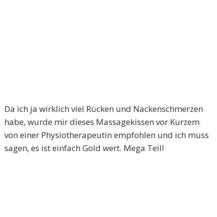
Da ich ja wirklich viel Rücken und Nackenschmerzen
habe, wurde mir dieses Massagekissen vor Kurzem
von einer Physiotherapeutin empfohlen und ich muss
sagen, es ist einfach Gold wert. Mega Teil!