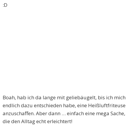
:D
Boah, hab ich da lange mit geliebäugelt, bis ich mich
endlich dazu entschieden habe, eine Heißluftfriteuse
anzuschaffen. Aber dann … einfach eine mega Sache,
die den Alltag echt erleichtert!