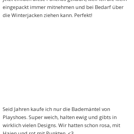
eingepackt immer mitnehmen und bei Bedarf über
die Winterjacken ziehen kann. Perfekt!
Seid Jahren kaufe ich nur die Bademäntel von
Playshoes. Super weich, halten ewig und gibts in
wirklich vielen Designs. Wir hatten schon rosa, mit
Haien und rot mit Punkten. <3