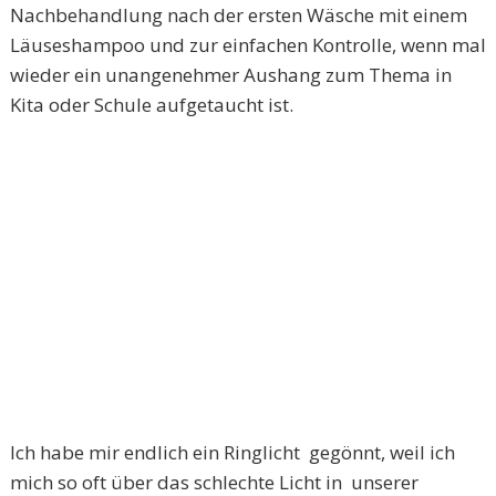
Nachbehandlung nach der ersten Wäsche mit einem
Läuseshampoo und zur einfachen Kontrolle, wenn mal
wieder ein unangenehmer Aushang zum Thema in
Kita oder Schule aufgetaucht ist.
Ich habe mir endlich ein Ringlicht gegönnt, weil ich
mich so oft über das schlechte Licht in unserer