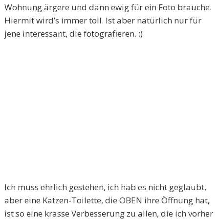
Wohnung ärgere und dann ewig für ein Foto brauche.
Hiermit wird’s immer toll. Ist aber natürlich nur für
jene interessant, die fotografieren. :)
Ich muss ehrlich gestehen, ich hab es nicht geglaubt,
aber eine Katzen-Toilette, die OBEN ihre Öffnung hat,
ist so eine krasse Verbesserung zu allen, die ich vorher