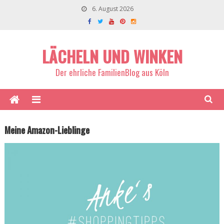
6. August 2026
LÄCHELN UND WINKEN
Der ehrliche FamilienBlog aus Köln
Meine Amazon-Lieblinge