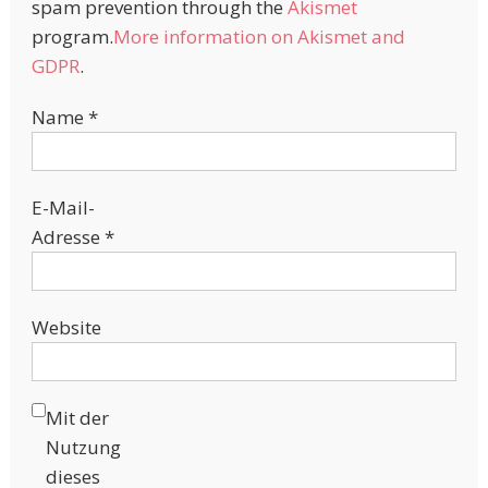
spam prevention through the
Akismet
program.
More information on Akismet and
GDPR
.
Name
*
E-Mail-
Adresse
*
Website
Mit der
Nutzung
dieses