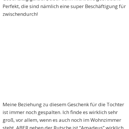
Perfekt, die sind nämlich eine super Beschäftigung für
zwischendurch!
Meine Beziehung zu diesem Geschenk für die Tochter
ist immer noch gespalten. Ich finde es wirklich sehr
groß, vor allem, wenn es auch noch im Wohnzimmer
steht, ABER neben der Rutsche ist “Amadeus” wirklich