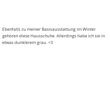
Ebenfalls zu meiner Basisausstattung im Winter
gehören diese Hausschuhe. Allerdings habe ich sie in
etwas dunklerem grau. <3