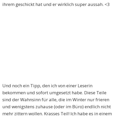
ihrem geschickt hat und er wirklich super aussah. <3
Und noch ein Tipp, den ich von einer Leserin
bekommen und sofort umgesetzt habe. Diese Teile
sind der Wahnsinn für alle, die im Winter nur frieren
und wenigstens zuhause (oder im Büro) endlich nicht
mehr zittern wollen. Krasses Teil! Ich habe es in einem