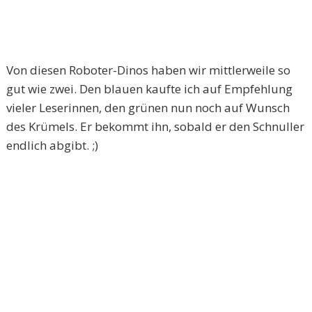
Von diesen Roboter-Dinos haben wir mittlerweile so
gut wie zwei. Den blauen kaufte ich auf Empfehlung
vieler Leserinnen, den grünen nun noch auf Wunsch
des Krümels. Er bekommt ihn, sobald er den Schnuller
endlich abgibt. ;)