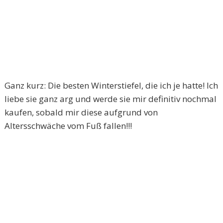
Ganz kurz: Die besten Winterstiefel, die ich je hatte! Ich
liebe sie ganz arg und werde sie mir definitiv nochmal
kaufen, sobald mir diese aufgrund von
Altersschwäche vom Fuß fallen!!!