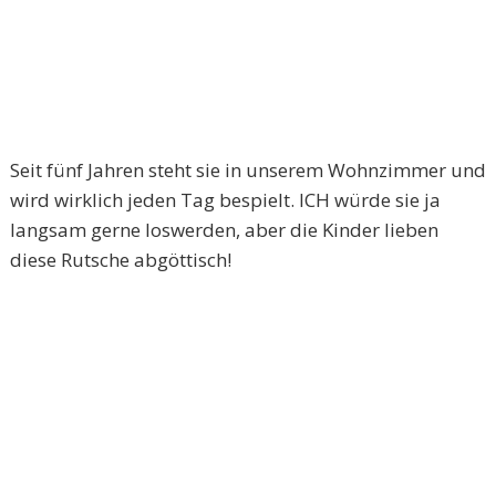
Seit fünf Jahren steht sie in unserem Wohnzimmer und
wird wirklich jeden Tag bespielt. ICH würde sie ja
langsam gerne loswerden, aber die Kinder lieben
diese Rutsche abgöttisch!