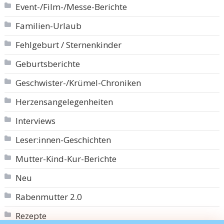
Event-/Film-/Messe-Berichte
Familien-Urlaub
Fehlgeburt / Sternenkinder
Geburtsberichte
Geschwister-/Krümel-Chroniken
Herzensangelegenheiten
Interviews
Leser:innen-Geschichten
Mutter-Kind-Kur-Berichte
Neu
Rabenmutter 2.0
Rezepte