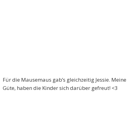
Für die Mausemaus gab’s gleichzeitig Jessie. Meine
Güte, haben die Kinder sich darüber gefreut! <3