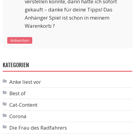
verstellen könnte, dann hätte ich sofort
gekauft – danke für deine Tipps! Das
Anhänger Spiel ist schon in meinem
Warenkorb ?
Antworten
KATEGORIEN
Anke liest vor
Best of
Cat-Content
Corona
Die Frau des Radfahrers