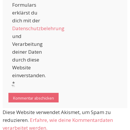
Formulars
erklärst du
dich mit der
Datenschutzbelehrung
und
Verarbeitung
deiner Daten
durch diese
Website
einverstanden.
*
Diese Website verwendet Akismet, um Spam zu
reduzieren.
Erfahre, wie deine Kommentardaten
verarbeitet werden.