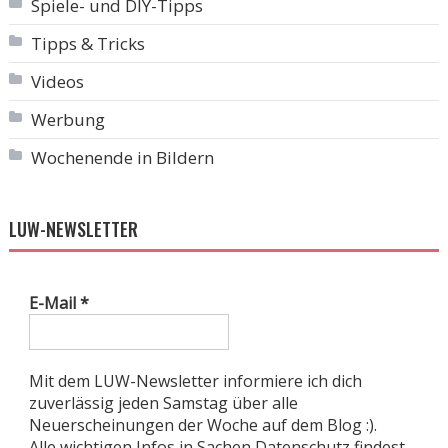
Spiele- und DIY-Tipps
Tipps & Tricks
Videos
Werbung
Wochenende in Bildern
LUW-NEWSLETTER
E-Mail
*
Mit dem LUW-Newsletter informiere ich dich
zuverlässig jeden Samstag über alle
Neuerscheinungen der Woche auf dem Blog :).
Alle wichtigen Infos in Sachen Datenschutz findest