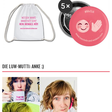
DIE LUW-MUTTI: ANKE ;)