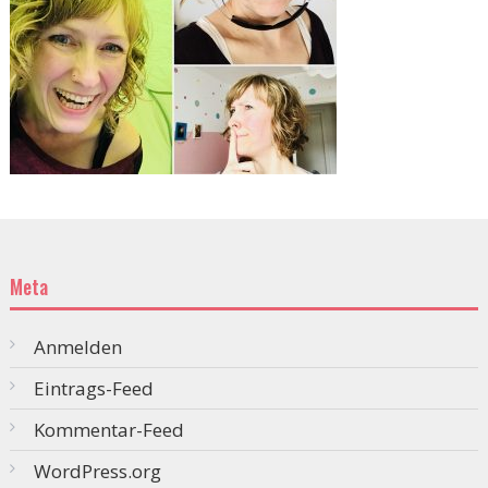
Meta
Anmelden
Eintrags-Feed
Kommentar-Feed
WordPress.org