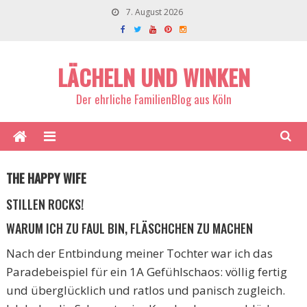
7. August 2026
LÄCHELN UND WINKEN
Der ehrliche FamilienBlog aus Köln
THE HAPPY WIFE
STILLEN ROCKS!
WARUM ICH ZU FAUL BIN, FLÄSCHCHEN ZU MACHEN
Nach der Entbindung meiner Tochter war ich das
Paradebeispiel für ein 1A Gefühlschaos: völlig fertig
und überglücklich und ratlos und panisch zugleich.