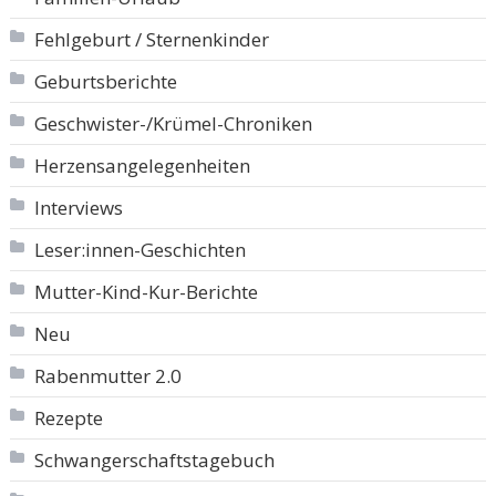
Fehlgeburt / Sternenkinder
Geburtsberichte
Geschwister-/Krümel-Chroniken
Herzensangelegenheiten
Interviews
Leser:innen-Geschichten
Mutter-Kind-Kur-Berichte
Neu
Rabenmutter 2.0
Rezepte
Schwangerschaftstagebuch