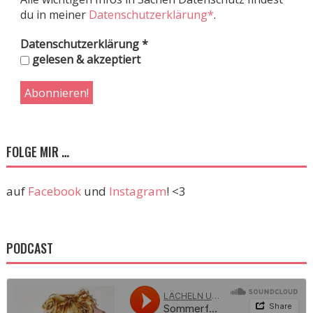
du in meiner
Datenschutzerklärung*
.
Datenschutzerklärung
*
gelesen & akzeptiert
FOLGE MIR …
auf
Facebook
und
Instagram
! <3
PODCAST