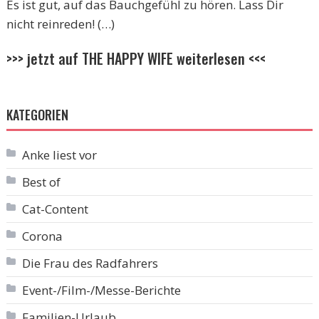
Es ist gut, auf das Bauchgefühl zu hören. Lass Dir
nicht reinreden! (…)
>>> jetzt auf THE HAPPY WIFE weiterlesen <<<
KATEGORIEN
Anke liest vor
Best of
Cat-Content
Corona
Die Frau des Radfahrers
Event-/Film-/Messe-Berichte
Familien-Urlaub