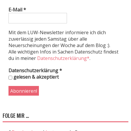
E-Mail
*
Mit dem LUW-Newsletter informiere ich dich
zuverlässig jeden Samstag über alle
Neuerscheinungen der Woche auf dem Blog :).
Alle wichtigen Infos in Sachen Datenschutz findest
du in meiner
Datenschutzerklärung*
.
Datenschutzerklärung
*
gelesen & akzeptiert
FOLGE MIR …