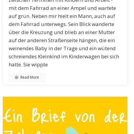
mit dem Fahrrad an einer Ampel und wartete
auf grün. Neben mir hielt ein Mann, auch auf
dem Fahrrad unterwegs. Sein Blick wanderte
über die Kreuzung und blieb an einer Mutter
auf der anderen Straßenseite hängen, die ein
weinendes Baby in der Trage und ein wütend
schreiendes Kleinkind im Kinderwagen bei sich
hatte. Sie wippte
Read More