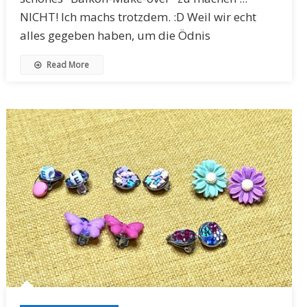
NICHT! Ich machs trotzdem. :D Weil wir echt
alles gegeben haben, um die Ödnis
Read More