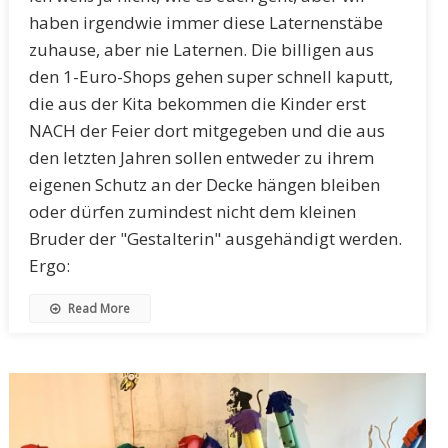
haben irgendwie immer diese Laternenstäbe
zuhause, aber nie Laternen. Die billigen aus
den 1-Euro-Shops gehen super schnell kaputt,
die aus der Kita bekommen die Kinder erst
NACH der Feier dort mitgegeben und die aus
den letzten Jahren sollen entweder zu ihrem
eigenen Schutz an der Decke hängen bleiben
oder dürfen zumindest nicht dem kleinen
Bruder der "Gestalterin" ausgehändigt werden.
Ergo:
Read More