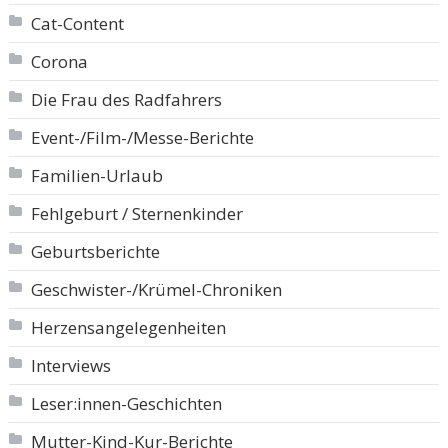
Cat-Content
Corona
Die Frau des Radfahrers
Event-/Film-/Messe-Berichte
Familien-Urlaub
Fehlgeburt / Sternenkinder
Geburtsberichte
Geschwister-/Krümel-Chroniken
Herzensangelegenheiten
Interviews
Leser:innen-Geschichten
Mutter-Kind-Kur-Berichte