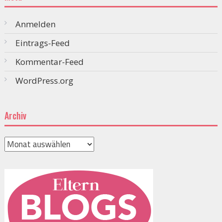
Anmelden
Eintrags-Feed
Kommentar-Feed
WordPress.org
Archiv
Archiv