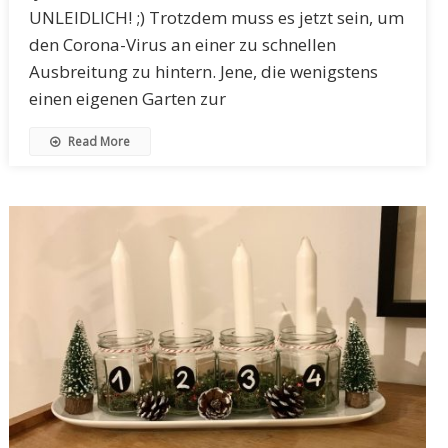
UNLEIDLICH! ;) Trotzdem muss es jetzt sein, um
den Corona-Virus an einer zu schnellen
Ausbreitung zu hintern. Jene, die wenigstens
einen eigenen Garten zur
Read More