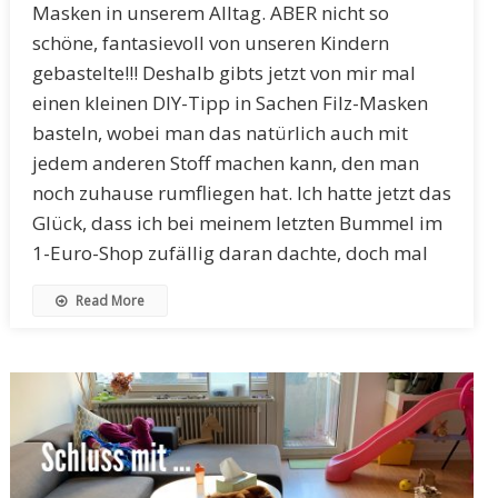
Masken in unserem Alltag. ABER nicht so
schöne, fantasievoll von unseren Kindern
gebastelte!!! Deshalb gibts jetzt von mir mal
einen kleinen DIY-Tipp in Sachen Filz-Masken
basteln, wobei man das natürlich auch mit
jedem anderen Stoff machen kann, den man
noch zuhause rumfliegen hat. Ich hatte jetzt das
Glück, dass ich bei meinem letzten Bummel im
1-Euro-Shop zufällig daran dachte, doch mal
Read More