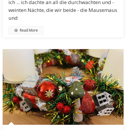
ich ... ich dachte an all die durchwachten und -
weinten Nächte, die wir beide - die Mausemaus
und
Read More