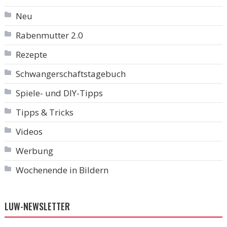
Neu
Rabenmutter 2.0
Rezepte
Schwangerschaftstagebuch
Spiele- und DIY-Tipps
Tipps & Tricks
Videos
Werbung
Wochenende in Bildern
LUW-NEWSLETTER