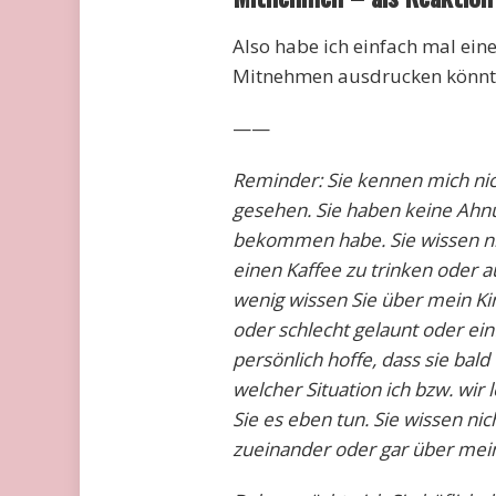
Also habe ich einfach mal ein
Mitnehmen ausdrucken könnt.
——
Reminder: Sie kennen mich nic
gesehen. Sie haben keine Ahnu
bekommen habe. Sie wissen nic
einen Kaffee zu trinken oder 
wenig wissen Sie über mein Ki
oder schlecht gelaunt oder ein
persönlich hoffe, dass sie bald
welcher Situation ich bzw. w
Sie es eben tun. Sie wissen n
zueinander oder gar über mein