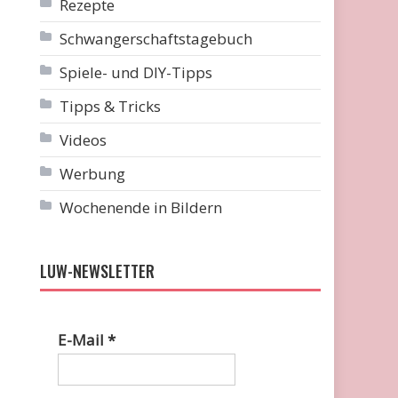
Rezepte
Schwangerschaftstagebuch
Spiele- und DIY-Tipps
Tipps & Tricks
Videos
Werbung
Wochenende in Bildern
LUW-NEWSLETTER
E-Mail
*