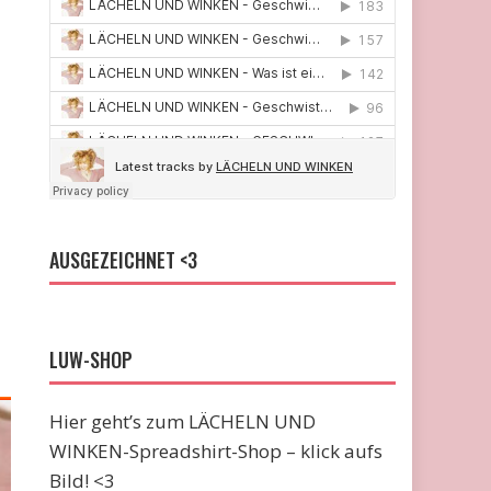
AUSGEZEICHNET <3
LUW-SHOP
Hier geht’s zum LÄCHELN UND
WINKEN-Spreadshirt-Shop – klick aufs
Bild! <3