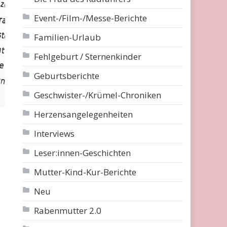
Event-/Film-/Messe-Berichte
Familien-Urlaub
Fehlgeburt / Sternenkinder
Geburtsberichte
Geschwister-/Krümel-Chroniken
Herzensangelegenheiten
Interviews
Leser:innen-Geschichten
Mutter-Kind-Kur-Berichte
Neu
Rabenmutter 2.0