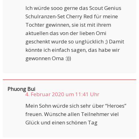
Ich würde sooo gerne das Scout Genius
Schulranzen-Set Cherry Red für meine
Tochter gewinnen, sie ist mit ihrem
aktuellen das von der lieben Omi
geschenkt wurde so unglücklich ;) Damit
könnte ich einfach sagen, das habe wir
gewonnen Oma :)))
Phuong Bui
4. Februar 2020 um 11:41 Uhr
Mein Sohn würde sich sehr über “Heroes”
freuen. Wünsche allen Teilnehmer viel
Glück und einen schönen Tag