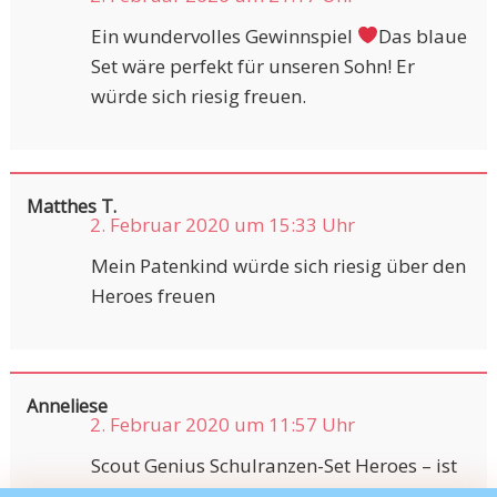
Ein wundervolles Gewinnspiel
Das blaue
Set wäre perfekt für unseren Sohn! Er
würde sich riesig freuen.
Matthes T.
2. Februar 2020 um 15:33 Uhr
Mein Patenkind würde sich riesig über den
Heroes freuen
Anneliese
2. Februar 2020 um 11:57 Uhr
Scout Genius Schulranzen-Set Heroes – ist
unser Wunsch