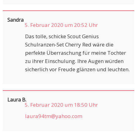
Sandra
5. Februar 2020 um 20:52 Uhr
Das tolle, schicke Scout Genius
Schulranzen-Set Cherry Red wäre die
perfekte Überraschung für meine Tochter
zu ihrer Einschulung. Ihre Augen würden
sicherlich vor Freude glänzen und leuchten.
Laura B.
5. Februar 2020 um 18:50 Uhr
laura94tm@yahoo.com