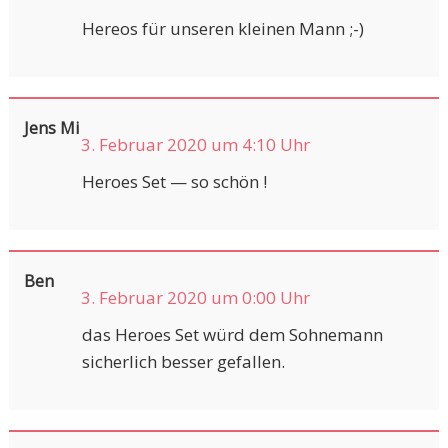
Hereos für unseren kleinen Mann ;-)
Jens Mi
3. Februar 2020 um 4:10 Uhr
Heroes Set — so schön !
Ben
3. Februar 2020 um 0:00 Uhr
das Heroes Set würd dem Sohnemann
sicherlich besser gefallen.