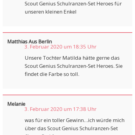
Scout Genius Schulranzen-Set Heroes für
unseren kleinen Enkel
Matthias Aus Berlin
3. Februar 2020 um 18:35 Uhr
Unsere Tochter Matilda hätte gerne das
Scout Genius Schulranzen-Set Heroes. Sie
findet die Farbe so toll.
Melanie
3. Februar 2020 um 17:38 Uhr
was für ein toller Gewinn…ich würde mich
über das Scout Genius Schulranzen-Set