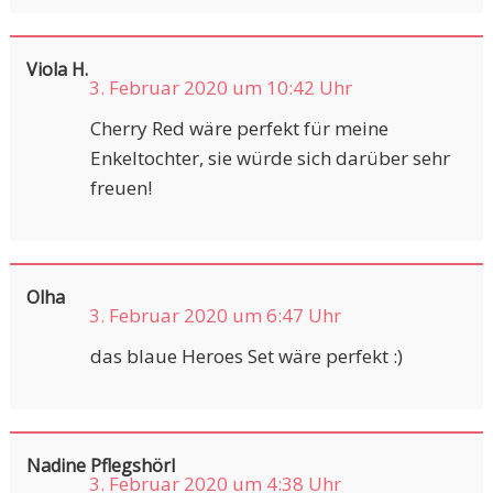
Viola H.
3. Februar 2020 um 10:42 Uhr
Cherry Red wäre perfekt für meine
Enkeltochter, sie würde sich darüber sehr
freuen!
Olha
3. Februar 2020 um 6:47 Uhr
das blaue Heroes Set wäre perfekt :)
Nadine Pflegshörl
3. Februar 2020 um 4:38 Uhr