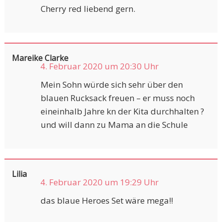
Cherry red liebend gern.
Mareike Clarke
4. Februar 2020 um 20:30 Uhr
Mein Sohn würde sich sehr über den
blauen Rucksack freuen – er muss noch
eineinhalb Jahre kn der Kita durchhalten ?
und will dann zu Mama an die Schule
Lilia
4. Februar 2020 um 19:29 Uhr
das blaue Heroes Set wäre mega!!