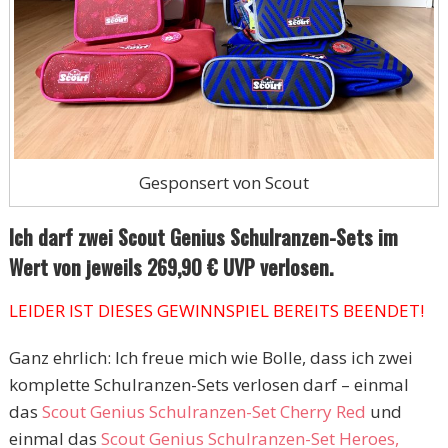
Gesponsert von Scout
Ich darf zwei
Scout Genius Schulranzen-Sets im
Wert von jeweils 269,90 € UVP verlosen.
LEIDER IST DIESES GEWINNSPIEL BEREITS BEENDET!
Ganz ehrlich: Ich freue mich wie Bolle, dass ich zwei
komplette Schulranzen-Sets verlosen darf – einmal
das
Scout Genius Schulranzen-Set Cherry Red
und
einmal das
Scout Genius Schulranzen-Set Heroes,