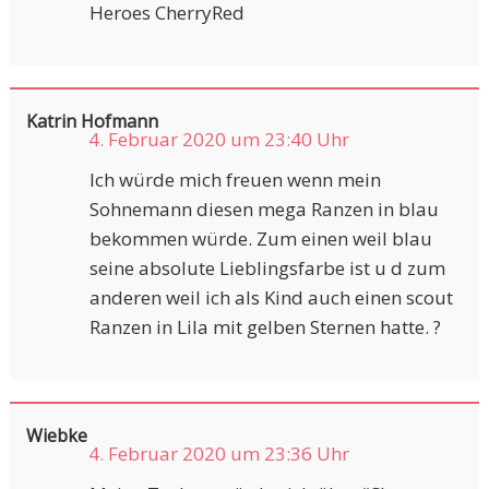
Heroes CherryRed
Katrin Hofmann
4. Februar 2020 um 23:40 Uhr
Ich würde mich freuen wenn mein
Sohnemann diesen mega Ranzen in blau
bekommen würde. Zum einen weil blau
seine absolute Lieblingsfarbe ist u d zum
anderen weil ich als Kind auch einen scout
Ranzen in Lila mit gelben Sternen hatte. ?
Wiebke
4. Februar 2020 um 23:36 Uhr