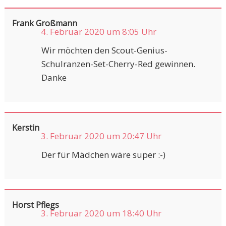
Frank Großmann
4. Februar 2020 um 8:05 Uhr
Wir möchten den Scout-Genius-
Schulranzen-Set-Cherry-Red gewinnen.
Danke
Kerstin
3. Februar 2020 um 20:47 Uhr
Der für Mädchen wäre super :-)
Horst Pflegs
3. Februar 2020 um 18:40 Uhr