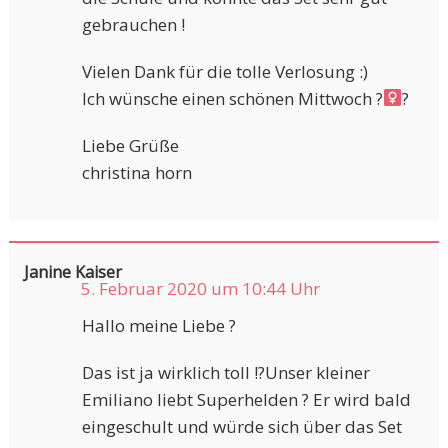
gebrauchen !
Vielen Dank für die tolle Verlosung :)
Ich wünsche einen schönen Mittwoch ?‍
?
Liebe Grüße
christina horn
Janine Kaiser
5. Februar 2020 um 10:44 Uhr
Hallo meine Liebe ?
Das ist ja wirklich toll !?Unser kleiner
Emiliano liebt Superhelden ? Er wird bald
eingeschult und würde sich über das Set