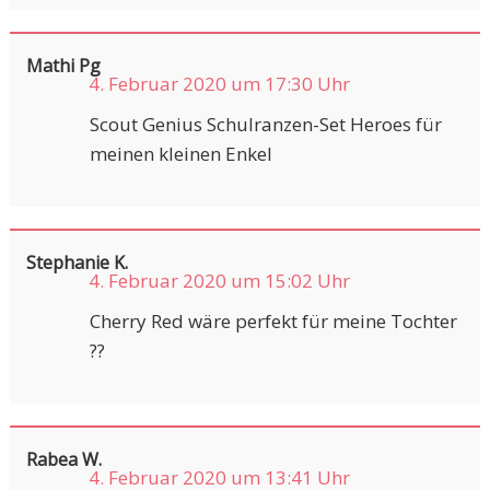
Mathi Pg
4. Februar 2020 um 17:30 Uhr
Scout Genius Schulranzen-Set Heroes für
meinen kleinen Enkel
Stephanie K.
4. Februar 2020 um 15:02 Uhr
Cherry Red wäre perfekt für meine Tochter
??
Rabea W.
4. Februar 2020 um 13:41 Uhr