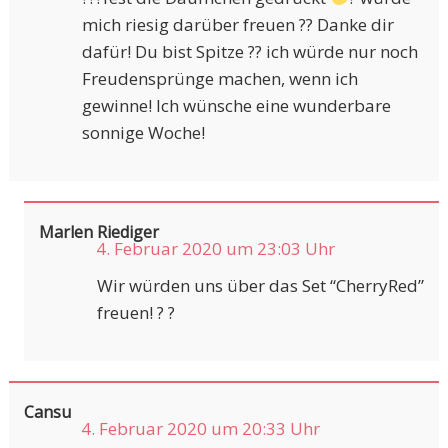
mich riesig darüber freuen ?? Danke dir
dafür! Du bist Spitze ?? ich würde nur noch
Freudensprünge machen, wenn ich
gewinne! Ich wünsche eine wunderbare
sonnige Woche!
Marlen Riediger
4. Februar 2020 um 23:03 Uhr
Wir würden uns über das Set “CherryRed”
freuen! ? ?
Cansu
4. Februar 2020 um 20:33 Uhr