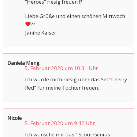
“Heroes“ riesig freuen !?
Liebe Grüße und einen schönen Mittwoch
??
Janine Kaiser
Daniela Meng.
5. Februar 2020 um 10:31 Uhr
Ich würde mich riesig über das Set “Cherry
Red” für meine Tochter freuen.
Nicole
5. Februar 2020 um 9:42 Uhr
Ich wünsche mir das ” Scout Genius