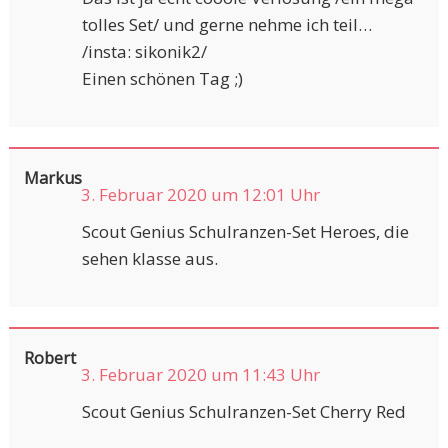
tolles Set/ und gerne nehme ich teil…
/insta: sikonik2/
Einen schönen Tag ;)
Markus
3. Februar 2020 um 12:01 Uhr
Scout Genius Schulranzen-Set Heroes, die
sehen klasse aus.
Robert
3. Februar 2020 um 11:43 Uhr
Scout Genius Schulranzen-Set Cherry Red