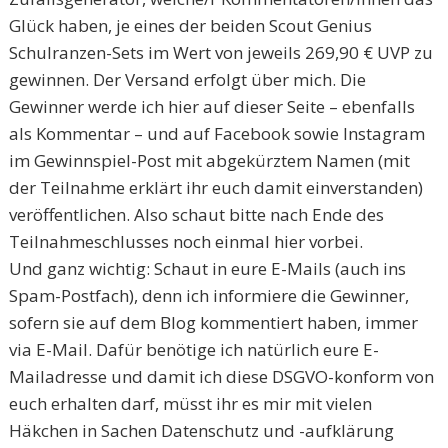
Glück haben, je eines der beiden Scout Genius
Schulranzen-Sets im Wert von jeweils 269,90 € UVP zu
gewinnen. Der Versand erfolgt über mich. Die
Gewinner werde ich hier auf dieser Seite – ebenfalls
als Kommentar – und auf Facebook sowie Instagram
im Gewinnspiel-Post mit abgekürztem Namen (mit
der Teilnahme erklärt ihr euch damit einverstanden)
veröffentlichen. Also schaut bitte nach Ende des
Teilnahmeschlusses noch einmal hier vorbei.
Und ganz wichtig: Schaut in eure E-Mails (auch ins
Spam-Postfach), denn ich informiere die Gewinner,
sofern sie auf dem Blog kommentiert haben, immer
via E-Mail. Dafür benötige ich natürlich eure E-
Mailadresse und damit ich diese DSGVO-konform von
euch erhalten darf, müsst ihr es mir mit vielen
Häkchen in Sachen Datenschutz und -aufklärung