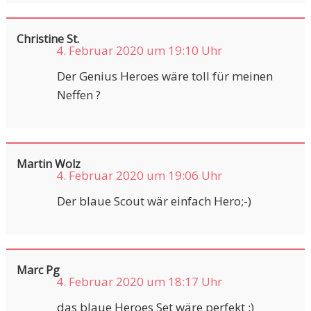
Christine St.
4. Februar 2020 um 19:10 Uhr
Der Genius Heroes wäre toll für meinen
Neffen ?
Martin Wolz
4. Februar 2020 um 19:06 Uhr
Der blaue Scout wär einfach Hero;-)
Marc Pg
4. Februar 2020 um 18:17 Uhr
das blaue Heroes Set wäre perfekt :)