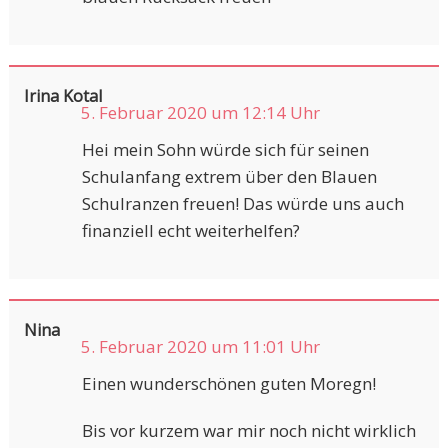
Irina Kotal
5. Februar 2020 um 12:14 Uhr
Hei mein Sohn würde sich für seinen
Schulanfang extrem über den Blauen
Schulranzen freuen! Das würde uns auch
finanziell echt weiterhelfen?
Nina
5. Februar 2020 um 11:01 Uhr
Einen wunderschönen guten Moregn!
Bis vor kurzem war mir noch nicht wirklich