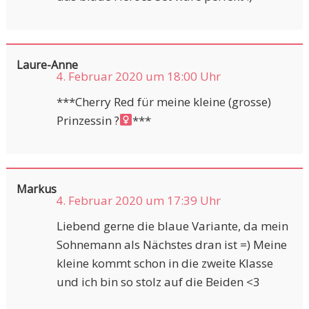
Laure-Anne
4. Februar 2020 um 18:00 Uhr
***Cherry Red für meine kleine (grosse)
Prinzessin ?‍
***
Markus
4. Februar 2020 um 17:39 Uhr
Liebend gerne die blaue Variante, da mein
Sohnemann als Nächstes dran ist =) Meine
kleine kommt schon in die zweite Klasse
und ich bin so stolz auf die Beiden <3