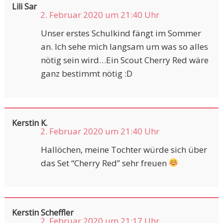
Lili Sar
2. Februar 2020 um 21:40 Uhr
Unser erstes Schulkind fängt im Sommer
an. Ich sehe mich langsam um was so alles
nötig sein wird…Ein Scout Cherry Red wäre
ganz bestimmt nötig :D
Kerstin K.
2. Februar 2020 um 21:40 Uhr
Hallöchen, meine Tochter würde sich über
das Set “Cherry Red” sehr freuen
Kerstin Scheffler
2. Februar 2020 um 21:17 Uhr