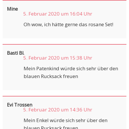
Mine
5. Februar 2020 um 16:04 Uhr
Oh wow, ich hätte gerne das rosane Set!
Basti Bl.
5. Februar 2020 um 15:38 Uhr
Mein Patenkind würde sich sehr über den
blauen Rucksack freuen
Evi Trossen
5. Februar 2020 um 14:36 Uhr
Mein Enkel würde sich sehr über den
blauen Rucksack freuen