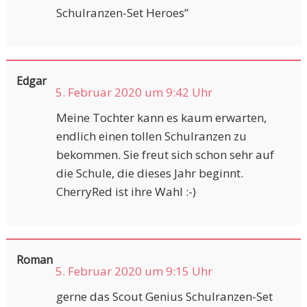
Schulranzen-Set Heroes”
Edgar
5. Februar 2020 um 9:42 Uhr
Meine Tochter kann es kaum erwarten,
endlich einen tollen Schulranzen zu
bekommen. Sie freut sich schon sehr auf
die Schule, die dieses Jahr beginnt.
CherryRed ist ihre Wahl :-)
Roman
5. Februar 2020 um 9:15 Uhr
gerne das Scout Genius Schulranzen-Set