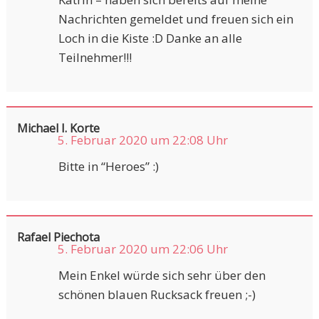
Nachrichten gemeldet und freuen sich ein
Loch in die Kiste :D Danke an alle
Teilnehmer!!!
Michael I. Korte
5. Februar 2020 um 22:08 Uhr
Bitte in “Heroes” :)
Rafael Piechota
5. Februar 2020 um 22:06 Uhr
Mein Enkel würde sich sehr über den
schönen blauen Rucksack freuen ;-)