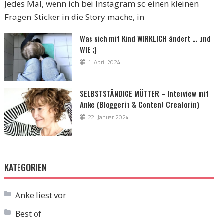
Jedes Mal, wenn ich bei Instagram so einen kleinen
Fragen-Sticker in die Story mache, in
Was sich mit Kind WIRKLICH ändert … und
WIE ;)
1. April 2024
SELBSTSTÄNDIGE MÜTTER – Interview mit
Anke (Bloggerin & Content Creatorin)
22. Januar 2024
KATEGORIEN
Anke liest vor
Best of