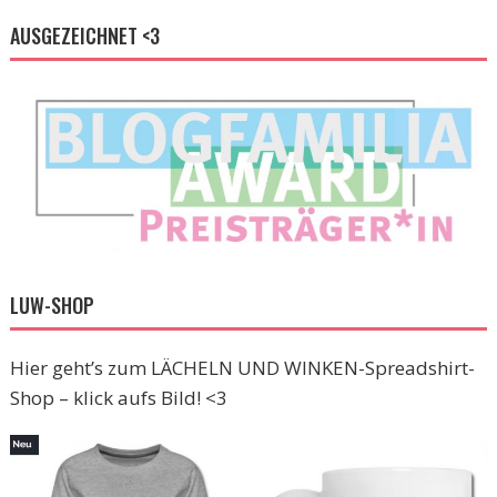
AUSGEZEICHNET <3
LUW-SHOP
Hier geht’s zum LÄCHELN UND WINKEN-Spreadshirt-
Shop – klick aufs Bild! <3