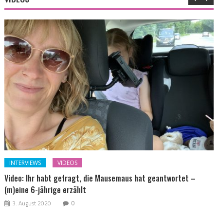
INTERVIEWS
VIDEOS
Video: Ihr habt gefragt, die Mausemaus hat geantwortet –
(m)eine 6-jährige erzählt
3. August 2020
0