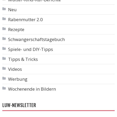
Neu
Rabenmutter 2.0
Rezepte
Schwangerschaftstagebuch
Spiele- und DIY-Tipps
Tipps & Tricks
Videos
Werbung
Wochenende in Bildern
LUW-NEWSLETTER