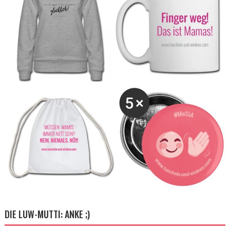
DIE LUW-MUTTI: ANKE ;)