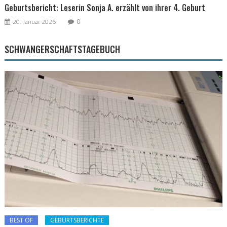
Geburtsbericht: Leserin Sonja A. erzählt von ihrer 4. Geburt
20. Januar 2026
0
SCHWANGERSCHAFTSTAGEBUCH
BEST OF
GEBURTSBERICHTE