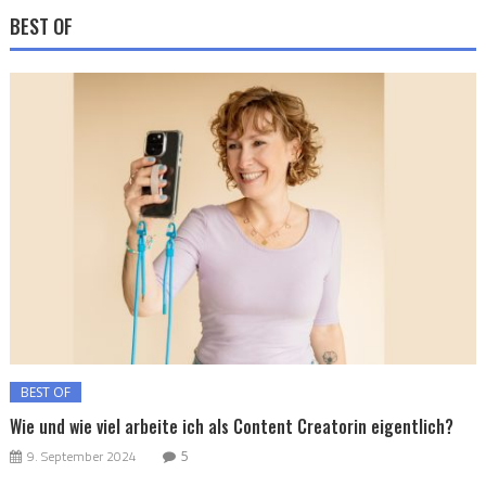
BEST OF
BEST OF
Wie und wie viel arbeite ich als Content Creatorin eigentlich?
9. September 2024
5