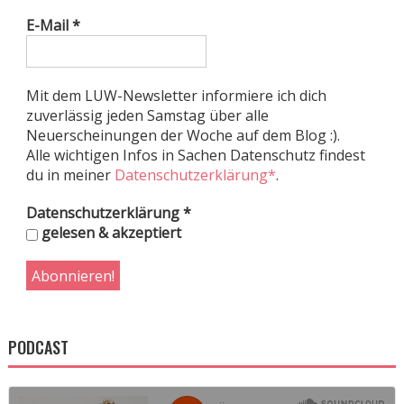
E-Mail
*
Mit dem LUW-Newsletter informiere ich dich
zuverlässig jeden Samstag über alle
Neuerscheinungen der Woche auf dem Blog :).
Alle wichtigen Infos in Sachen Datenschutz findest
du in meiner
Datenschutzerklärung*
.
Datenschutzerklärung
*
gelesen & akzeptiert
PODCAST