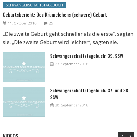
SCHWANGERSCHAFTSTAGEBUCH
Geburtsbericht: Des Krümelchens (schwere) Geburt
11. Oktober 2016
25
„Die zweite Geburt geht schneller als die erste“, sagten
sie. „Die zweite Geburt wird leichter“, sagten sie.
Schwangerschaftstagebuch: 39. SSW
27. September 2016
Schwangerschaftstagebuch: 37. und 38.
SSW
20. September 2016
VIDEOS