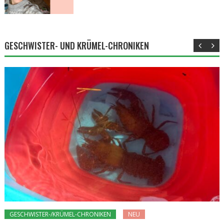
GESCHWISTER- UND KRÜMEL-CHRONIKEN
GESCHWISTER-/KRÜMEL-CHRONIKEN
NEU