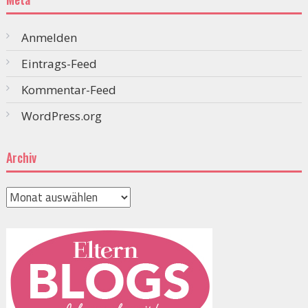
Anmelden
Eintrags-Feed
Kommentar-Feed
WordPress.org
Archiv
Archiv