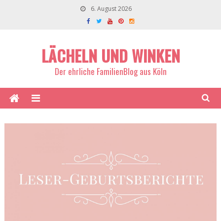
6. August 2026
LÄCHELN UND WINKEN
Der ehrliche FamilienBlog aus Köln