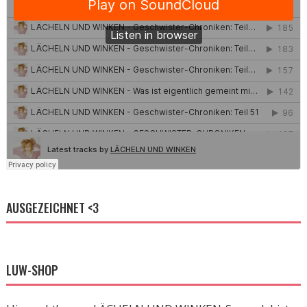
AUSGEZEICHNET <3
LUW-SHOP