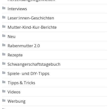
Interviews
Leser:innen-Geschichten
Mutter-Kind-Kur-Berichte
Neu
Rabenmutter 2.0
Rezepte
Schwangerschaftstagebuch
Spiele- und DIY-Tipps
Tipps & Tricks
Videos
Werbung