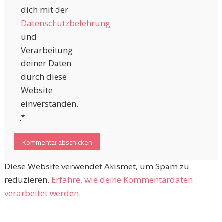
dich mit der
Datenschutzbelehrung
und
Verarbeitung
deiner Daten
durch diese
Website
einverstanden.
*
Diese Website verwendet Akismet, um Spam zu
reduzieren.
Erfahre, wie deine Kommentardaten
verarbeitet werden.