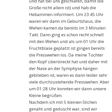
und hat bei uns geschlafen, damit die
Große nicht allein ist) und hab die
Hebammen informiert. Um 23:45 Uhr
waren wir dann im Geburtshaus, die
Wehen kamen da bereits im 3 Minuten
Takt. Dann ging es schon recht schnell
mit den Wehen und als um 01 Uhr die
Fruchtblase geplatzt ist gingen bereits
die Presswehen los. Da meine Tochter
den Kopf überstreckt hat und daher mit
der Nase an der Symphyse hängen
geblieben ist, waren es dann leider sehr
viele durchzustehende Presswehen. Aber
um 01:28 Uhr konnten wir dann unsere
Kleine begrüßen.
Nachdem ich mit 5 kleinen Stichen
genäht und geduscht war, sind wir