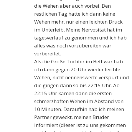
die Wehen aber auch vorbei. Den
restlichen Tag hatte ich dann keine
Wehen mehr, nur einen leichten Druck
im Unterleib. Meine Nervosität hat im
tagesverlauf zu genommen und ich hab
alles was noch vorzubereiten war
vorbereitet.
Als die Große Tochter im Bett war hab
ich dann gegen 20 Uhr wieder leichte
Wehen, nicht nennenswerte verspürt und
die gingen dann so bis 22:15 Uhr. Ab
22:15 Uhr kamen dann die ersten
schmerzhaften Wehen im Abstand von
10 Minuten. Daraufhin hab ich meinen
Partner geweckt, meinen Bruder
informiert (dieser ist zu uns gekommen