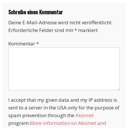
Schreibe einen Kommentar
Deine E-Mail-Adresse wird nicht veröffentlicht.
Erforderliche Felder sind mit
*
markiert
Kommentar
*
I accept that my given data and my IP address is
sent to a server in the USA only for the purpose of
spam prevention through the
Akismet
program.
More information on Akismet and