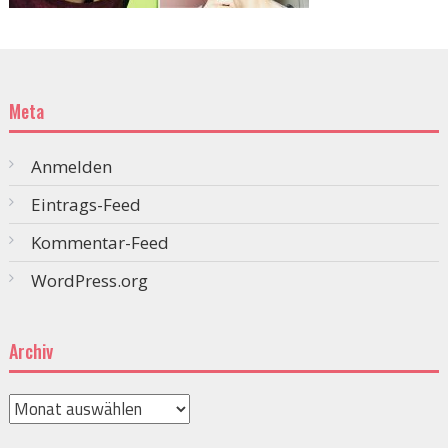
Meta
Anmelden
Eintrags-Feed
Kommentar-Feed
WordPress.org
Archiv
Archiv