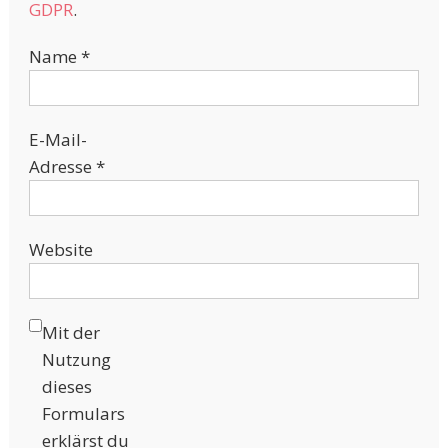
GDPR
.
Name
*
E-Mail-
Adresse
*
Website
Mit der
Nutzung
dieses
Formulars
erklärst du