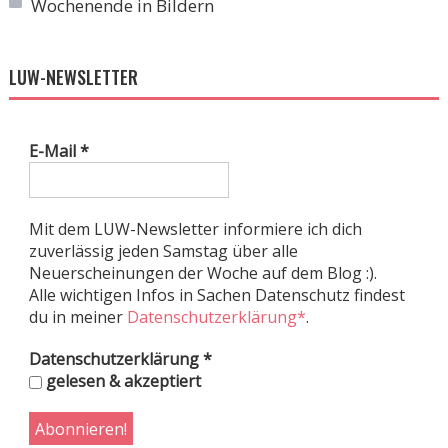
Wochenende in Bildern
LUW-NEWSLETTER
E-Mail
*
Mit dem LUW-Newsletter informiere ich dich
zuverlässig jeden Samstag über alle
Neuerscheinungen der Woche auf dem Blog :).
Alle wichtigen Infos in Sachen Datenschutz findest
du in meiner
Datenschutzerklärung*
.
Datenschutzerklärung
*
gelesen & akzeptiert