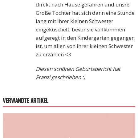
direkt nach Hause gefahren und unsre
Große Tochter hat sich dann eine Stunde
lang mit ihrer kleinen Schwester
eingekuschelt, bevor sie vollkommen
aufgeregt in den Kindergarten gegangen
ist, um allen von ihrer kleinen Schwester
zu erzählen <3
Diesen schönen Geburtsbericht hat
Franzi geschrieben :)
VERWANDTE ARTIKEL