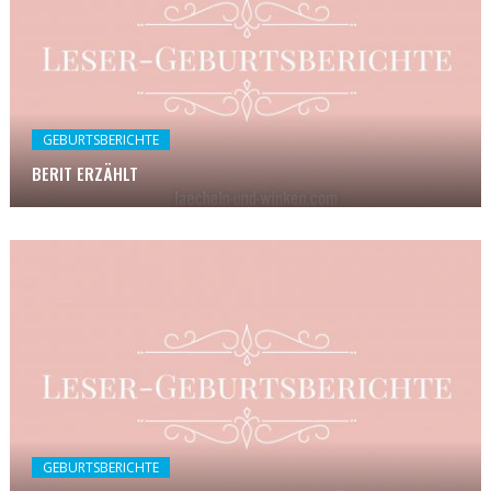
GEBURTSBERICHTE
BERIT ERZÄHLT
GEBURTSBERICHTE