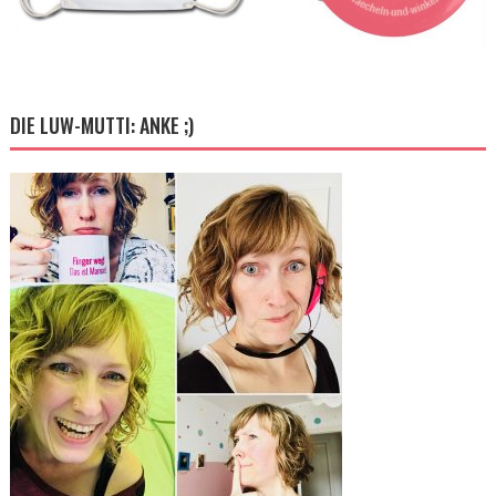
DIE LUW-MUTTI: ANKE ;)