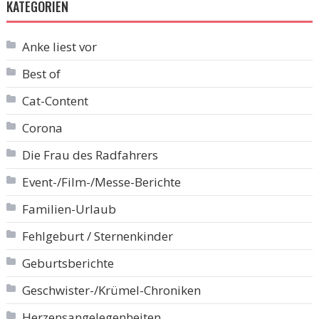
KATEGORIEN
Anke liest vor
Best of
Cat-Content
Corona
Die Frau des Radfahrers
Event-/Film-/Messe-Berichte
Familien-Urlaub
Fehlgeburt / Sternenkinder
Geburtsberichte
Geschwister-/Krümel-Chroniken
Herzensangelegenheiten