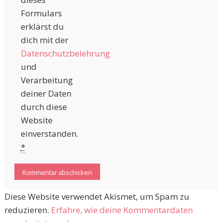
Formulars
erklärst du
dich mit der
Datenschutzbelehrung
und
Verarbeitung
deiner Daten
durch diese
Website
einverstanden.
*
Diese Website verwendet Akismet, um Spam zu
reduzieren.
Erfahre, wie deine Kommentardaten