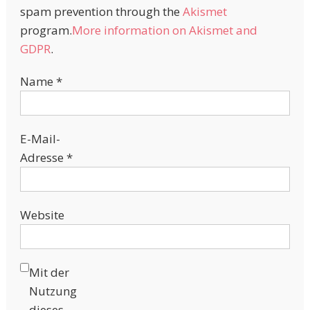
spam prevention through the
Akismet
program.
More information on Akismet and
GDPR
.
Name
*
E-Mail-
Adresse
*
Website
Mit der
Nutzung
dieses