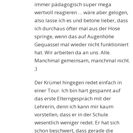
immer pädagogisch super mega
wertvoll reagieren … wäre aber gelogen,
also lasse ich es und betone lieber, dass
ich durchaus öfter mal aus der Hose
springe, wenn das auf Augenhöhe
Gequassel mal wieder nicht funktioniert
hat. Wir arbeiten da an uns. Alle.
Manchmal gemeinsam, manchmal nicht.
;)
Der Krümel hingegen redet einfach in
einer Tour. Ich bin hart gespannt auf
das erste Elterngespräch mit der
Lehrerin, denn ich kann mir kaum
vorstellen, dass er in der Schule
wesentlich weniger redet. Er hat sich
schon beschwert, dass gerade die