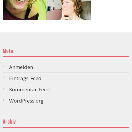
Meta
Anmelden
Eintrags-Feed
Kommentar-Feed
WordPress.org
Archiv