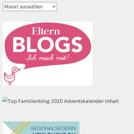
Archiv