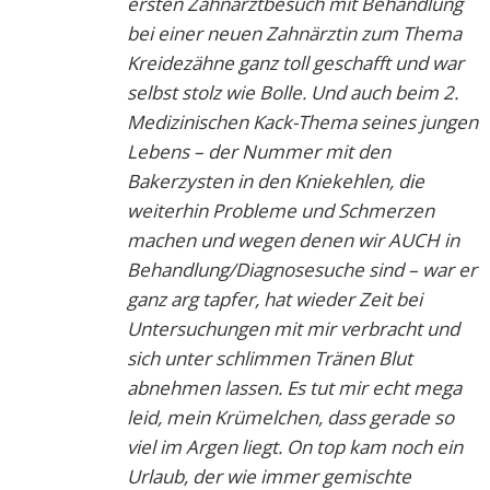
ersten Zahnarztbesuch mit Behandlung
bei einer neuen Zahnärztin zum Thema
Kreidezähne ganz toll geschafft und war
selbst stolz wie Bolle. Und auch beim 2.
Medizinischen Kack-Thema seines jungen
Lebens – der Nummer mit den
Bakerzysten in den Kniekehlen, die
weiterhin Probleme und Schmerzen
machen und wegen denen wir AUCH in
Behandlung/Diagnosesuche sind – war er
ganz arg tapfer, hat wieder Zeit bei
Untersuchungen mit mir verbracht und
sich unter schlimmen Tränen Blut
abnehmen lassen. Es tut mir echt mega
leid, mein Krümelchen, dass gerade so
viel im Argen liegt. On top kam noch ein
Urlaub, der wie immer gemischte