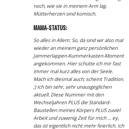
noch, wie sie in meinem Arm lag.
Mütterherzen sind komisch.
MAMA-STATUS:
So alles in Allem: So, da sind wir also mal
wieder an meinem ganz persönlichen
Jammerlappen-Kummerkasten-Moment
angekommen. Hier schütte ich mir fast
immer mal kurz alles von der Seele.
Mach ich diesmal auch; scheint Tradition.
;) Ich bin sehr, sehr unausgeglichen
aktuell. Diese Nummer mit den
Wechseljahren PLUS die Standard-
Baustellen meines Körpers PLUS zuviel
Arbeit und zuwenig Zeit für mich … ey,
das ist eigentlich nicht mehr feierlich. Ich