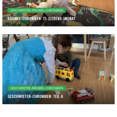
GESCHWISTER-/KRÜMEL-CHRONIKEN
KRÜMEL-CHRONIKEN: 17. (LEBENS-)MONAT
GESCHWISTER-/KRÜMEL-CHRONIKEN
GESCHWISTER-CHRONIKEN: TEIL 6