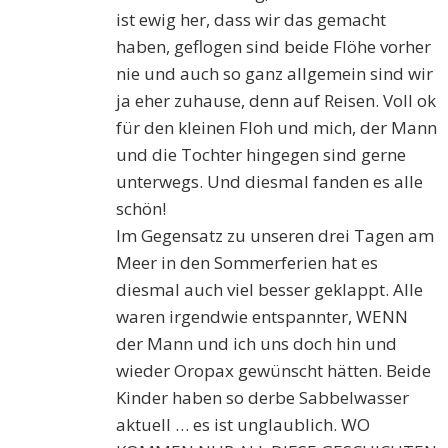
ist ewig her, dass wir das gemacht
haben, geflogen sind beide Flöhe vorher
nie und auch so ganz allgemein sind wir
ja eher zuhause, denn auf Reisen. Voll ok
für den kleinen Floh und mich, der Mann
und die Tochter hingegen sind gerne
unterwegs. Und diesmal fanden es alle
schön!
Im Gegensatz zu unseren drei Tagen am
Meer in den Sommerferien hat es
diesmal auch viel besser geklappt. Alle
waren irgendwie entspannter, WENN
der Mann und ich uns doch hin und
wieder Oropax gewünscht hätten. Beide
Kinder haben so derbe Sabbelwasser
aktuell … es ist unglaublich. WO