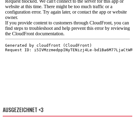
AUSGEZEICHNET <3