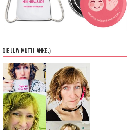
DIE LUW-MUTTI: ANKE ;)