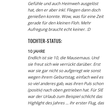
Gefühle und auch Heimweh ausgelöst
hat, den er aber inkl. Fliegen dann doch
genießen konnte. Wow, was für eine Zeit
gerade für den kleinen Floh. Mehr
Aufregung braucht echt keiner. :D
TOCHTER-STATUS:
10 JAHRE
Endlich ist sie 10, die Mausemaus. Und
sie freut sich wie verrückt darüber. Erst
war sie gar nicht so aufgeregt wie sonst
wegen ihrem Geburtstag, einfach weil es
so viel anderes gab, was ihren Puls schon
(positiv) nach oben getrieben hat. Für SIE
war der Urlaub zum Beispiel schlicht das
Highlight des Jahres … ihr erster Flug, das