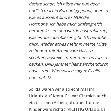
dachte schon, ich hätte mir nun doch
endlich mal ein Burnout gegönnt, aber so
wie es aussieht sind es NUR die
Hormone. Ich habe mich umfangreich
beraten lassen und werde ausprobieren,
was es auszuprobieren gibt. Ich bemühe
mich, wieder etwas mehr in meine Mitte
zu finden, mir Arbeit vom Hals zu
schaffen, anstelle immer mehr on top zu
packen. UND jammer halt zwischendurch
etwas rum. Was soll ich sagen: Es hilft
nun mal. :D
So, da waren wir also echt mal im
Urlaub. Auf Kreta. Es war für mich auch
ein bisschen Arbeit/Job, aber für die
Kinder wars richtig, RICHTIG Urlaub. Es