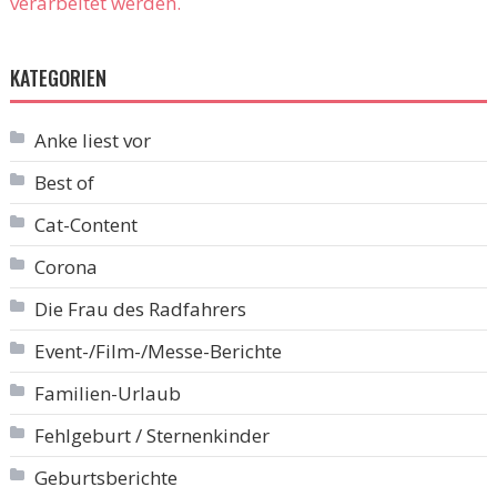
verarbeitet werden.
KATEGORIEN
Anke liest vor
Best of
Cat-Content
Corona
Die Frau des Radfahrers
Event-/Film-/Messe-Berichte
Familien-Urlaub
Fehlgeburt / Sternenkinder
Geburtsberichte