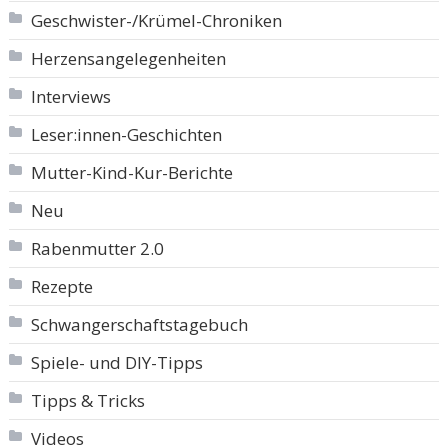
Geschwister-/Krümel-Chroniken
Herzensangelegenheiten
Interviews
Leser:innen-Geschichten
Mutter-Kind-Kur-Berichte
Neu
Rabenmutter 2.0
Rezepte
Schwangerschaftstagebuch
Spiele- und DIY-Tipps
Tipps & Tricks
Videos