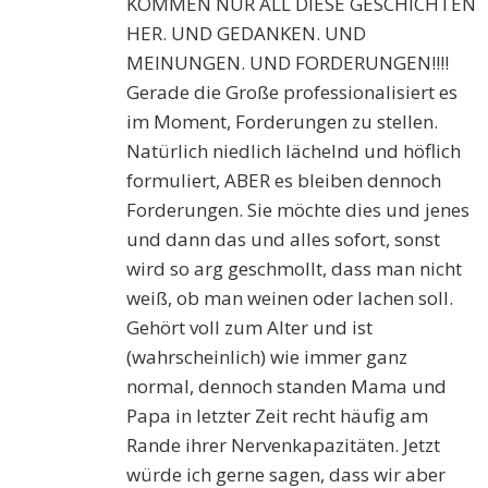
KOMMEN NUR ALL DIESE GESCHICHTEN
HER. UND GEDANKEN. UND
MEINUNGEN. UND FORDERUNGEN!!!!
Gerade die Große professionalisiert es
im Moment, Forderungen zu stellen.
Natürlich niedlich lächelnd und höflich
formuliert, ABER es bleiben dennoch
Forderungen. Sie möchte dies und jenes
und dann das und alles sofort, sonst
wird so arg geschmollt, dass man nicht
weiß, ob man weinen oder lachen soll.
Gehört voll zum Alter und ist
(wahrscheinlich) wie immer ganz
normal, dennoch standen Mama und
Papa in letzter Zeit recht häufig am
Rande ihrer Nervenkapazitäten. Jetzt
würde ich gerne sagen, dass wir aber