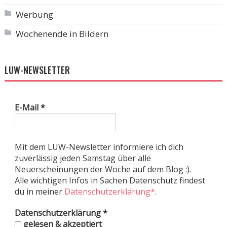
Werbung
Wochenende in Bildern
LUW-NEWSLETTER
E-Mail
*
Mit dem LUW-Newsletter informiere ich dich
zuverlässig jeden Samstag über alle
Neuerscheinungen der Woche auf dem Blog :).
Alle wichtigen Infos in Sachen Datenschutz findest
du in meiner
Datenschutzerklärung*
.
Datenschutzerklärung
*
gelesen & akzeptiert