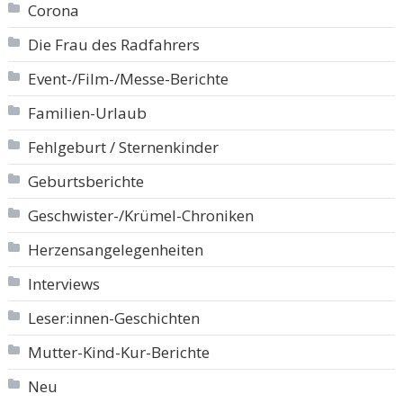
Corona
Die Frau des Radfahrers
Event-/Film-/Messe-Berichte
Familien-Urlaub
Fehlgeburt / Sternenkinder
Geburtsberichte
Geschwister-/Krümel-Chroniken
Herzensangelegenheiten
Interviews
Leser:innen-Geschichten
Mutter-Kind-Kur-Berichte
Neu