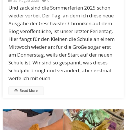
25. August 2025
0
Und zack sind die Sommerferien 2025 schon
wieder vorbei. Der Tag, an dem ich diese neue
Ausgabe der Geschwister-Chroniken auf dem
Blog veröffentliche, ist unser letzter Ferientag.
Hier fängt für den Kleinen die Schule an einem
Mittwoch wieder an; für die Große sogar erst
am Donnerstag, weils der Start auf der neuen
Schule ist. Wir sind so gespannt, was dieses
Schuljahr bringt und verändert, aber erstmal
werfe ich mit euch
Read More