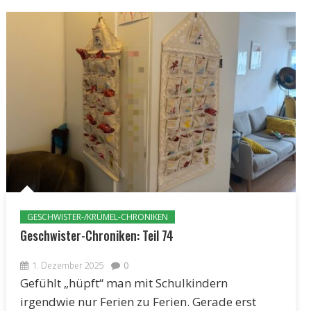
GESCHWISTER-/KRÜMEL-CHRONIKEN
Geschwister-Chroniken: Teil 74
1. Dezember 2025
0
Gefühlt „hüpft“ man mit Schulkindern
irgendwie nur Ferien zu Ferien. Gerade erst