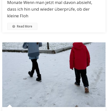
Monate Wenn man jetzt mal davon absieht,
dass ich hin und wieder überprüfe, ob der
kleine Floh
Read More