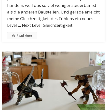
händeln, weil das so viel weniger steuerbar ist
als die anderen Baustellen. Und gerade erreicht
meine Gleichzeitigkeit des Fühlens ein neues
Level ... Next Level Gleichzeitigkeit
Read More