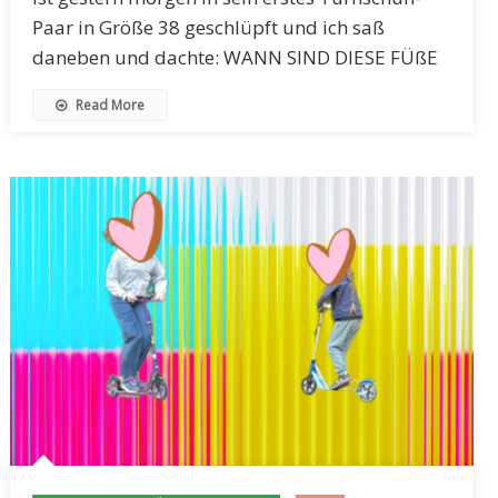
Paar in Größe 38 geschlüpft und ich saß
daneben und dachte: WANN SIND DIESE FÜßE
Read More