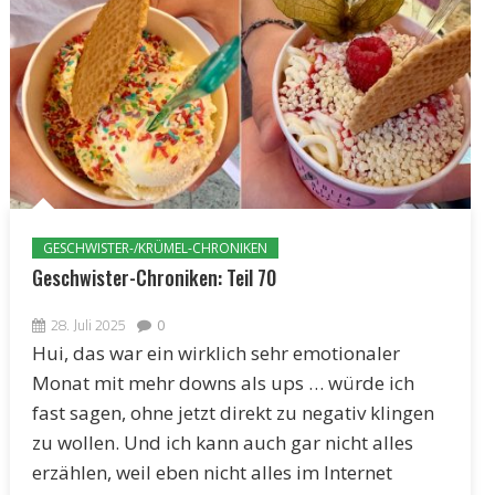
GESCHWISTER-/KRÜMEL-CHRONIKEN
Geschwister-Chroniken: Teil 70
28. Juli 2025
0
Hui, das war ein wirklich sehr emotionaler
Monat mit mehr downs als ups … würde ich
fast sagen, ohne jetzt direkt zu negativ klingen
zu wollen. Und ich kann auch gar nicht alles
erzählen, weil eben nicht alles im Internet