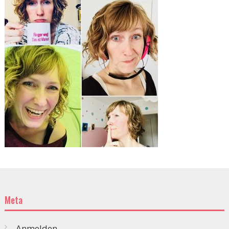
Meta
Anmelden