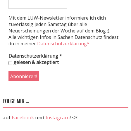
Mit dem LUW-Newsletter informiere ich dich
zuverlässig jeden Samstag über alle
Neuerscheinungen der Woche auf dem Blog :).
Alle wichtigen Infos in Sachen Datenschutz findest
du in meiner
Datenschutzerklärung*
.
Datenschutzerklärung
*
gelesen & akzeptiert
FOLGE MIR …
auf
Facebook
und
Instagram
! <3