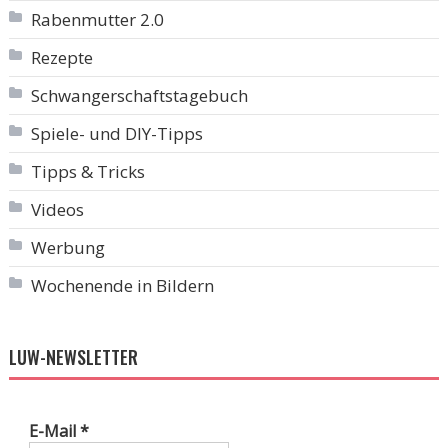
Rabenmutter 2.0
Rezepte
Schwangerschaftstagebuch
Spiele- und DIY-Tipps
Tipps & Tricks
Videos
Werbung
Wochenende in Bildern
LUW-NEWSLETTER
E-Mail
*