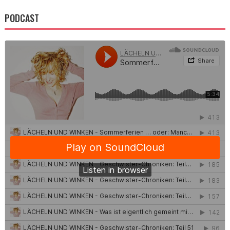
PODCAST