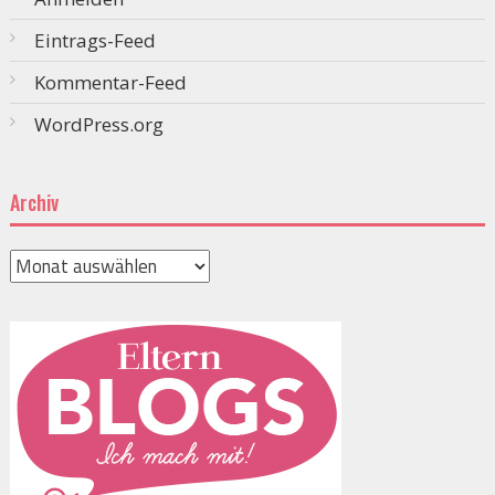
Eintrags-Feed
Kommentar-Feed
WordPress.org
Archiv
Archiv