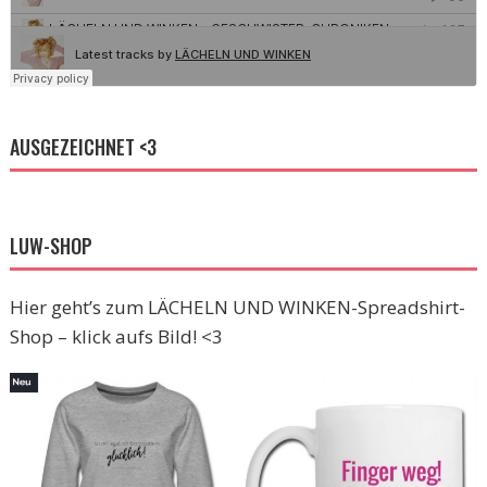
AUSGEZEICHNET <3
LUW-SHOP
Hier geht’s zum LÄCHELN UND WINKEN-Spreadshirt-
Shop – klick aufs Bild! <3