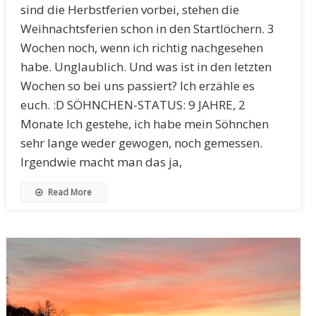
sind die Herbstferien vorbei, stehen die
Weihnachtsferien schon in den Startlöchern. 3
Wochen noch, wenn ich richtig nachgesehen
habe. Unglaublich. Und was ist in den letzten
Wochen so bei uns passiert? Ich erzähle es
euch. :D SÖHNCHEN-STATUS: 9 JAHRE, 2
Monate Ich gestehe, ich habe mein Söhnchen
sehr lange weder gewogen, noch gemessen.
Irgendwie macht man das ja,
Read More