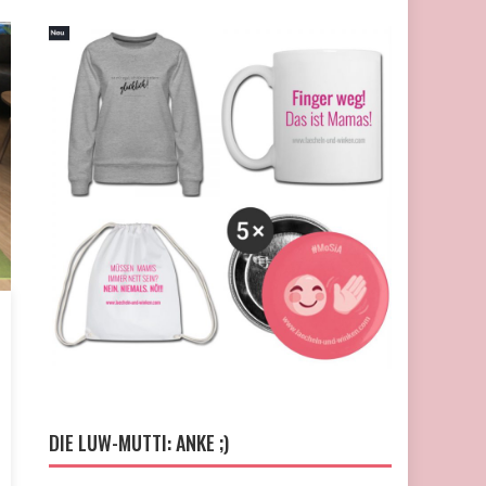
DIE LUW-MUTTI: ANKE ;)