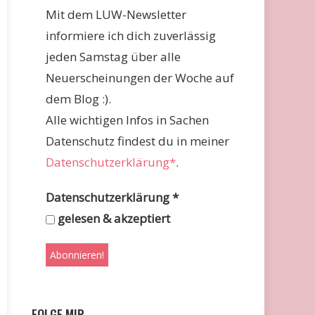
Mit dem LUW-Newsletter
informiere ich dich zuverlässig
jeden Samstag über alle
Neuerscheinungen der Woche auf
dem Blog :).
Alle wichtigen Infos in Sachen
Datenschutz findest du in meiner
Datenschutzerklärung*
.
Datenschutzerklärung
*
gelesen & akzeptiert
FOLGE MIR …