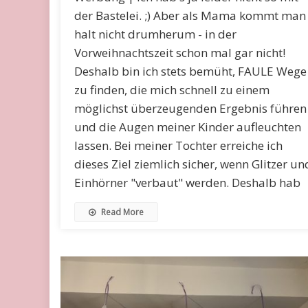
der Bastelei. ;) Aber als Mama kommt man
halt nicht drumherum - in der
Vorweihnachtszeit schon mal gar nicht!
Deshalb bin ich stets bemüht, FAULE Wege
zu finden, die mich schnell zu einem
möglichst überzeugenden Ergebnis führen
und die Augen meiner Kinder aufleuchten
lassen. Bei meiner Tochter erreiche ich
dieses Ziel ziemlich sicher, wenn Glitzer un
Einhörner "verbaut" werden. Deshalb hab
Read More