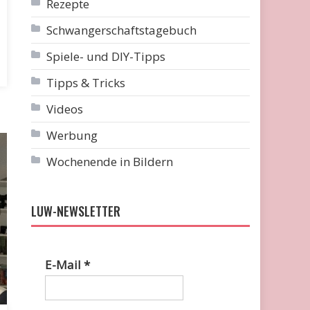
Rezepte
Schwangerschaftstagebuch
Spiele- und DIY-Tipps
Tipps & Tricks
Videos
Werbung
Wochenende in Bildern
LUW-NEWSLETTER
E-Mail
*