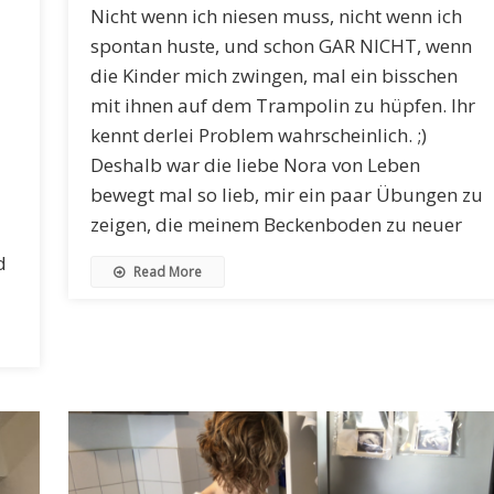
Nicht wenn ich niesen muss, nicht wenn ich
spontan huste, und schon GAR NICHT, wenn
die Kinder mich zwingen, mal ein bisschen
mit ihnen auf dem Trampolin zu hüpfen. Ihr
kennt derlei Problem wahrscheinlich. ;)
Deshalb war die liebe Nora von Leben
bewegt mal so lieb, mir ein paar Übungen zu
zeigen, die meinem Beckenboden zu neuer
d
Read More