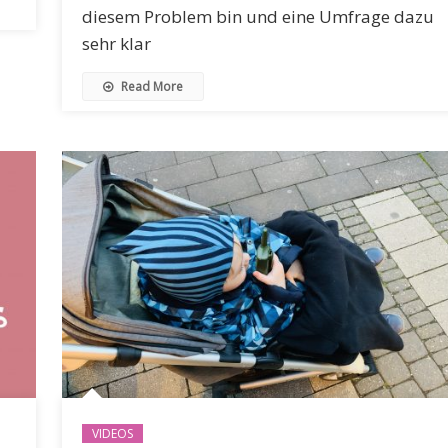
diesem Problem bin und eine Umfrage dazu
sehr klar
Read More
VIDEOS