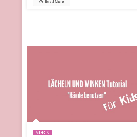
Read More
VIDEOS