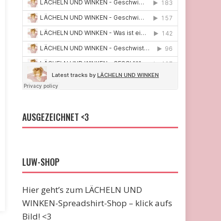
AUSGEZEICHNET <3
LUW-SHOP
Hier geht’s zum LÄCHELN UND
WINKEN-Spreadshirt-Shop – klick aufs
Bild! <3