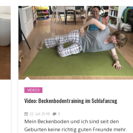
VIDEOS
Video: Beckenbodentraining im Schlafanzug
22. Juli 2018
3
Mein Beckenboden und ich sind seit den
Geburten keine richtig guten Freunde mehr.