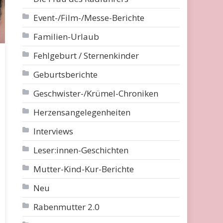
Event-/Film-/Messe-Berichte
Familien-Urlaub
Fehlgeburt / Sternenkinder
Geburtsberichte
Geschwister-/Krümel-Chroniken
Herzensangelegenheiten
Interviews
Leser:innen-Geschichten
Mutter-Kind-Kur-Berichte
Neu
Rabenmutter 2.0