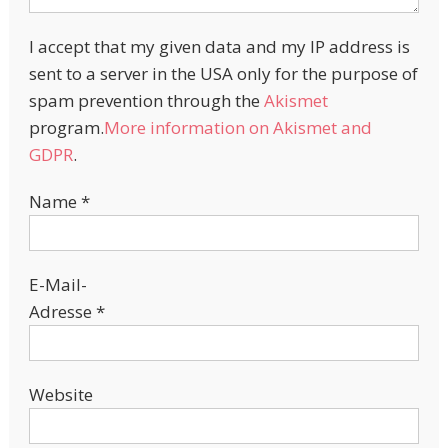
I accept that my given data and my IP address is
sent to a server in the USA only for the purpose of
spam prevention through the
Akismet
program.
More information on Akismet and
GDPR
.
Name
*
E-Mail-
Adresse
*
Website