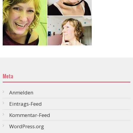
Meta
Anmelden
Eintrags-Feed
Kommentar-Feed
WordPress.org