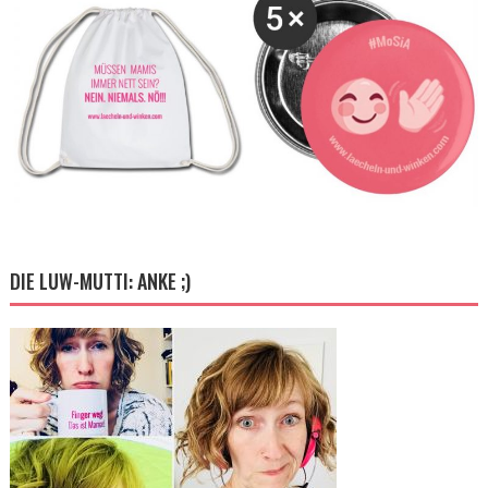
DIE LUW-MUTTI: ANKE ;)