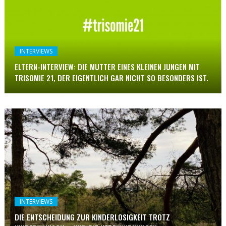
INTERVIEWS
ELTERN-INTERVIEW: DIE MUTTER EINES KLEINEN JUNGEN MIT
TRISOMIE 21, DER EIGENTLICH GAR NICHT SO BESONDERS IST.
INTERVIEWS
DIE ENTSCHEIDUNG ZUR KINDERLOSIGKEIT TROTZ