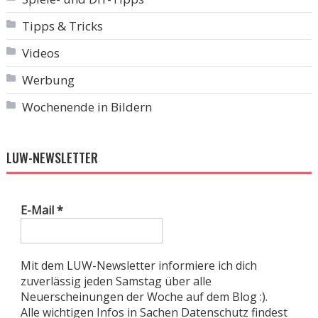
Tipps & Tricks
Videos
Werbung
Wochenende in Bildern
LUW-NEWSLETTER
E-Mail
*
Mit dem LUW-Newsletter informiere ich dich
zuverlässig jeden Samstag über alle
Neuerscheinungen der Woche auf dem Blog :).
Alle wichtigen Infos in Sachen Datenschutz findest