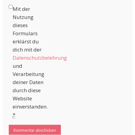
Mit der
Nutzung
dieses
Formulars
erklärst du
dich mit der
Datenschutzbelehrung
und
Verarbeitung
deiner Daten
durch diese
Website
einverstanden.
*