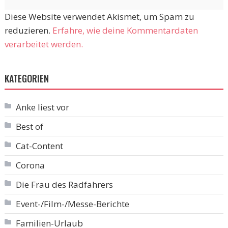
Diese Website verwendet Akismet, um Spam zu
reduzieren.
Erfahre, wie deine Kommentardaten
verarbeitet werden.
KATEGORIEN
Anke liest vor
Best of
Cat-Content
Corona
Die Frau des Radfahrers
Event-/Film-/Messe-Berichte
Familien-Urlaub