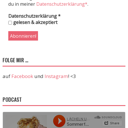
du in meiner
Datenschutzerklärung*
.
Datenschutzerklärung
*
gelesen & akzeptiert
FOLGE MIR …
auf
Facebook
und
Instagram
! <3
PODCAST