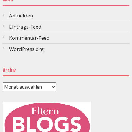
Anmelden
Eintrags-Feed
Kommentar-Feed
WordPress.org
Archiv
Archiv