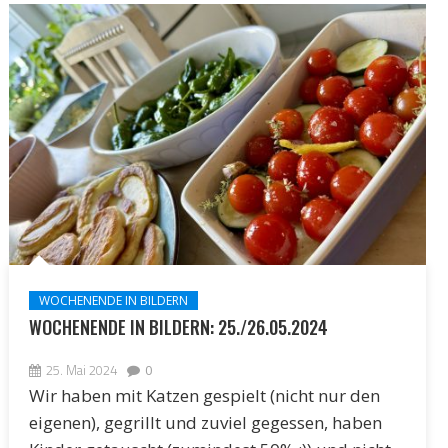
WOCHENENDE IN BILDERN
WOCHENENDE IN BILDERN: 25./26.05.2024
25. Mai 2024
0
Wir haben mit Katzen gespielt (nicht nur den
eigenen), gegrillt und zuviel gegessen, haben