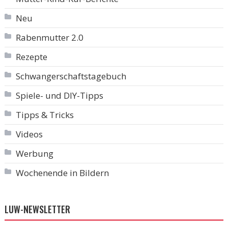
Neu
Rabenmutter 2.0
Rezepte
Schwangerschaftstagebuch
Spiele- und DIY-Tipps
Tipps & Tricks
Videos
Werbung
Wochenende in Bildern
LUW-NEWSLETTER