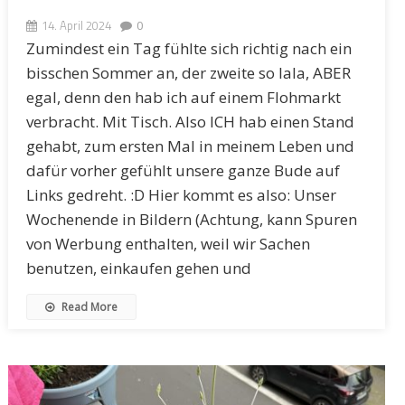
14. April 2024
0
Zumindest ein Tag fühlte sich richtig nach ein
bisschen Sommer an, der zweite so lala, ABER
egal, denn den hab ich auf einem Flohmarkt
verbracht. Mit Tisch. Also ICH hab einen Stand
gehabt, zum ersten Mal in meinem Leben und
dafür vorher gefühlt unsere ganze Bude auf
Links gedreht. :D Hier kommt es also: Unser
Wochenende in Bildern (Achtung, kann Spuren
von Werbung enthalten, weil wir Sachen
benutzen, einkaufen gehen und
Read More