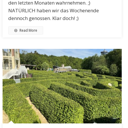
den letzten Monaten wahrnehmen. ;)
NATÜRLICH haben wir das Wochenende
dennoch genossen. Klar doch! ;)
Read More