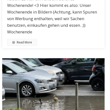
Wochenende! <3 Hier kommt es also: Unser
Wochenende in Bildern (Achtung, kann Spuren
von Werbung enthalten, weil wir Sachen
benutzen, einkaufen gehen und essen. ;))
Wochenende
Read More