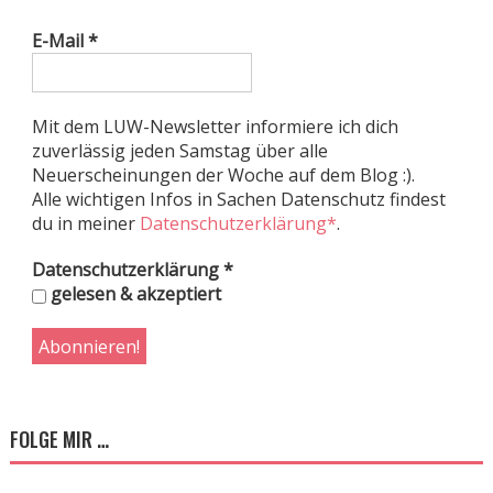
E-Mail
*
Mit dem LUW-Newsletter informiere ich dich
zuverlässig jeden Samstag über alle
Neuerscheinungen der Woche auf dem Blog :).
Alle wichtigen Infos in Sachen Datenschutz findest
du in meiner
Datenschutzerklärung*
.
Datenschutzerklärung
*
gelesen & akzeptiert
FOLGE MIR …