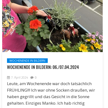
WOCHENENDE IN BILDERN
WOCHENENDE IN BILDERN: 06./07.04.2024
7. April 2024
0
Leute, am Wochenende war doch tatsächlich
FRÜHLING!!! Ich war ohne Socken draußen, wir
haben gegrillt und das Gesicht in die Sonne
gehalten. Einziges Manko. Ich hab richtig