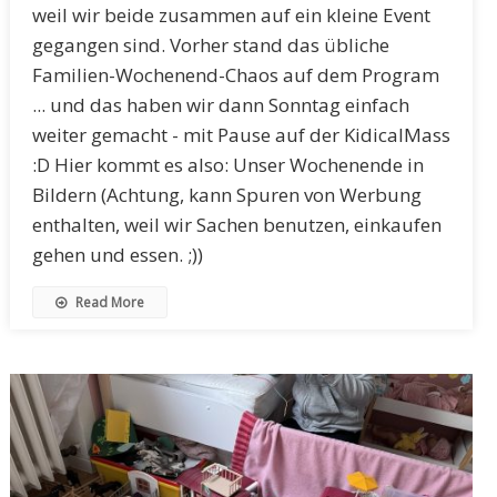
weil wir beide zusammen auf ein kleine Event
gegangen sind. Vorher stand das übliche
Familien-Wochenend-Chaos auf dem Program
... und das haben wir dann Sonntag einfach
weiter gemacht - mit Pause auf der KidicalMass
:D Hier kommt es also: Unser Wochenende in
Bildern (Achtung, kann Spuren von Werbung
enthalten, weil wir Sachen benutzen, einkaufen
gehen und essen. ;))
Read More