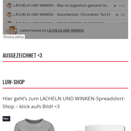
AUSGEZEICHNET <3
LUW-SHOP
Hier geht’s zum LÄCHELN UND WINKEN-Spreadshirt-
Shop – klick aufs Bild! <3