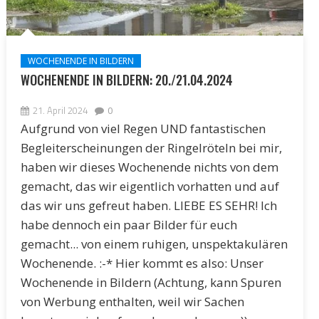
WOCHENENDE IN BILDERN
WOCHENENDE IN BILDERN: 20./21.04.2024
21. April 2024
0
Aufgrund von viel Regen UND fantastischen
Begleiterscheinungen der Ringelröteln bei mir,
haben wir dieses Wochenende nichts von dem
gemacht, das wir eigentlich vorhatten und auf
das wir uns gefreut haben. LIEBE ES SEHR! Ich
habe dennoch ein paar Bilder für euch
gemacht... von einem ruhigen, unspektakulären
Wochenende. :-* Hier kommt es also: Unser
Wochenende in Bildern (Achtung, kann Spuren
von Werbung enthalten, weil wir Sachen