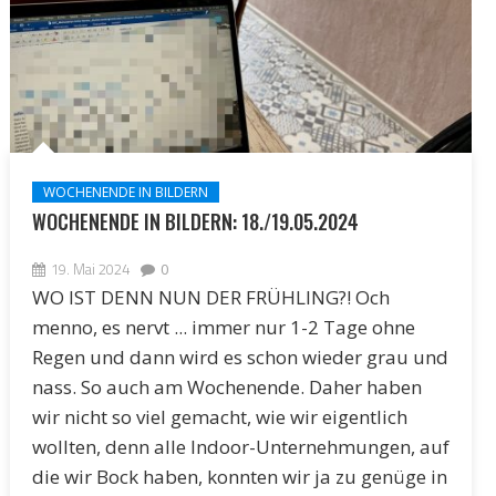
WOCHENENDE IN BILDERN
WOCHENENDE IN BILDERN: 18./19.05.2024
19. Mai 2024
0
WO IST DENN NUN DER FRÜHLING?! Och
menno, es nervt ... immer nur 1-2 Tage ohne
Regen und dann wird es schon wieder grau und
nass. So auch am Wochenende. Daher haben
wir nicht so viel gemacht, wie wir eigentlich
wollten, denn alle Indoor-Unternehmungen, auf
die wir Bock haben, konnten wir ja zu genüge in