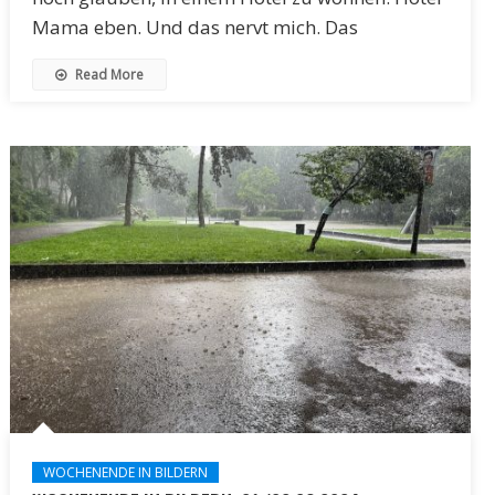
Mama eben. Und das nervt mich. Das
Read More
WOCHENENDE IN BILDERN