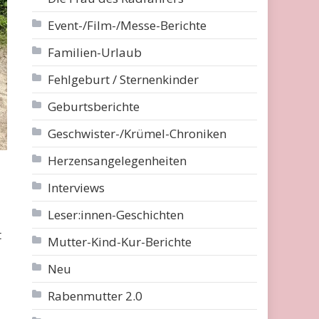
Event-/Film-/Messe-Berichte
Familien-Urlaub
Fehlgeburt / Sternenkinder
Geburtsberichte
Geschwister-/Krümel-Chroniken
Herzensangelegenheiten
Interviews
Leser:innen-Geschichten
t
Mutter-Kind-Kur-Berichte
Neu
Rabenmutter 2.0