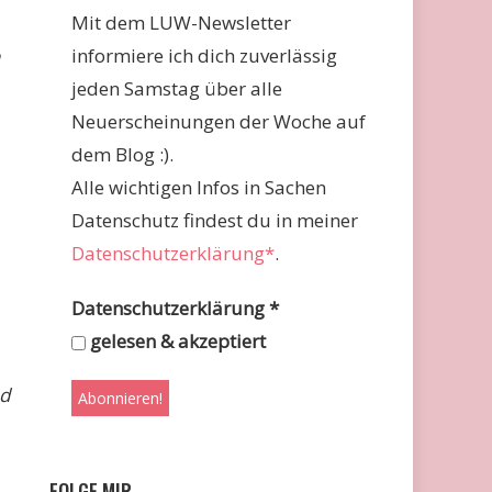
Mit dem LUW-Newsletter
informiere ich dich zuverlässig
jeden Samstag über alle
Neuerscheinungen der Woche auf
dem Blog :).
Alle wichtigen Infos in Sachen
Datenschutz findest du in meiner
Datenschutzerklärung*
.
Datenschutzerklärung
*
gelesen & akzeptiert
nd
FOLGE MIR …