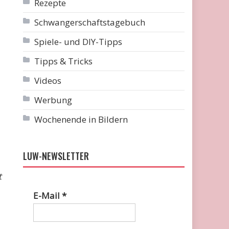
Rezepte
Schwangerschaftstagebuch
Spiele- und DIY-Tipps
Tipps & Tricks
Videos
Werbung
Wochenende in Bildern
LUW-NEWSLETTER
t
E-Mail
*