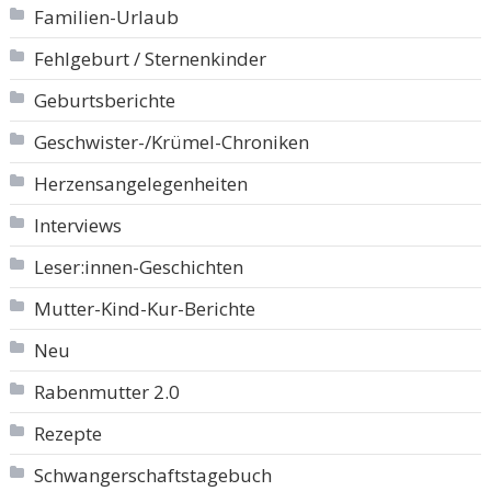
Familien-Urlaub
Fehlgeburt / Sternenkinder
Geburtsberichte
Geschwister-/Krümel-Chroniken
Herzensangelegenheiten
Interviews
Leser:innen-Geschichten
Mutter-Kind-Kur-Berichte
Neu
Rabenmutter 2.0
Rezepte
Schwangerschaftstagebuch