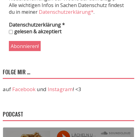
Alle wichtigen Infos in Sachen Datenschutz findest
du in meiner
Datenschutzerklärung*
.
Datenschutzerklärung
*
gelesen & akzeptiert
FOLGE MIR …
auf
Facebook
und
Instagram
! <3
PODCAST