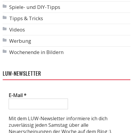
Spiele- und DIY-Tipps
Tipps & Tricks
Videos
Werbung
Wochenende in Bildern
LUW-NEWSLETTER
E-Mail
*
Mit dem LUW-Newsletter informiere ich dich
zuverlässig jeden Samstag über alle
Neuerscheinungen der Woche auf dem Blog :).