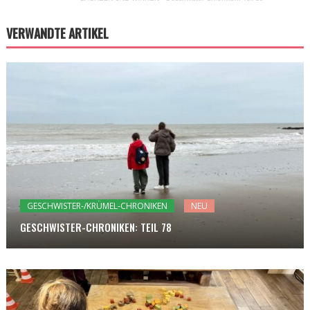
VERWANDTE ARTIKEL
GESCHWISTER-/KRÜMEL-CHRONIKEN
NEU
GESCHWISTER-CHRONIKEN: TEIL 78