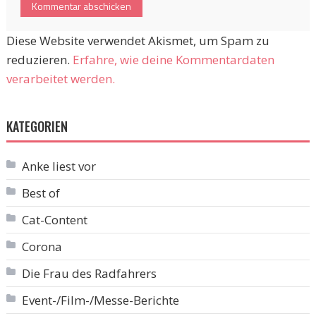
Diese Website verwendet Akismet, um Spam zu
reduzieren.
Erfahre, wie deine Kommentardaten
verarbeitet werden.
KATEGORIEN
Anke liest vor
Best of
Cat-Content
Corona
Die Frau des Radfahrers
Event-/Film-/Messe-Berichte