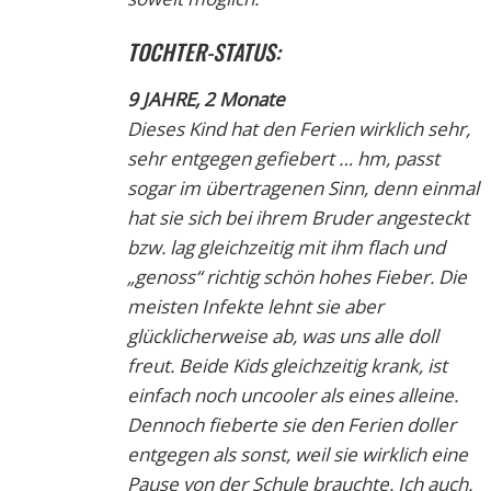
TOCHTER-STATUS:
9 JAHRE, 2 Monate
Dieses Kind hat den Ferien wirklich sehr,
sehr entgegen gefiebert … hm, passt
sogar im übertragenen Sinn, denn einmal
hat sie sich bei ihrem Bruder angesteckt
bzw. lag gleichzeitig mit ihm flach und
„genoss“ richtig schön hohes Fieber. Die
meisten Infekte lehnt sie aber
glücklicherweise ab, was uns alle doll
freut. Beide Kids gleichzeitig krank, ist
einfach noch uncooler als eines alleine.
Dennoch fieberte sie den Ferien doller
entgegen als sonst, weil sie wirklich eine
Pause von der Schule brauchte. Ich auch.