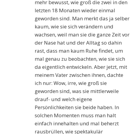
mehr bewusst, wie groß die zwei in den
letzten 18 Monaten wieder einmal
geworden sind. Man merkt das ja selber
kaum, wie sie sich verändern und
wachsen, weil man sie die ganze Zeit vor
der Nase hat und der Alltag so dahin
rast, dass man kaum Ruhe findet, um
mal genau zu beobachten, wie sie sich
da eigentlich entwickeln. Aber jetzt, mit
meinem Vater zwischen ihnen, dachte
ich nur: Wow, irre, wie groß sie
geworden sind, was sie mittlerweile
drauf- und welch eigene
Persönlichkeiten sie beide haben. In
solchen Momenten muss man halt
einfach innehalten und mal beherzt
rausbrüllen, wie spektakulär