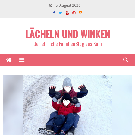
8. August 2026
LÄCHELN UND WINKEN
Der ehrliche FamilienBlog aus Köln