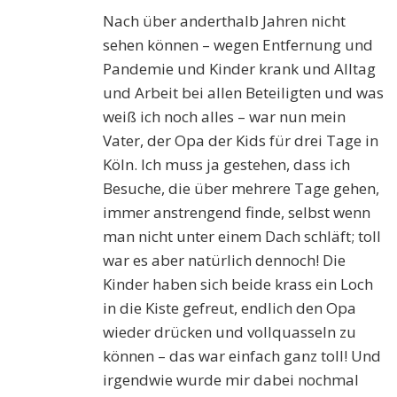
Nach über anderthalb Jahren nicht
sehen können – wegen Entfernung und
Pandemie und Kinder krank und Alltag
und Arbeit bei allen Beteiligten und was
weiß ich noch alles – war nun mein
Vater, der Opa der Kids für drei Tage in
Köln. Ich muss ja gestehen, dass ich
Besuche, die über mehrere Tage gehen,
immer anstrengend finde, selbst wenn
man nicht unter einem Dach schläft; toll
war es aber natürlich dennoch! Die
Kinder haben sich beide krass ein Loch
in die Kiste gefreut, endlich den Opa
wieder drücken und vollquasseln zu
können – das war einfach ganz toll! Und
irgendwie wurde mir dabei nochmal