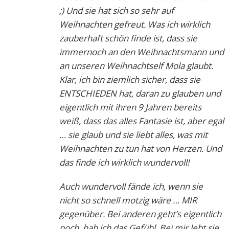
;) Und sie hat sich so sehr auf
Weihnachten gefreut. Was ich wirklich
zauberhaft schön finde ist, dass sie
immernoch an den Weihnachtsmann und
an unseren Weihnachtself Mola glaubt.
Klar, ich bin ziemlich sicher, dass sie
ENTSCHIEDEN hat, daran zu glauben und
eigentlich mit ihren 9 Jahren bereits
weiß, dass das alles Fantasie ist, aber egal
… sie glaub und sie liebt alles, was mit
Weihnachten zu tun hat von Herzen. Und
das finde ich wirklich wundervoll!
Auch wundervoll fände ich, wenn sie
nicht so schnell motzig wäre … MIR
gegenüber. Bei anderen geht’s eigentlich
noch, hab ich das Gefühl. Bei mir lebt sie