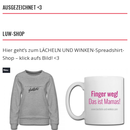
AUSGEZEICHNET <3
LUW-SHOP
Hier geht’s zum LÄCHELN UND WINKEN-Spreadshirt-
Shop – klick aufs Bild! <3