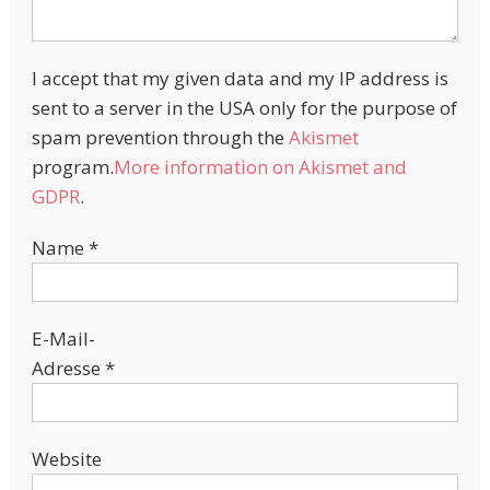
I accept that my given data and my IP address is
sent to a server in the USA only for the purpose of
spam prevention through the
Akismet
program.
More information on Akismet and
GDPR
.
Name
*
E-Mail-
Adresse
*
Website