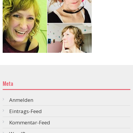
Meta
Anmelden
Eintrags-Feed
Kommentar-Feed