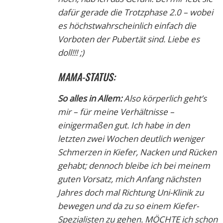
dafür gerade die Trotzphase 2.0 – wobei
es höchstwahrscheinlich einfach die
Vorboten der Pubertät sind. Liebe es
doll!!! ;)
MAMA-STATUS:
So alles in Allem:
Also körperlich geht’s
mir – für meine Verhältnisse –
einigermaßen gut. Ich habe in den
letzten zwei Wochen deutlich weniger
Schmerzen in Kiefer, Nacken und Rücken
gehabt; dennoch bleibe ich bei meinem
guten Vorsatz, mich Anfang nächsten
Jahres doch mal Richtung Uni-Klinik zu
bewegen und da zu so einem Kiefer-
Spezialisten zu gehen. MÖCHTE ich schon