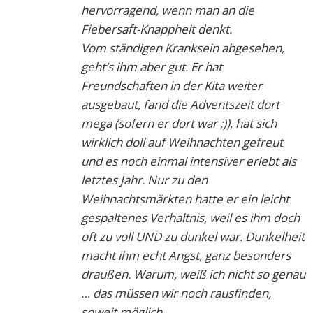
hervorragend, wenn man an die
Fiebersaft-Knappheit denkt.
Vom ständigen Kranksein abgesehen,
geht’s ihm aber gut. Er hat
Freundschaften in der Kita weiter
ausgebaut, fand die Adventszeit dort
mega (sofern er dort war ;)), hat sich
wirklich doll auf Weihnachten gefreut
und es noch einmal intensiver erlebt als
letztes Jahr. Nur zu den
Weihnachtsmärkten hatte er ein leicht
gespaltenes Verhältnis, weil es ihm doch
oft zu voll UND zu dunkel war. Dunkelheit
macht ihm echt Angst, ganz besonders
draußen. Warum, weiß ich nicht so genau
… das müssen wir noch rausfinden,
soweit möglich.