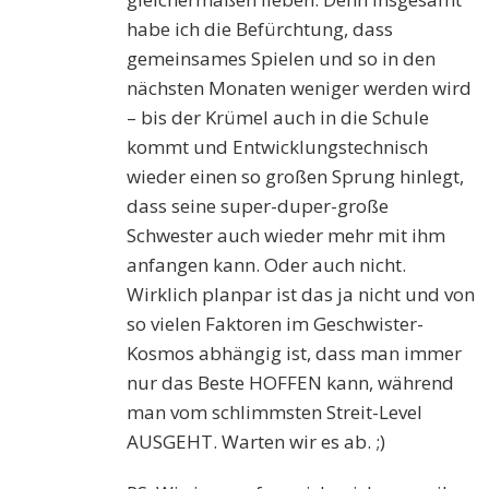
habe ich die Befürchtung, dass
gemeinsames Spielen und so in den
nächsten Monaten weniger werden wird
– bis der Krümel auch in die Schule
kommt und Entwicklungstechnisch
wieder einen so großen Sprung hinlegt,
dass seine super-duper-große
Schwester auch wieder mehr mit ihm
anfangen kann. Oder auch nicht.
Wirklich planpar ist das ja nicht und von
so vielen Faktoren im Geschwister-
Kosmos abhängig ist, dass man immer
nur das Beste HOFFEN kann, während
man vom schlimmsten Streit-Level
AUSGEHT. Warten wir es ab. ;)