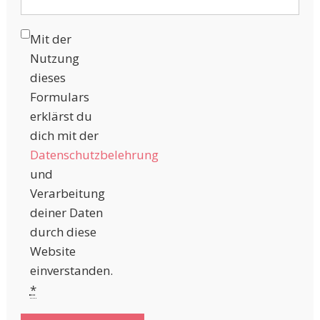
Mit der
Nutzung
dieses
Formulars
erklärst du
dich mit der
Datenschutzbelehrung
und
Verarbeitung
deiner Daten
durch diese
Website
einverstanden.
*