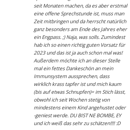
seit Monaten machen, da es aber erstmal
eine offene Sprechstunde ist, muss man
Zeit mitbringen und da herrscht natürlich
ganz besonders am Ende des Jahres eher
ein Engpass. ;) Naja, was solls. Zumindest
hab ich so einen richtig guten Vorsatz für
2023 und das ist ja auch schon mal was!
Außerdem möchte ich an dieser Stelle
mal ein fettes Dankeschön an mein
Immunsystem aussprechen, dass
wirklich krass tapfer ist und mich kaum
(bis auf etwas Schnupfen)= im Stich lässt,
obwohl ich seit Wochen stetig von
mindestens einem Kind angehustet oder
-geniest werde. DU BIST NE BOMBE, EY
und ich weiß das sehr zu schätzen!!!! :D