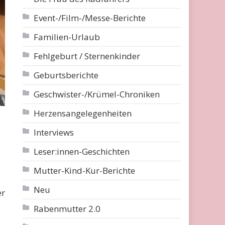
Event-/Film-/Messe-Berichte
Familien-Urlaub
Fehlgeburt / Sternenkinder
Geburtsberichte
Geschwister-/Krümel-Chroniken
Herzensangelegenheiten
Interviews
Leser:innen-Geschichten
Mutter-Kind-Kur-Berichte
Neu
er
Rabenmutter 2.0