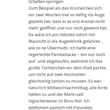
Schatten springen.
Zum Beispiel als das Krümelchen sich
vor zwei Wochen mal so heftig ins Auge
gepiekt hat, dass er es erst einmal nicht
mehr geöffnet und nur noch geweint hat.
Da wäre ich am liebsten sofort mit
Blaulicht in die Augenklinik gefahren …
wie so ne Übermutti. Ich hatte eine
regelrechte Panikattacke – bin nur noch
auf- und abgelaufen, während ich das
große Töchterchen vor dem iPad parkte,
um nicht auf zwei Hochzeiten
gleichzeitig tanzen zu müssen. Es war
natürlich Mittwochnachmittag, alle Ärzte
hatten zu und der Mann saß
logischerweise im Büro fest. Ich
telefoniert panisch mit Freunden,