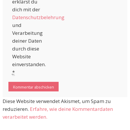
erklärst du
dich mit der
Datenschutzbelehrung
und
Verarbeitung
deiner Daten
durch diese
Website
einverstanden.
*
Diese Website verwendet Akismet, um Spam zu
reduzieren.
Erfahre, wie deine Kommentardaten
verarbeitet werden.