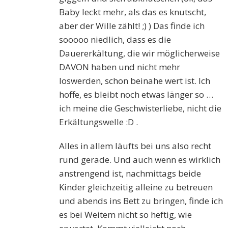
Baby leckt mehr, als das es knutscht,
aber der Wille zählt! ;) ) Das finde ich
sooooo niedlich, dass es die
Dauererkältung, die wir möglicherweise
DAVON haben und nicht mehr
loswerden, schon beinahe wert ist. Ich
hoffe, es bleibt noch etwas länger so …
ich meine die Geschwisterliebe, nicht die
Erkältungswelle :D .
Alles in allem läufts bei uns also recht
rund gerade. Und auch wenn es wirklich
anstrengend ist, nachmittags beide
Kinder gleichzeitig alleine zu betreuen
und abends ins Bett zu bringen, finde ich
es bei Weitem nicht so heftig, wie