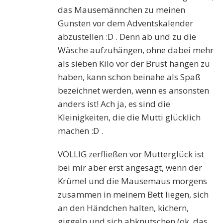
das Mausemännchen zu meinen
Gunsten vor dem Adventskalender
abzustellen :D . Denn ab und zu die
Wäsche aufzuhängen, ohne dabei mehr
als sieben Kilo vor der Brust hängen zu
haben, kann schon beinahe als Spaß
bezeichnet werden, wenn es ansonsten
anders ist! Ach ja, es sind die
Kleinigkeiten, die die Mutti glücklich
machen :D .
VÖLLIG zerfließen vor Mutterglück ist
bei mir aber erst angesagt, wenn der
Krümel und die Mausemaus morgens
zusammen in meinem Bett liegen, sich
an den Händchen halten, kichern,
giggeln und sich abknutschen (ok, das