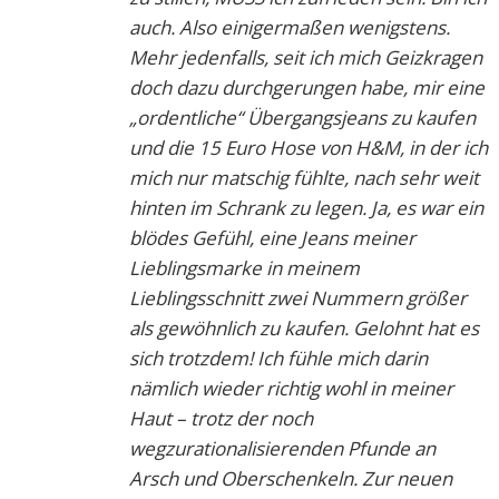
auch. Also einigermaßen wenigstens.
Mehr jedenfalls, seit ich mich Geizkragen
doch dazu durchgerungen habe, mir eine
„ordentliche“ Übergangsjeans zu kaufen
und die 15 Euro Hose von H&M, in der ich
mich nur matschig fühlte, nach sehr weit
hinten im Schrank zu legen. Ja, es war ein
blödes Gefühl, eine Jeans meiner
Lieblingsmarke in meinem
Lieblingsschnitt zwei Nummern größer
als gewöhnlich zu kaufen. Gelohnt hat es
sich trotzdem! Ich fühle mich darin
nämlich wieder richtig wohl in meiner
Haut – trotz der noch
wegzurationalisierenden Pfunde an
Arsch und Oberschenkeln. Zur neuen