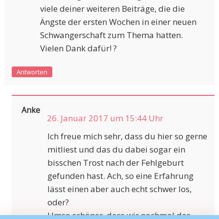
viele deiner weiteren Beiträge, die die
Ängste der ersten Wochen in einer neuen
Schwangerschaft zum Thema hatten.
Vielen Dank dafür! ?
Antworten
Anke
26. Januar 2017 um 15:44 Uhr
Ich freue mich sehr, dass du hier so gerne
mitliest und das du dabei sogar ein
bisschen Trost nach der Fehlgeburt
gefunden hast. Ach, so eine Erfahrung
lässt einen aber auch echt schwer los,
oder?
Umso schöner, dass wir nochmal das