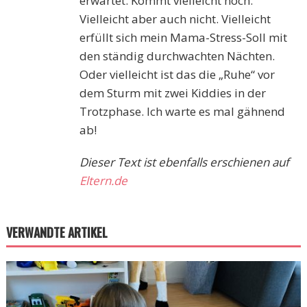
erwartet. Kommt vielleicht noch.
Vielleicht aber auch nicht. Vielleicht
erfüllt sich mein Mama-Stress-Soll mit
den ständig durchwachten Nächten.
Oder vielleicht ist das die „Ruhe“ vor
dem Sturm mit zwei Kiddies in der
Trotzphase. Ich warte es mal gähnend
ab!
Dieser Text ist ebenfalls erschienen auf
Eltern.de
VERWANDTE ARTIKEL