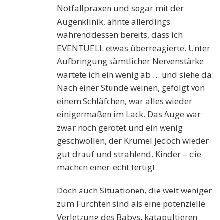
Notfallpraxen und sogar mit der
Augenklinik, ahnte allerdings
währenddessen bereits, dass ich
EVENTUELL etwas überreagierte. Unter
Aufbringung sämtlicher Nervenstärke
wartete ich ein wenig ab … und siehe da:
Nach einer Stunde weinen, gefolgt von
einem Schläfchen, war alles wieder
einigermaßen im Lack. Das Auge war
zwar noch gerötet und ein wenig
geschwollen, der Krümel jedoch wieder
gut drauf und strahlend. Kinder – die
machen einen echt fertig!
Doch auch Situationen, die weit weniger
zum Fürchten sind als eine potenzielle
Verletzung des Babys, katapultieren