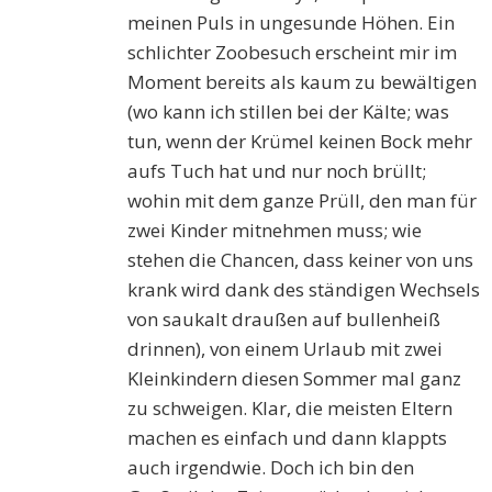
meinen Puls in ungesunde Höhen. Ein
schlichter Zoobesuch erscheint mir im
Moment bereits als kaum zu bewältigen
(wo kann ich stillen bei der Kälte; was
tun, wenn der Krümel keinen Bock mehr
aufs Tuch hat und nur noch brüllt;
wohin mit dem ganze Prüll, den man für
zwei Kinder mitnehmen muss; wie
stehen die Chancen, dass keiner von uns
krank wird dank des ständigen Wechsels
von saukalt draußen auf bullenheiß
drinnen), von einem Urlaub mit zwei
Kleinkindern diesen Sommer mal ganz
zu schweigen. Klar, die meisten Eltern
machen es einfach und dann klappts
auch irgendwie. Doch ich bin den