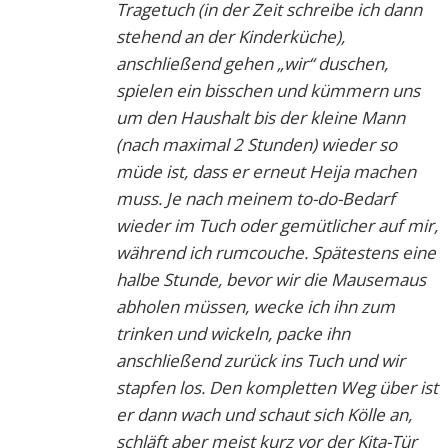
Tragetuch (in der Zeit schreibe ich dann
stehend an der Kinderküche),
anschließend gehen „wir“ duschen,
spielen ein bisschen und kümmern uns
um den Haushalt bis der kleine Mann
(nach maximal 2 Stunden) wieder so
müde ist, dass er erneut Heija machen
muss. Je nach meinem to-do-Bedarf
wieder im Tuch oder gemütlicher auf mir,
während ich rumcouche. Spätestens eine
halbe Stunde, bevor wir die Mausemaus
abholen müssen, wecke ich ihn zum
trinken und wickeln, packe ihn
anschließend zurück ins Tuch und wir
stapfen los. Den kompletten Weg über ist
er dann wach und schaut sich Kölle an,
schläft aber meist kurz vor der Kita-Tür