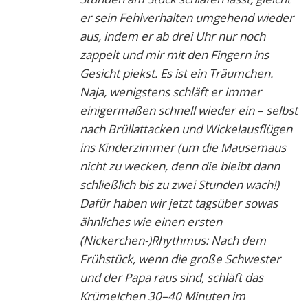
er sein Fehlverhalten umgehend wieder
aus, indem er ab drei Uhr nur noch
zappelt und mir mit den Fingern ins
Gesicht piekst. Es ist ein Träumchen.
Naja, wenigstens schläft er immer
einigermaßen schnell wieder ein – selbst
nach Brüllattacken und Wickelausflügen
ins Kinderzimmer (um die Mausemaus
nicht zu wecken, denn die bleibt dann
schließlich bis zu zwei Stunden wach!)
Dafür haben wir jetzt tagsüber sowas
ähnliches wie einen ersten
(Nickerchen-)Rhythmus: Nach dem
Frühstück, wenn die große Schwester
und der Papa raus sind, schläft das
Krümelchen 30–40 Minuten im