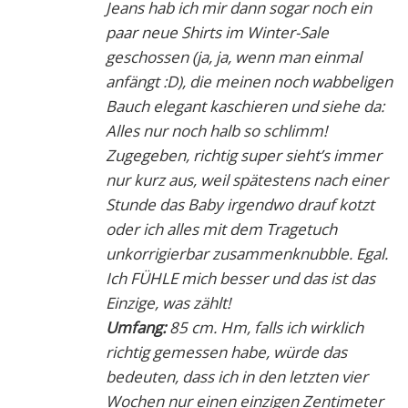
Jeans hab ich mir dann sogar noch ein
paar neue Shirts im Winter-Sale
geschossen (ja, ja, wenn man einmal
anfängt :D), die meinen noch wabbeligen
Bauch elegant kaschieren und siehe da:
Alles nur noch halb so schlimm!
Zugegeben, richtig super sieht’s immer
nur kurz aus, weil spätestens nach einer
Stunde das Baby irgendwo drauf kotzt
oder ich alles mit dem Tragetuch
unkorrigierbar zusammenknubble. Egal.
Ich FÜHLE mich besser und das ist das
Einzige, was zählt!
Umfang:
85 cm. Hm, falls ich wirklich
richtig gemessen habe, würde das
bedeuten, dass ich in den letzten vier
Wochen nur einen einzigen Zentimeter