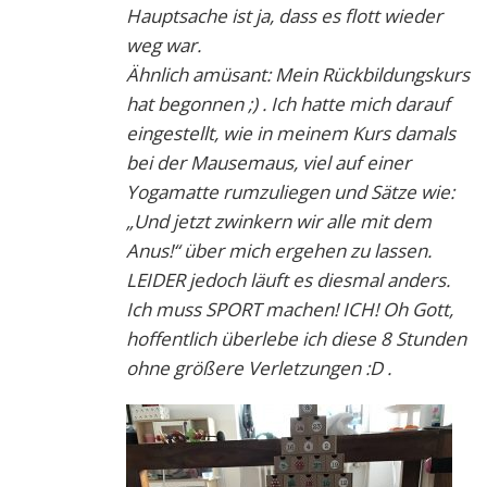
Hauptsache ist ja, dass es flott wieder
weg war.
Ähnlich amüsant: Mein Rückbildungskurs
hat begonnen ;) . Ich hatte mich darauf
eingestellt, wie in meinem Kurs damals
bei der Mausemaus, viel auf einer
Yogamatte rumzuliegen und Sätze wie:
„Und jetzt zwinkern wir alle mit dem
Anus!“ über mich ergehen zu lassen.
LEIDER jedoch läuft es diesmal anders.
Ich muss SPORT machen! ICH! Oh Gott,
hoffentlich überlebe ich diese 8 Stunden
ohne größere Verletzungen :D .