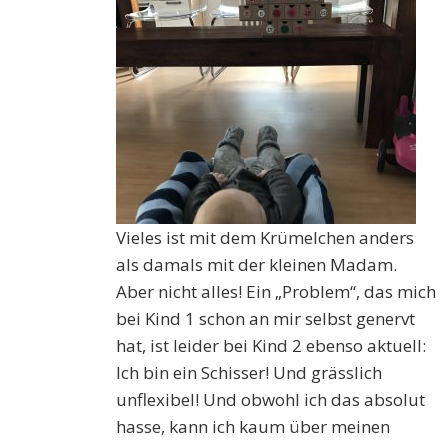
Vieles ist mit dem Krümelchen anders
als damals mit der kleinen Madam.
Aber nicht alles! Ein „Problem“, das mich
bei Kind 1 schon an mir selbst genervt
hat, ist leider bei Kind 2 ebenso aktuell:
Ich bin ein Schisser! Und grässlich
unflexibel! Und obwohl ich das absolut
hasse, kann ich kaum über meinen