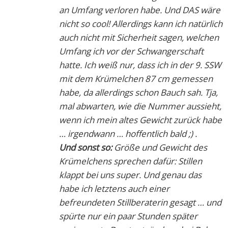
an Umfang verloren habe. Und DAS wäre
nicht so cool! Allerdings kann ich natürlich
auch nicht mit Sicherheit sagen, welchen
Umfang ich vor der Schwangerschaft
hatte. Ich weiß nur, dass ich in der 9. SSW
mit dem Krümelchen 87 cm gemessen
habe, da allerdings schon Bauch sah. Tja,
mal abwarten, wie die Nummer aussieht,
wenn ich mein altes Gewicht zurück habe
… irgendwann … hoffentlich bald ;) .
Und sonst so:
Größe und Gewicht des
Krümelchens sprechen dafür: Stillen
klappt bei uns super. Und genau das
habe ich letztens auch einer
befreundeten Stillberaterin gesagt … und
spürte nur ein paar Stunden später