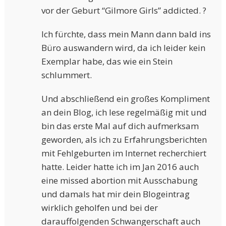
vor der Geburt “Gilmore Girls” addicted. ?
Ich fürchte, dass mein Mann dann bald ins
Büro auswandern wird, da ich leider kein
Exemplar habe, das wie ein Stein
schlummert.
Und abschließend ein großes Kompliment
an dein Blog, ich lese regelmäßig mit und
bin das erste Mal auf dich aufmerksam
geworden, als ich zu Erfahrungsberichten
mit Fehlgeburten im Internet recherchiert
hatte. Leider hatte ich im Jan 2016 auch
eine missed abortion mit Ausschabung
und damals hat mir dein Blogeintrag
wirklich geholfen und bei der
darauffolgenden Schwangerschaft auch