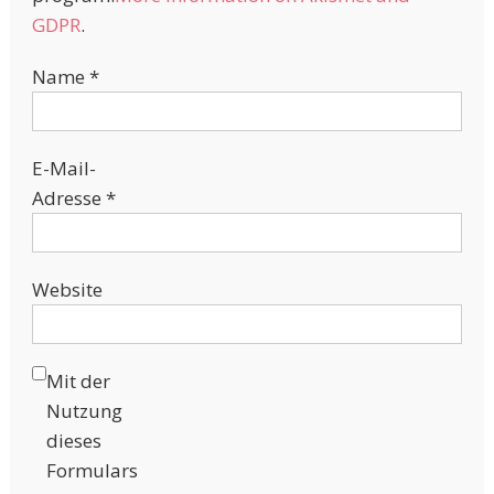
GDPR
.
Name
*
E-Mail-
Adresse
*
Website
Mit der
Nutzung
dieses
Formulars