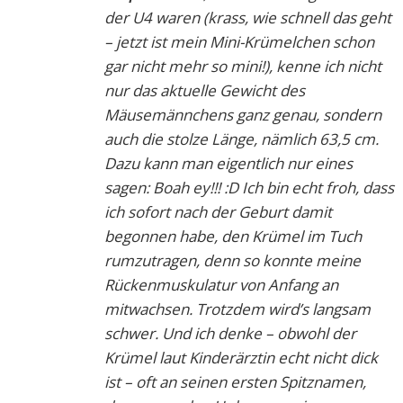
der U4 waren (krass, wie schnell das geht
– jetzt ist mein Mini-Krümelchen schon
gar nicht mehr so mini!), kenne ich nicht
nur das aktuelle Gewicht des
Mäusemännchens ganz genau, sondern
auch die stolze Länge, nämlich 63,5 cm.
Dazu kann man eigentlich nur eines
sagen: Boah ey!!! :D Ich bin echt froh, dass
ich sofort nach der Geburt damit
begonnen habe, den Krümel im Tuch
rumzutragen, denn so konnte meine
Rückenmuskulatur von Anfang an
mitwachsen. Trotzdem wird’s langsam
schwer. Und ich denke – obwohl der
Krümel laut Kinderärztin echt nicht dick
ist – oft an seinen ersten Spitznamen,