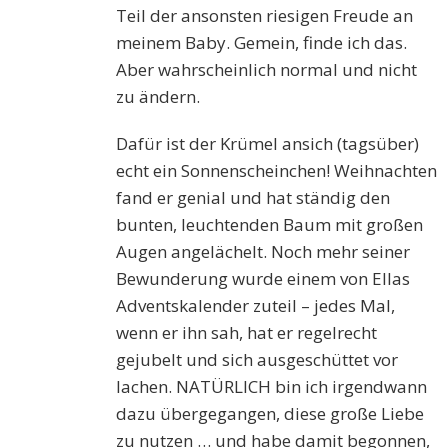
Teil der ansonsten riesigen Freude an
meinem Baby. Gemein, finde ich das.
Aber wahrscheinlich normal und nicht
zu ändern.
Dafür ist der Krümel ansich (tagsüber)
echt ein Sonnenscheinchen! Weihnachten
fand er genial und hat ständig den
bunten, leuchtenden Baum mit großen
Augen angelächelt. Noch mehr seiner
Bewunderung wurde einem von Ellas
Adventskalender zuteil – jedes Mal,
wenn er ihn sah, hat er regelrecht
gejubelt und sich ausgeschüttet vor
lachen. NATÜRLICH bin ich irgendwann
dazu übergegangen, diese große Liebe
zu nutzen … und habe damit begonnen,