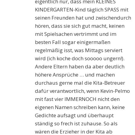
eigentlich nur, dass mein KLEINES
KINDERGARTEN-Kind täglich SPASS mit
seinen Freunden hat und zwischendurch
hören, dass sie sich gut macht, keinen
mit Spielsachen vertrimmt und im
besten Fall sogar einigermaßen
regelmäßig isst, was Mittags serviert
wird (ich koche doch sooooo ungern!).
Andere Eltern haben da aber deutlich
höhere Ansprüche … und machen
durchaus gerne mal die Kita-Betreuer
dafür verantwortlich, wenn Kevin-Pelmo
mit fast vier IMMERNOCH nicht den
eigenen Namen schreiben kann, keine
Gedichte aufsagt und überhaupt
ständig so frech ist zuhause. So als
wären die Erzieher in der Kita ab