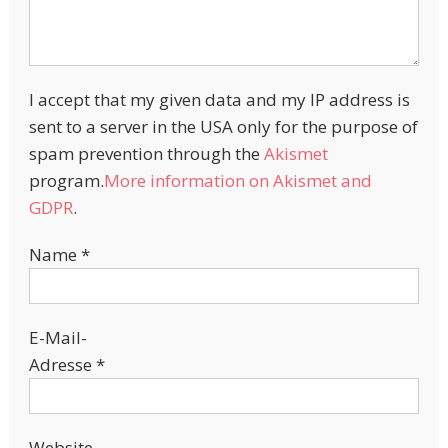
I accept that my given data and my IP address is
sent to a server in the USA only for the purpose of
spam prevention through the
Akismet
program.
More information on Akismet and
GDPR
.
Name
*
E-Mail-
Adresse
*
Website