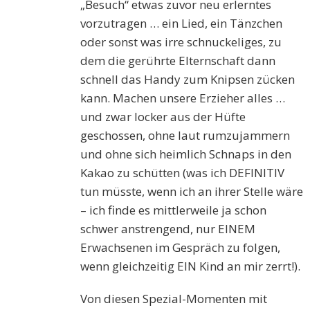
„Besuch“ etwas zuvor neu erlerntes
vorzutragen … ein Lied, ein Tänzchen
oder sonst was irre schnuckeliges, zu
dem die gerührte Elternschaft dann
schnell das Handy zum Knipsen zücken
kann. Machen unsere Erzieher alles …
und zwar locker aus der Hüfte
geschossen, ohne laut rumzujammern
und ohne sich heimlich Schnaps in den
Kakao zu schütten (was ich DEFINITIV
tun müsste, wenn ich an ihrer Stelle wäre
– ich finde es mittlerweile ja schon
schwer anstrengend, nur EINEM
Erwachsenen im Gespräch zu folgen,
wenn gleichzeitig EIN Kind an mir zerrt!).
Von diesen Spezial-Momenten mit