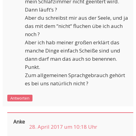
mein Schlafzimmer nicht geentert wird.
Dann läuft’s ?
Aber du schreibst mir aus der Seele, und ja
das mit dem “nicht“ fluchen übe ich auch
noch ?
Aber ich hab meiner großen erklärt das
manche Dinge einfach Scheiße sind und
dann darf man das auch so benennen.
Punkt.
Zum allgemeinen Sprachgebrauch gehört
es bei uns natürlich nicht ?
Antworten
Anke
28. April 2017 um 10:18 Uhr