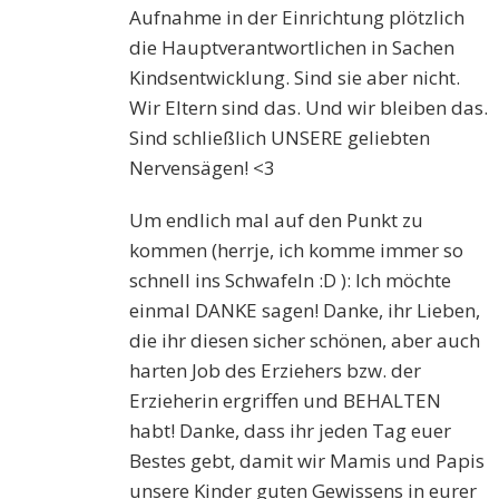
Aufnahme in der Einrichtung plötzlich
die Hauptverantwortlichen in Sachen
Kindsentwicklung. Sind sie aber nicht.
Wir Eltern sind das. Und wir bleiben das.
Sind schließlich UNSERE geliebten
Nervensägen! <3
Um endlich mal auf den Punkt zu
kommen (herrje, ich komme immer so
schnell ins Schwafeln :D ): Ich möchte
einmal DANKE sagen! Danke, ihr Lieben,
die ihr diesen sicher schönen, aber auch
harten Job des Erziehers bzw. der
Erzieherin ergriffen und BEHALTEN
habt! Danke, dass ihr jeden Tag euer
Bestes gebt, damit wir Mamis und Papis
unsere Kinder guten Gewissens in eurer