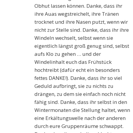
Obhut lassen können. Danke, dass ihr
ihre Auas wegstreichelt, ihre Tränen
trocknet und ihre Nasen putzt, wenn wir
nicht zur Stelle sind. Danke, dass ihr ihre
Windeln wechselt, selbst wenn sie
eigentlich längst groß genug sind, selbst
aufs Klo zu gehen … und der
Windelinhalt euch das Frühstück
hochtreibt (dafür echt ein besonders
fettes DANKE!). Danke, dass ihr so viel
Geduld aufbringt, sie zu nichts zu
drängen, zu dem sie einfach noch nicht
fähig sind. Danke, dass ihr selbst in den
Wintermonaten die Stellung haltet, wenn
eine Erkältungswelle nach der anderen
durch eure Gruppenräume schwappt.