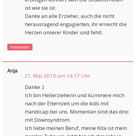
ist wie sie ist.
Danke an alle Erzieher, auch die nicht
herausragend engagierten, ihr erreicht die
Herzen unserer Kinder und fehlt.
Antworten
Anja
21. Mai 2019 um 14:17 Uhr
Danke :)
Ich bin Heilerzieherin und kümmere mich
nach der Elternzeit um die kids mit
Handicap bei uns. Momentan sind das drei
mit Downsyndrom.
Ich liebe meinen Beruf, meine Kita ist mein