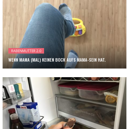
RABENMUTTER 2.0
WENN MAMA (MAL) KEINEN BOCK AUFS MAMA-SEIN HAT.