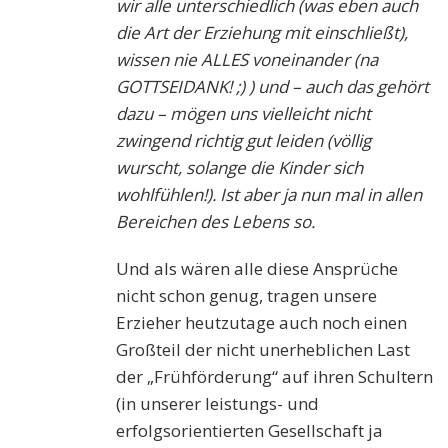
wir alle unterschiedlich (was eben auch
die Art der Erziehung mit einschließt),
wissen nie ALLES voneinander (na
GOTTSEIDANK! ;) ) und – auch das gehört
dazu – mögen uns vielleicht nicht
zwingend richtig gut leiden (völlig
wurscht, solange die Kinder sich
wohlfühlen!). Ist aber ja nun mal in allen
Bereichen des Lebens so.
Und als wären alle diese Ansprüche
nicht schon genug, tragen unsere
Erzieher heutzutage auch noch einen
Großteil der nicht unerheblichen Last
der „Frühförderung“ auf ihren Schultern
(in unserer leistungs- und
erfolgsorientierten Gesellschaft ja