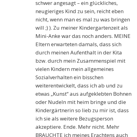
schwer angesagt – ein glückliches,
neugieriges Kind zu sein, reicht eben
nicht, wenn man es mal zu was bringen
will ;) ). Zu meiner Kindergartenzeit als
Mini-Anke war das noch anders. MEINE
Eltern erwarteten damals, dass sich
durch meinen Aufenthalt in der Kita
bzw. durch mein Zusammenspiel mit
vielen Kindern mein allgemeines
Sozialverhalten ein bisschen
weiterentwickelt, dass ich ab und zu
etwas „Kunst“ aus aufgeklebten Bohnen
oder Nudeln mit heim bringe und die
Kindergärtnerin so lieb zu mir ist, dass
ich sie als weitere Bezugsperson
akzeptiere. Ende. Mehr nicht. Mehr
BRAUCHTE ich meines Erachtens auch