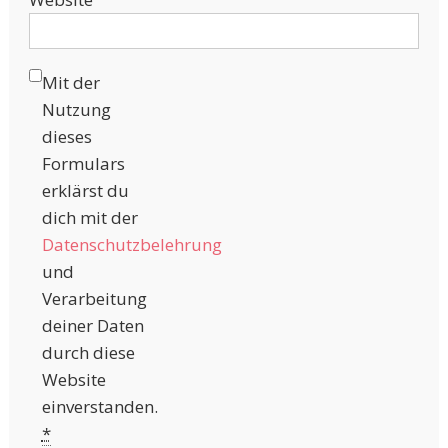
Mit der
Nutzung
dieses
Formulars
erklärst du
dich mit der
Datenschutzbelehrung
und
Verarbeitung
deiner Daten
durch diese
Website
einverstanden.
*