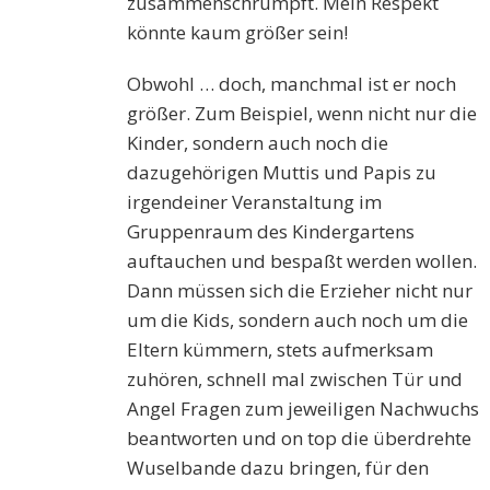
zusammenschrumpft. Mein Respekt
könnte kaum größer sein!
Obwohl … doch, manchmal ist er noch
größer. Zum Beispiel, wenn nicht nur die
Kinder, sondern auch noch die
dazugehörigen Muttis und Papis zu
irgendeiner Veranstaltung im
Gruppenraum des Kindergartens
auftauchen und bespaßt werden wollen.
Dann müssen sich die Erzieher nicht nur
um die Kids, sondern auch noch um die
Eltern kümmern, stets aufmerksam
zuhören, schnell mal zwischen Tür und
Angel Fragen zum jeweiligen Nachwuchs
beantworten und on top die überdrehte
Wuselbande dazu bringen, für den