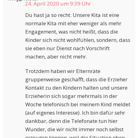
24. April 2020 um 9:39 Uhr
Du hast ja so recht. Unsere Kita ist eine
normale Kita mit eher weniger als mehr
Engagement, was nicht heißt, dass die
Kinder sich nicht wohlfühlen, sondern, dass
sie eben nur Dienst nach Vorschrift
machen, aber nicht mehr.
Trotzdem haben wir Elternräte
gruppenweise geschafft, dass die Erzieher
Kontakt zu den Kindern halten und unsere
Erzieherin sich sogar mehrmals in der
Woche telefonisch bei meinem Kind meldet
(auf eigenes Interesse). Ich bin dafür sehr
dankbar, denn die Telefonate tun hier
Wunder, die wir nicht immer noch selbst
erzeugen können, weil die Situation eben