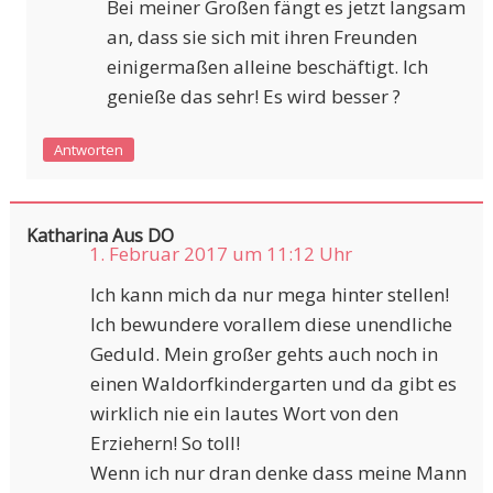
Bei meiner Großen fängt es jetzt langsam
an, dass sie sich mit ihren Freunden
einigermaßen alleine beschäftigt. Ich
genieße das sehr! Es wird besser ?
Antworten
Katharina Aus DO
1. Februar 2017 um 11:12 Uhr
Ich kann mich da nur mega hinter stellen!
Ich bewundere vorallem diese unendliche
Geduld. Mein großer gehts auch noch in
einen Waldorfkindergarten und da gibt es
wirklich nie ein lautes Wort von den
Erziehern! So toll!
Wenn ich nur dran denke dass meine Mann