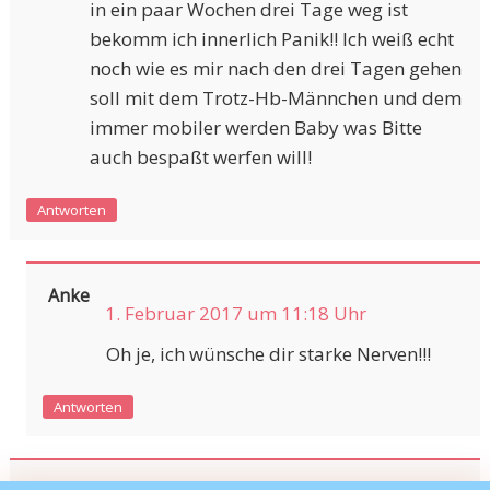
in ein paar Wochen drei Tage weg ist
bekomm ich innerlich Panik!! Ich weiß echt
noch wie es mir nach den drei Tagen gehen
soll mit dem Trotz-Hb-Männchen und dem
immer mobiler werden Baby was Bitte
auch bespaßt werfen will!
Antworten
Anke
1. Februar 2017 um 11:18 Uhr
Oh je, ich wünsche dir starke Nerven!!!
Antworten