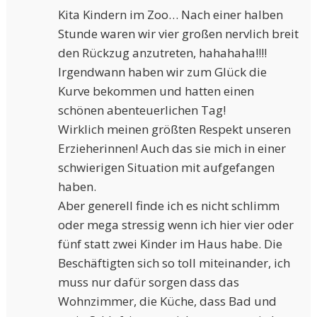
Kita Kindern im Zoo… Nach einer halben
Stunde waren wir vier großen nervlich breit
den Rückzug anzutreten, hahahaha!!!!
Irgendwann haben wir zum Glück die
Kurve bekommen und hatten einen
schönen abenteuerlichen Tag!
Wirklich meinen größten Respekt unseren
Erzieherinnen! Auch das sie mich in einer
schwierigen Situation mit aufgefangen
haben.
Aber generell finde ich es nicht schlimm
oder mega stressig wenn ich hier vier oder
fünf statt zwei Kinder im Haus habe. Die
Beschäftigten sich so toll miteinander, ich
muss nur dafür sorgen dass das
Wohnzimmer, die Küche, dass Bad und