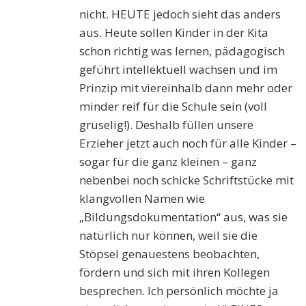
nicht. HEUTE jedoch sieht das anders
aus. Heute sollen Kinder in der Kita
schon richtig was lernen, pädagogisch
geführt intellektuell wachsen und im
Prinzip mit viereinhalb dann mehr oder
minder reif für die Schule sein (voll
gruselig!). Deshalb füllen unsere
Erzieher jetzt auch noch für alle Kinder –
sogar für die ganz kleinen – ganz
nebenbei noch schicke Schriftstücke mit
klangvollen Namen wie
„Bildungsdokumentation“ aus, was sie
natürlich nur können, weil sie die
Stöpsel genauestens beobachten,
fördern und sich mit ihren Kollegen
besprechen. Ich persönlich möchte ja