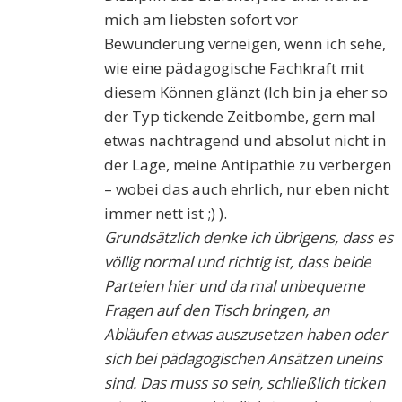
mich am liebsten sofort vor
Bewunderung verneigen, wenn ich sehe,
wie eine pädagogische Fachkraft mit
diesem Können glänzt (Ich bin ja eher so
der Typ tickende Zeitbombe, gern mal
etwas nachtragend und absolut nicht in
der Lage, meine Antipathie zu verbergen
– wobei das auch ehrlich, nur eben nicht
immer nett ist ;) ).
Grundsätzlich denke ich übrigens, dass es
völlig normal und richtig ist, dass beide
Parteien hier und da mal unbequeme
Fragen auf den Tisch bringen, an
Abläufen etwas auszusetzen haben oder
sich bei pädagogischen Ansätzen uneins
sind. Das muss so sein, schließlich ticken