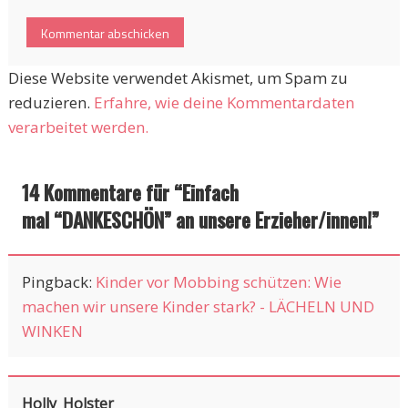
Diese Website verwendet Akismet, um Spam zu
reduzieren.
Erfahre, wie deine Kommentardaten
verarbeitet werden.
14 Kommentare für “
Einfach
mal “DANKESCHÖN” an unsere Erzieher/innen!
”
Pingback:
Kinder vor Mobbing schützen: Wie
machen wir unsere Kinder stark? - LÄCHELN UND
WINKEN
Holly_Holster