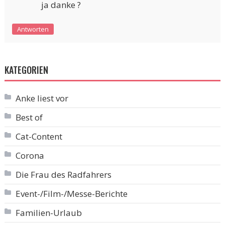
ja danke ?
Antworten
KATEGORIEN
Anke liest vor
Best of
Cat-Content
Corona
Die Frau des Radfahrers
Event-/Film-/Messe-Berichte
Familien-Urlaub