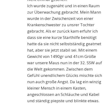
Ich wurde zugenäht und in einen Raum
zur Überwachung gebracht. Mein Mann
wurde in der Zwischenzeit von einer
Krankenschwester zu unsrer Tochter
gebracht. Als er zurück kam erfuhr ich
dass sie eine kurze Starthilfe benötigt
hatte da sie nicht selbstständig geatmet
hat, aber sie jetzt stabil sei. Mit einem
Gewicht von 1490gr und 41cm Größe
war unsere Maus nun in der 32. SSW auf
die Welt gekommen. Zwischen dem
Gefühl unendlichem Glücks mischte sich
nun auch große Angst. Da lag ein winzig
kleiner Mensch in einem Kasten,
angeschlossen an Schläuche und Kabel
und ständig piepste und blinkte etwas.