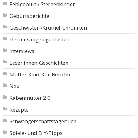
Fehlgeburt / Sternenkinder
Geburtsberichte
Geschwister-/Krümel-Chroniken
Herzensangelegenheiten
Interviews
Leser:innen-Geschichten
Mutter-Kind-Kur-Berichte
Neu
Rabenmutter 2.0
Rezepte
Schwangerschaftstagebuch
Spiele- und DIY-Tipps