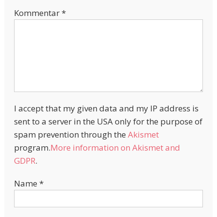
Kommentar
*
I accept that my given data and my IP address is
sent to a server in the USA only for the purpose of
spam prevention through the
Akismet
program.
More information on Akismet and
GDPR
.
Name
*