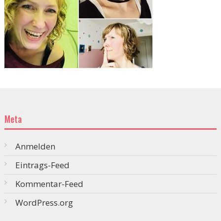
Meta
Anmelden
Eintrags-Feed
Kommentar-Feed
WordPress.org