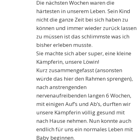
Die nächsten Wochen waren die
härtesten in unserem Leben. Sein Kind
nicht die ganze Zeit bei sich haben zu
können und immer wieder zurück lassen
zu müssen ist das schlimmste was ich
bisher erleben musste.
Sie machte sich aber super, eine kleine
Kämpferin, unsere Löwin!
Kurz zusammengefasst (ansonsten
würde das hier den Rahmen sprengen),
nach anstrengenden
nervenaufreibenden langen 6 Wochen,
mit einigen Auf’s und Ab’s, durften wir
unsere Kämpferin völlig gesund mit
nach Hause nehmen. Nun konnte auch
endlich für uns ein normales Leben mit
Baby beginnen.