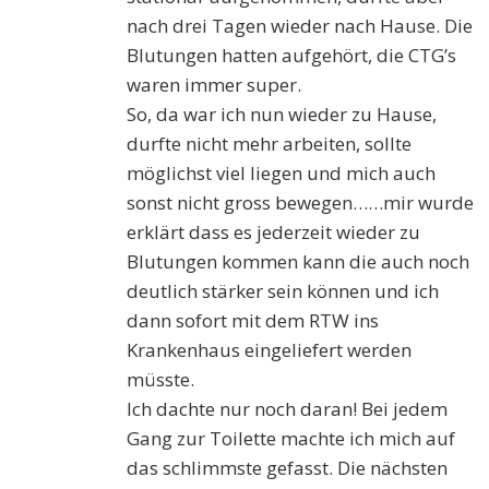
nach drei Tagen wieder nach Hause. Die
Blutungen hatten aufgehört, die CTG’s
waren immer super.
So, da war ich nun wieder zu Hause,
durfte nicht mehr arbeiten, sollte
möglichst viel liegen und mich auch
sonst nicht gross bewegen……mir wurde
erklärt dass es jederzeit wieder zu
Blutungen kommen kann die auch noch
deutlich stärker sein können und ich
dann sofort mit dem RTW ins
Krankenhaus eingeliefert werden
müsste.
Ich dachte nur noch daran! Bei jedem
Gang zur Toilette machte ich mich auf
das schlimmste gefasst. Die nächsten