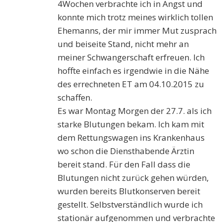
4Wochen verbrachte ich in Angst und
konnte mich trotz meines wirklich tollen
Ehemanns, der mir immer Mut zusprach
und beiseite Stand, nicht mehr an
meiner Schwangerschaft erfreuen. Ich
hoffte einfach es irgendwie in die Nähe
des errechneten ET am 04.10.2015 zu
schaffen.
Es war Montag Morgen der 27.7. als ich
starke Blutungen bekam. Ich kam mit
dem Rettungswagen ins Krankenhaus
wo schon die Diensthabende Ärztin
bereit stand. Für den Fall dass die
Blutungen nicht zurück gehen würden,
wurden bereits Blutkonserven bereit
gestellt. Selbstverständlich wurde ich
stationär aufgenommen und verbrachte