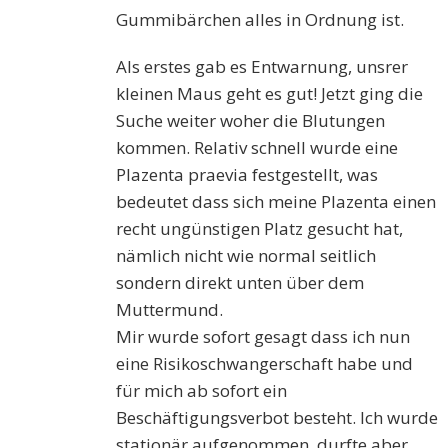
Gummibärchen alles in Ordnung ist.
Als erstes gab es Entwarnung, unsrer
kleinen Maus geht es gut! Jetzt ging die
Suche weiter woher die Blutungen
kommen. Relativ schnell wurde eine
Plazenta praevia festgestellt, was
bedeutet dass sich meine Plazenta einen
recht ungünstigen Platz gesucht hat,
nämlich nicht wie normal seitlich
sondern direkt unten über dem
Muttermund.
Mir wurde sofort gesagt dass ich nun
eine Risikoschwangerschaft habe und
für mich ab sofort ein
Beschäftigungsverbot besteht. Ich wurde
stationär aufgenommen, durfte aber