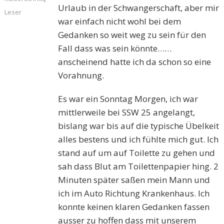
Urlaub in der Schwangerschaft, aber mir
Leser
war einfach nicht wohl bei dem
Gedanken so weit weg zu sein für den
Fall dass was sein könnte……
anscheinend hatte ich da schon so eine
Vorahnung.
Es war ein Sonntag Morgen, ich war
mittlerweile bei SSW 25 angelangt,
bislang war bis auf die typische Übelkeit
alles bestens und ich fühlte mich gut. Ich
stand auf um auf Toilette zu gehen und
sah dass Blut am Toilettenpapier hing. 2
Minuten später saßen mein Mann und
ich im Auto Richtung Krankenhaus. Ich
konnte keinen klaren Gedanken fassen
ausser zu hoffen dass mit unserem