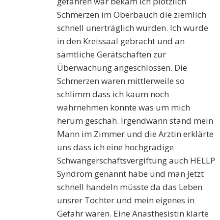
gefahren war bekam ich plötzlich
Schmerzen im Oberbauch die ziemlich
schnell unerträglich wurden. Ich wurde
in den Kreissaal gebracht und an
sämtliche Gerätschaften zur
Überwachung angeschlossen. Die
Schmerzen waren mittlerweile so
schlimm dass ich kaum noch
wahrnehmen konnte was um mich
herum geschah. Irgendwann stand mein
Mann im Zimmer und die Ärztin erklärte
uns dass ich eine hochgradige
Schwangerschaftsvergiftung auch HELLP
Syndrom genannt habe und man jetzt
schnell handeln müsste da das Leben
unsrer Tochter und mein eigenes in
Gefahr wären. Eine Anästhesistin klärte