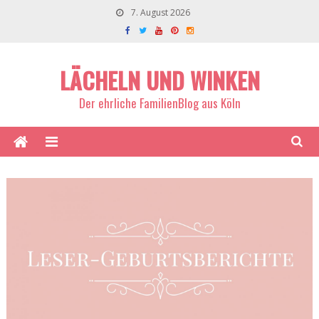
7. August 2026
LÄCHELN UND WINKEN
Der ehrliche FamilienBlog aus Köln