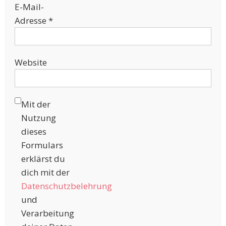
E-Mail-
Adresse
*
Website
Mit der
Nutzung
dieses
Formulars
erklärst du
dich mit der
Datenschutzbelehrung
und
Verarbeitung