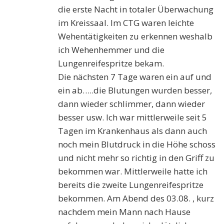
die erste Nacht in totaler Überwachung
im Kreissaal. Im CTG waren leichte
Wehentätigkeiten zu erkennen weshalb
ich Wehenhemmer und die
Lungenreifespritze bekam.
Die nächsten 7 Tage waren ein auf und
ein ab…..die Blutungen wurden besser,
dann wieder schlimmer, dann wieder
besser usw. Ich war mittlerweile seit 5
Tagen im Krankenhaus als dann auch
noch mein Blutdruck in die Höhe schoss
und nicht mehr so richtig in den Griff zu
bekommen war. Mittlerweile hatte ich
bereits die zweite Lungenreifespritze
bekommen. Am Abend des 03.08. , kurz
nachdem mein Mann nach Hause