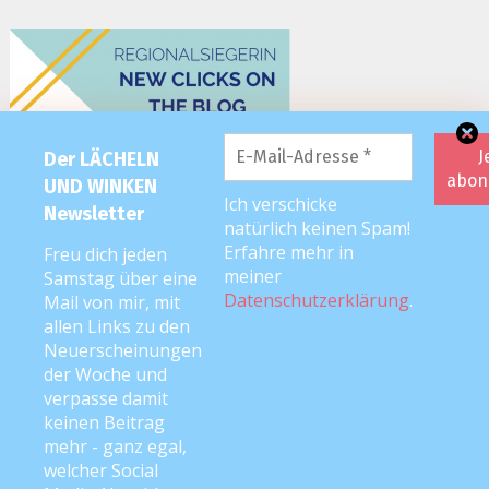
Der LÄCHELN
UND WINKEN
Ich verschicke
Newsletter
natürlich keinen Spam!
Erfahre mehr in
Freu dich jeden
meiner
Samstag über eine
Datenschutzerklärung
.
Mail von mir, mit
allen Links zu den
Neuerscheinungen
der Woche und
verpasse damit
keinen Beitrag
mehr - ganz egal,
welcher Social