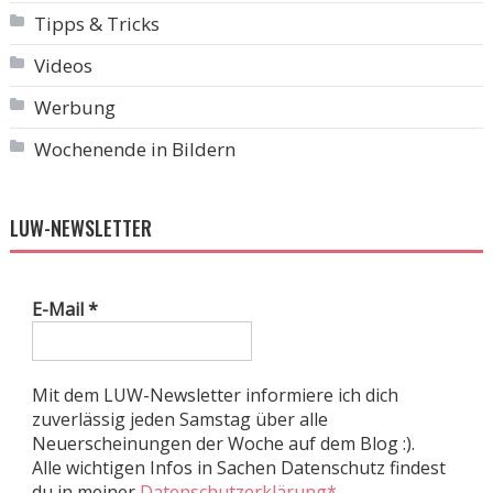
Tipps & Tricks
Videos
Werbung
Wochenende in Bildern
LUW-NEWSLETTER
E-Mail
*
Mit dem LUW-Newsletter informiere ich dich
zuverlässig jeden Samstag über alle
Neuerscheinungen der Woche auf dem Blog :).
Alle wichtigen Infos in Sachen Datenschutz findest
du in meiner
Datenschutzerklärung*
.