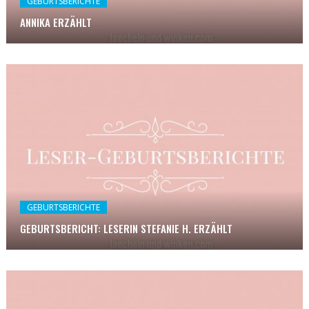
GEBURTSBERICHTE
ANNIKA ERZÄHLT
GEBURTSBERICHTE
GEBURTSBERICHT: LESERIN STEFANIE H. ERZÄHLT