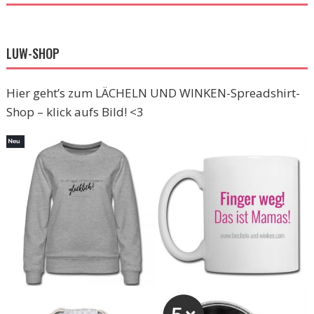
LUW-SHOP
Hier geht’s zum LÄCHELN UND WINKEN-Spreadshirt-
Shop – klick aufs Bild! <3