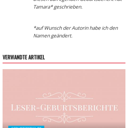
Tamara* geschrieben.
*auf Wunsch der Autorin habe ich den
Namen geändert.
VERWANDTE ARTIKEL