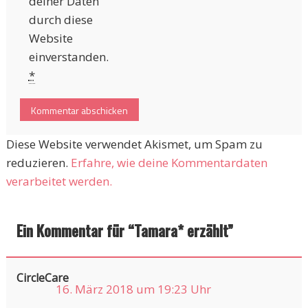
deiner Daten
durch diese
Website
einverstanden.
*
Diese Website verwendet Akismet, um Spam zu
reduzieren.
Erfahre, wie deine Kommentardaten
verarbeitet werden.
Ein Kommentar für “
Tamara* erzählt
”
CircleCare
16. März 2018 um 19:23 Uhr