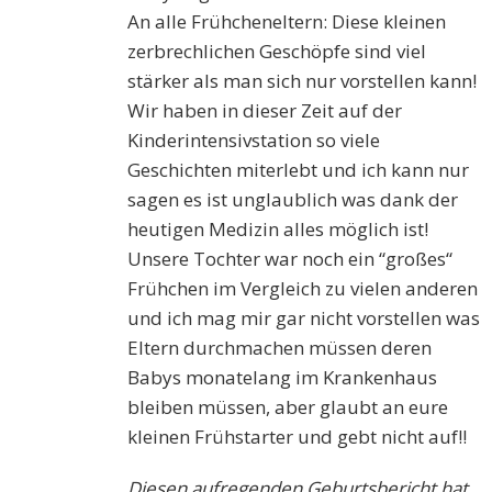
An alle Frühcheneltern: Diese kleinen
zerbrechlichen Geschöpfe sind viel
stärker als man sich nur vorstellen kann!
Wir haben in dieser Zeit auf der
Kinderintensivstation so viele
Geschichten miterlebt und ich kann nur
sagen es ist unglaublich was dank der
heutigen Medizin alles möglich ist!
Unsere Tochter war noch ein “großes“
Frühchen im Vergleich zu vielen anderen
und ich mag mir gar nicht vorstellen was
Eltern durchmachen müssen deren
Babys monatelang im Krankenhaus
bleiben müssen, aber glaubt an eure
kleinen Frühstarter und gebt nicht auf!!
Diesen aufregenden Geburtsbericht hat