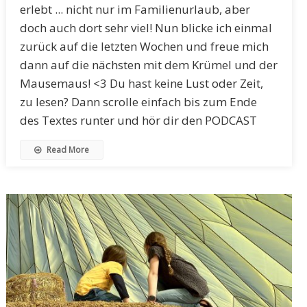
erlebt ... nicht nur im Familienurlaub, aber
doch auch dort sehr viel! Nun blicke ich einmal
zurück auf die letzten Wochen und freue mich
dann auf die nächsten mit dem Krümel und der
Mausemaus! <3 Du hast keine Lust oder Zeit,
zu lesen? Dann scrolle einfach bis zum Ende
des Textes runter und hör dir den PODCAST
Read More