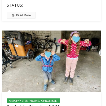
STATUS:
Read More
GESCHWISTER-/KRÜMEL-CHRONIKEN