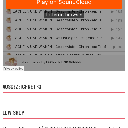
AUSGEZEICHNET <3
LUW-SHOP