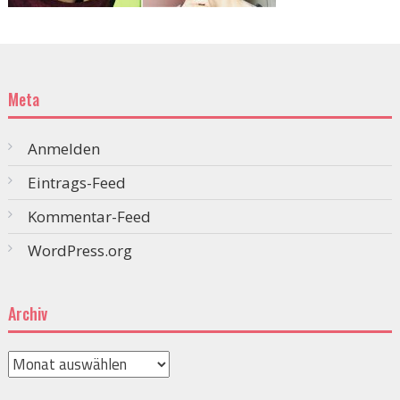
Meta
Anmelden
Eintrags-Feed
Kommentar-Feed
WordPress.org
Archiv
Archiv