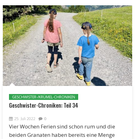
GESCHWISTER-/KRÜMEL-CHRONIKEN
Geschwister-Chroniken: Teil 34
25. Juli 2022
0
Vier Wochen Ferien sind schon rum und die
beiden Granaten haben bereits eine Menge