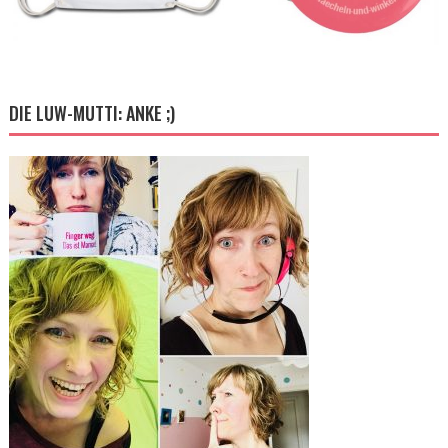
DIE LUW-MUTTI: ANKE ;)