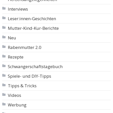
Interviews
Leser:innen-Geschichten
Mutter-Kind-Kur-Berichte
Neu
Rabenmutter 2.0
Rezepte
Schwangerschaftstagebuch
Spiele- und DIY-Tipps
Tipps & Tricks
Videos
Werbung