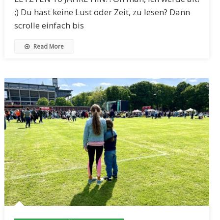
;) Du hast keine Lust oder Zeit, zu lesen? Dann
scrolle einfach bis
Read More