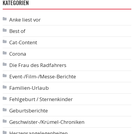
KATEGORIEN
Anke liest vor
Best of
Cat-Content
Corona
Die Frau des Radfahrers
Event-/Film-/Messe-Berichte
Familien-Urlaub
Fehlgeburt / Sternenkinder
Geburtsberichte
Geschwister-/Krümel-Chroniken
Herzensangelegenheiten