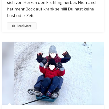
sich von Herzen den Frühling herbei. Niemand
hat mehr Bock auf krank sein!!!! Du hast keine
Lust oder Zeit,
Read More