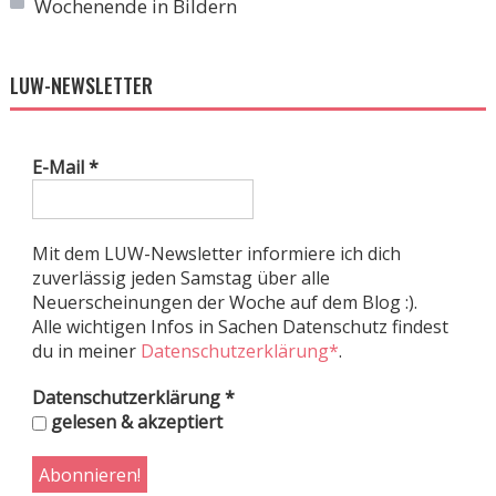
Wochenende in Bildern
LUW-NEWSLETTER
E-Mail
*
Mit dem LUW-Newsletter informiere ich dich
zuverlässig jeden Samstag über alle
Neuerscheinungen der Woche auf dem Blog :).
Alle wichtigen Infos in Sachen Datenschutz findest
du in meiner
Datenschutzerklärung*
.
Datenschutzerklärung
*
gelesen & akzeptiert