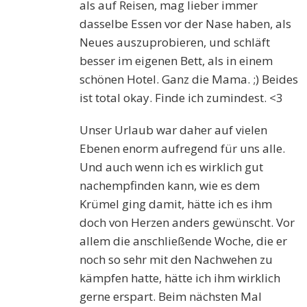
als auf Reisen, mag lieber immer
dasselbe Essen vor der Nase haben, als
Neues auszuprobieren, und schläft
besser im eigenen Bett, als in einem
schönen Hotel. Ganz die Mama. ;) Beides
ist total okay. Finde ich zumindest. <3
Unser Urlaub war daher auf vielen
Ebenen enorm aufregend für uns alle.
Und auch wenn ich es wirklich gut
nachempfinden kann, wie es dem
Krümel ging damit, hätte ich es ihm
doch von Herzen anders gewünscht. Vor
allem die anschließende Woche, die er
noch so sehr mit den Nachwehen zu
kämpfen hatte, hätte ich ihm wirklich
gerne erspart. Beim nächsten Mal