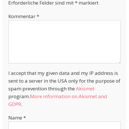
Erforderliche Felder sind mit
*
markiert
Kommentar
*
I accept that my given data and my IP address is
sent to a server in the USA only for the purpose of
spam prevention through the
Akismet
program.
More information on Akismet and
GDPR
.
Name
*