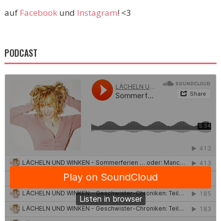
auf
Facebook
und
Instagram
! <3
PODCAST