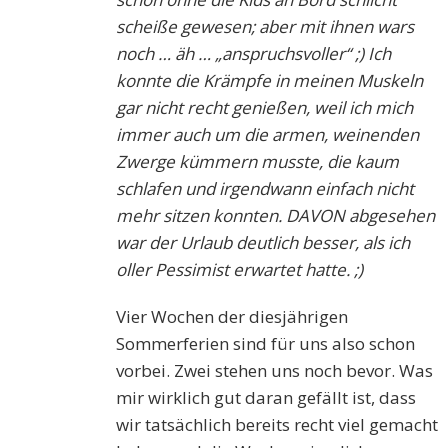
scheiße gewesen; aber mit ihnen wars
noch … äh … „anspruchsvoller“ ;) Ich
konnte die Krämpfe in meinen Muskeln
gar nicht recht genießen, weil ich mich
immer auch um die armen, weinenden
Zwerge kümmern musste, die kaum
schlafen und irgendwann einfach nicht
mehr sitzen konnten. DAVON abgesehen
war der Urlaub deutlich besser, als ich
oller Pessimist erwartet hatte. ;)
Vier Wochen der diesjährigen
Sommerferien sind für uns also schon
vorbei. Zwei stehen uns noch bevor. Was
mir wirklich gut daran gefällt ist, dass
wir tatsächlich bereits recht viel gemacht