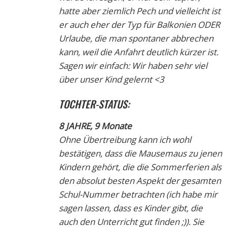
hatte aber ziemlich Pech und vielleicht ist
er auch eher der Typ für Balkonien ODER
Urlaube, die man spontaner abbrechen
kann, weil die Anfahrt deutlich kürzer ist.
Sagen wir einfach: Wir haben sehr viel
über unser Kind gelernt <3
TOCHTER-STATUS:
8 JAHRE, 9 Monate
Ohne Übertreibung kann ich wohl
bestätigen, dass die Mausemaus zu jenen
Kindern gehört, die die Sommerferien als
den absolut besten Aspekt der gesamten
Schul-Nummer betrachten (ich habe mir
sagen lassen, dass es Kinder gibt, die
auch den Unterricht gut finden ;)). Sie