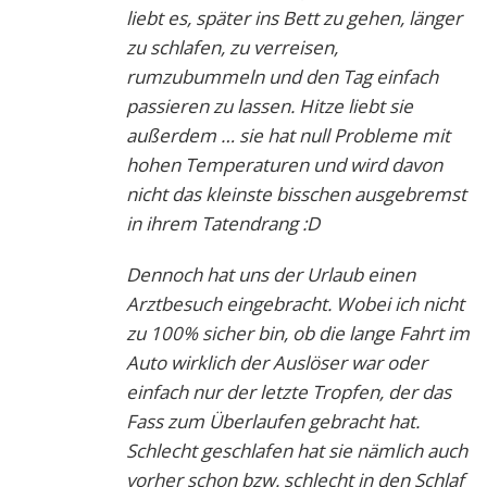
liebt es, später ins Bett zu gehen, länger
zu schlafen, zu verreisen,
rumzubummeln und den Tag einfach
passieren zu lassen. Hitze liebt sie
außerdem … sie hat null Probleme mit
hohen Temperaturen und wird davon
nicht das kleinste bisschen ausgebremst
in ihrem Tatendrang :D
Dennoch hat uns der Urlaub einen
Arztbesuch eingebracht. Wobei ich nicht
zu 100% sicher bin, ob die lange Fahrt im
Auto wirklich der Auslöser war oder
einfach nur der letzte Tropfen, der das
Fass zum Überlaufen gebracht hat.
Schlecht geschlafen hat sie nämlich auch
vorher schon bzw. schlecht in den Schlaf