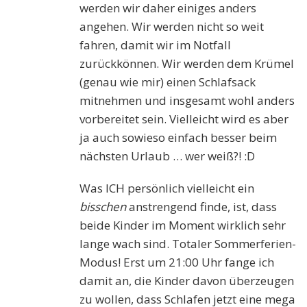
werden wir daher einiges anders
angehen. Wir werden nicht so weit
fahren, damit wir im Notfall
zurückkönnen. Wir werden dem Krümel
(genau wie mir) einen Schlafsack
mitnehmen und insgesamt wohl anders
vorbereitet sein. Vielleicht wird es aber
ja auch sowieso einfach besser beim
nächsten Urlaub … wer weiß?! :D
Was ICH persönlich vielleicht ein
bisschen
anstrengend finde, ist, dass
beide Kinder im Moment wirklich sehr
lange wach sind. Totaler Sommerferien-
Modus! Erst um 21:00 Uhr fange ich
damit an, die Kinder davon überzeugen
zu wollen, dass Schlafen jetzt eine mega