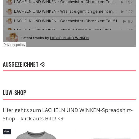
AUSGEZEICHNET <3
LUW-SHOP
Hier geht’s zum LÄCHELN UND WINKEN-Spreadshirt-
Shop – klick aufs Bild! <3