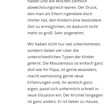
haben und die Wochen ziemlich
abwechslungsreich waren. Der Druck,
den man als Eltern irgendwie doch
immer hat, den Kindern eine besondere
Zeit zu ermöglichen, ist dadurch nicht
mehr so groß. Sehr angenehm.
Wir haben nicht nur viel unternommen,
sondern dabei viel über die
unterschiedlichen Typen der Kinder
gelernt. Die Mausemaus ist einfach ganz
doll wie ihr Papa, ist gerne woanders,
macht wahnsinnig gerne neue
Erfahrungen und, ihr wirklich ganz
eigen, passt sich unheimlich schnell in
neue Situation ein. Der Krümel hingegen
ist ganz anders. Er ist lieber zu Hause,