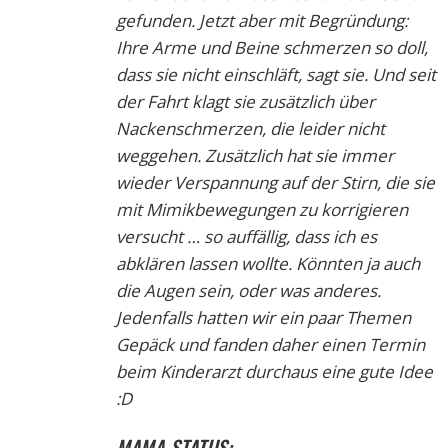
gefunden. Jetzt aber mit Begründung:
Ihre Arme und Beine schmerzen so doll,
dass sie nicht einschläft, sagt sie. Und seit
der Fahrt klagt sie zusätzlich über
Nackenschmerzen, die leider nicht
weggehen. Zusätzlich hat sie immer
wieder Verspannung auf der Stirn, die sie
mit Mimikbewegungen zu korrigieren
versucht … so auffällig, dass ich es
abklären lassen wollte. Könnten ja auch
die Augen sein, oder was anderes.
Jedenfalls hatten wir ein paar Themen
Gepäck und fanden daher einen Termin
beim Kinderarzt durchaus eine gute Idee
:D
MAMA-STATUS: