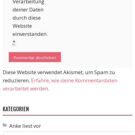
Verarbeitung
deiner Daten
durch diese
Website
einverstanden.
*
Diese Website verwendet Akismet, um Spam zu
reduzieren.
Erfahre, wie deine Kommentardaten
verarbeitet werden.
KATEGORIEN
Anke liest vor