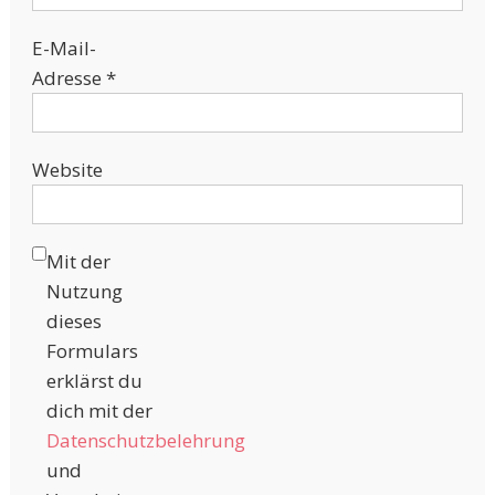
E-Mail-
Adresse
*
Website
Mit der
Nutzung
dieses
Formulars
erklärst du
dich mit der
Datenschutzbelehrung
und