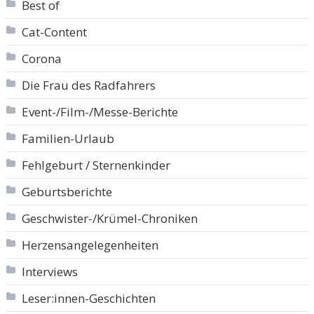
Best of
Cat-Content
Corona
Die Frau des Radfahrers
Event-/Film-/Messe-Berichte
Familien-Urlaub
Fehlgeburt / Sternenkinder
Geburtsberichte
Geschwister-/Krümel-Chroniken
Herzensangelegenheiten
Interviews
Leser:innen-Geschichten