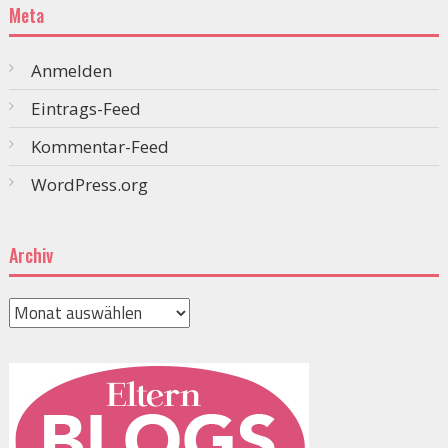
Meta
Anmelden
Eintrags-Feed
Kommentar-Feed
WordPress.org
Archiv
Archiv