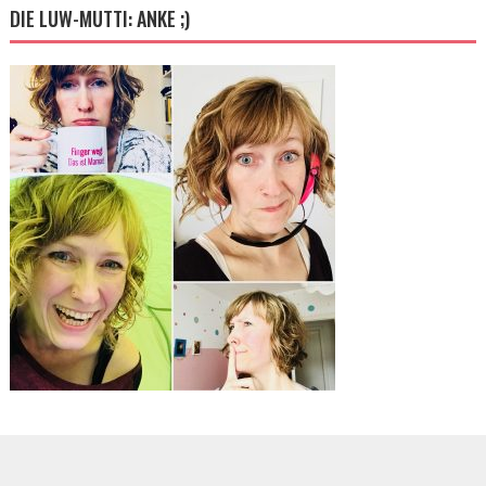
DIE LUW-MUTTI: ANKE ;)