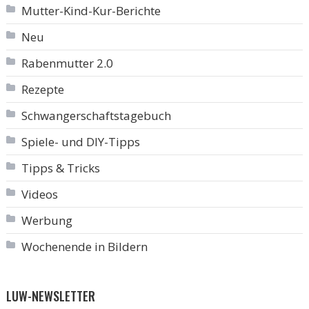
Mutter-Kind-Kur-Berichte
Neu
Rabenmutter 2.0
Rezepte
Schwangerschaftstagebuch
Spiele- und DIY-Tipps
Tipps & Tricks
Videos
Werbung
Wochenende in Bildern
LUW-NEWSLETTER