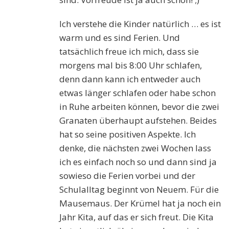
Ich verstehe die Kinder natürlich … es ist
warm und es sind Ferien. Und
tatsächlich freue ich mich, dass sie
morgens mal bis 8:00 Uhr schlafen,
denn dann kann ich entweder auch
etwas länger schlafen oder habe schon
in Ruhe arbeiten können, bevor die zwei
Granaten überhaupt aufstehen. Beides
hat so seine positiven Aspekte. Ich
denke, die nächsten zwei Wochen lass
ich es einfach noch so und dann sind ja
sowieso die Ferien vorbei und der
Schulalltag beginnt von Neuem. Für die
Mausemaus. Der Krümel hat ja noch ein
Jahr Kita, auf das er sich freut. Die Kita