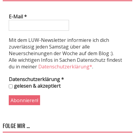
E-Mail
*
Mit dem LUW-Newsletter informiere ich dich
zuverlässig jeden Samstag über alle
Neuerscheinungen der Woche auf dem Blog :).
Alle wichtigen Infos in Sachen Datenschutz findest
du in meiner
Datenschutzerklärung*
.
Datenschutzerklärung
*
gelesen & akzeptiert
FOLGE MIR …