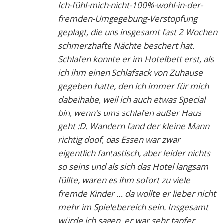
Ich-fühl-mich-nicht-100%-wohl-in-der-
fremden-Umgegebung-Verstopfung
geplagt, die uns insgesamt fast 2 Wochen
schmerzhafte Nächte beschert hat.
Schlafen konnte er im Hotelbett erst, als
ich ihm einen Schlafsack von Zuhause
gegeben hatte, den ich immer für mich
dabeihabe, weil ich auch etwas Special
bin, wenn‘s ums schlafen außer Haus
geht :D. Wandern fand der kleine Mann
richtig doof, das Essen war zwar
eigentlich fantastisch, aber leider nichts
so seins und als sich das Hotel langsam
füllte, waren es ihm sofort zu viele
fremde Kinder … da wollte er lieber nicht
mehr im Spielebereich sein. Insgesamt
würde ich sagen, er war sehr tapfer,