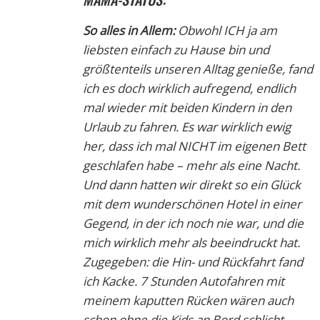
So alles in Allem:
Obwohl ICH ja am
liebsten einfach zu Hause bin und
größtenteils unseren Alltag genieße, fand
ich es doch wirklich aufregend, endlich
mal wieder mit beiden Kindern in den
Urlaub zu fahren. Es war wirklich ewig
her, dass ich mal NICHT im eigenen Bett
geschlafen habe – mehr als eine Nacht.
Und dann hatten wir direkt so ein Glück
mit dem wunderschönen Hotel in einer
Gegend, in der ich noch nie war, und die
mich wirklich mehr als beeindruckt hat.
Zugegeben: die Hin- und Rückfahrt fand
ich Kacke. 7 Stunden Autofahren mit
meinem kaputten Rücken wären auch
schon ohne die Kids an Bord schlicht