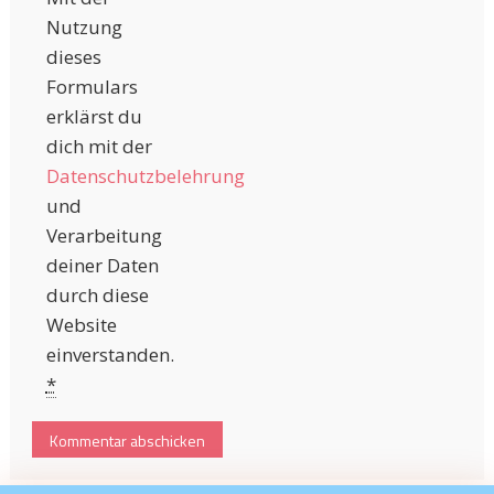
Nutzung
dieses
Formulars
erklärst du
dich mit der
Datenschutzbelehrung
und
Verarbeitung
deiner Daten
durch diese
Website
einverstanden.
*