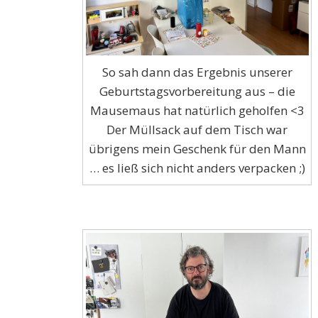
So sah dann das Ergebnis unserer
Geburtstagsvorbereitung aus – die
Mausemaus hat natürlich geholfen <3
Der Müllsack auf dem Tisch war
übrigens mein Geschenk für den Mann
… es ließ sich nicht anders verpacken ;)