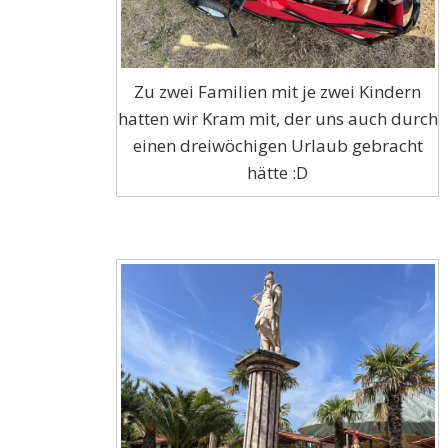
Zu zwei Familien mit je zwei Kindern
hatten wir Kram mit, der uns auch durch
einen dreiwöchigen Urlaub gebracht
hätte :D