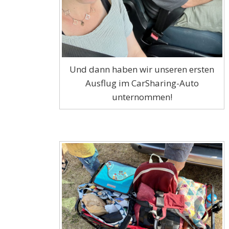
Und dann haben wir unseren ersten
Ausflug im CarSharing-Auto
unternommen!