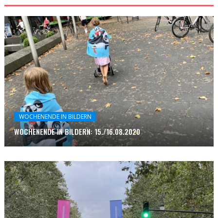
WOCHENENDE IN BILDERN
WOCHENENDE IN BILDERN: 15./16.08.2020