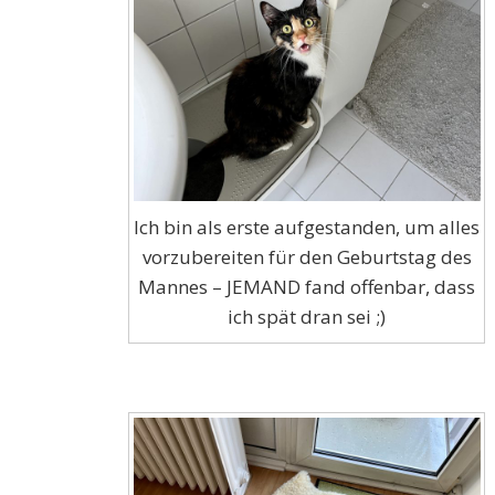
Ich bin als erste aufgestanden, um alles
vorzubereiten für den Geburtstag des
Mannes – JEMAND fand offenbar, dass
ich spät dran sei ;)