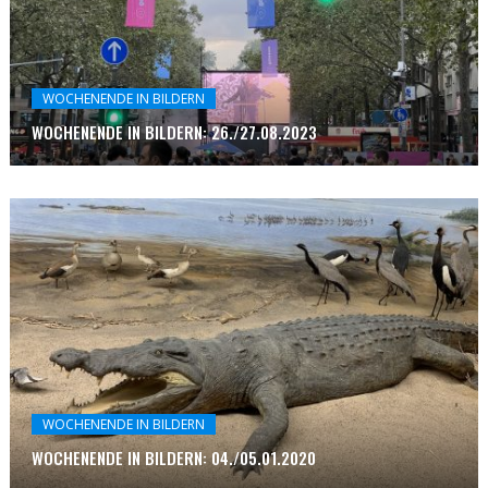
WOCHENENDE IN BILDERN
WOCHENENDE IN BILDERN: 26./27.08.2023
WOCHENENDE IN BILDERN
WOCHENENDE IN BILDERN: 04./05.01.2020