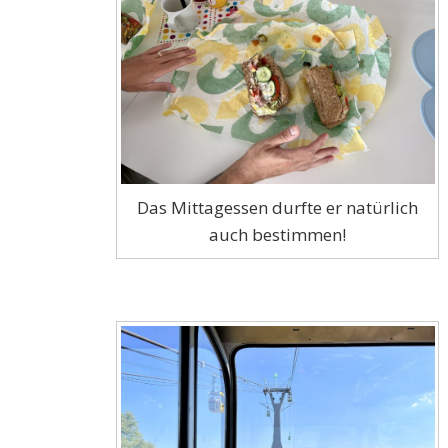
Das Mittagessen durfte er natürlich
auch bestimmen!