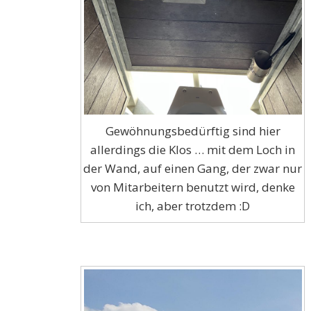
Gewöhnungsbedürftig sind hier
allerdings die Klos … mit dem Loch in
der Wand, auf einen Gang, der zwar nur
von Mitarbeitern benutzt wird, denke
ich, aber trotzdem :D