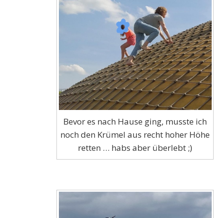
Bevor es nach Hause ging, musste ich
noch den Krümel aus recht hoher Höhe
retten … habs aber überlebt ;)