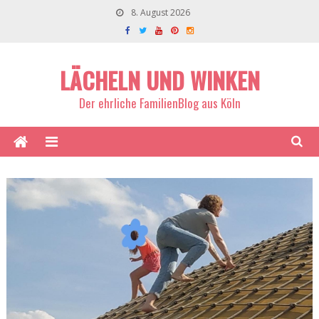
8. August 2026
LÄCHELN UND WINKEN
Der ehrliche FamilienBlog aus Köln