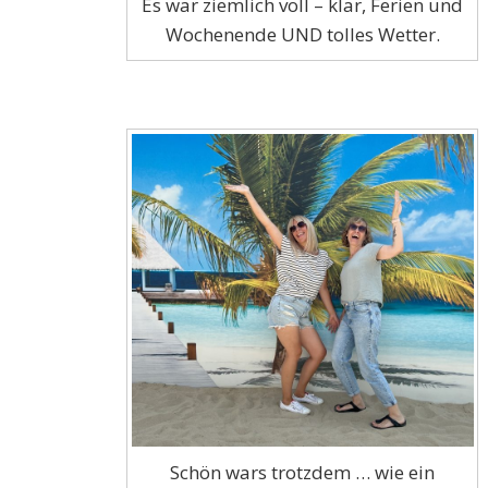
Es war ziemlich voll – klar, Ferien und
Wochenende UND tolles Wetter.
Schön wars trotzdem … wie ein