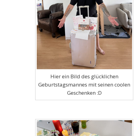
Hier ein Bild des glücklichen
Geburtstagsmannes mit seinen coolen
Geschenken :D