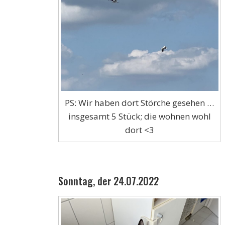
PS: Wir haben dort Störche gesehen …
insgesamt 5 Stück; die wohnen wohl
dort <3
Sonntag, der 24.07.2022