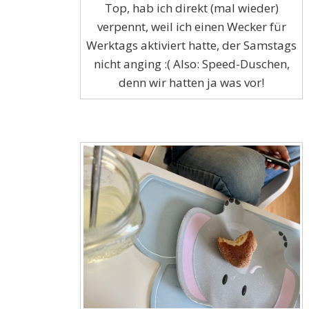
Top, hab ich direkt (mal wieder)
verpennt, weil ich einen Wecker für
Werktags aktiviert hatte, der Samstags
nicht anging :( Also: Speed-Duschen,
denn wir hatten ja was vor!