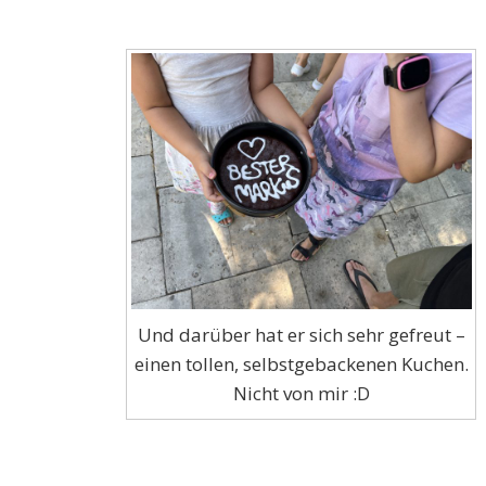
Und darüber hat er sich sehr gefreut –
einen tollen, selbstgebackenen Kuchen.
Nicht von mir :D