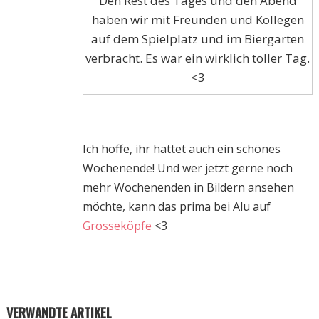
Den Rest des Tages und den Abend
haben wir mit Freunden und Kollegen
auf dem Spielplatz und im Biergarten
verbracht. Es war ein wirklich toller Tag.
<3
Ich hoffe, ihr hattet auch ein schönes
Wochenende! Und wer jetzt gerne noch
mehr Wochenenden in Bildern ansehen
möchte, kann das prima bei Alu auf
Grosseköpfe
<3
VERWANDTE ARTIKEL