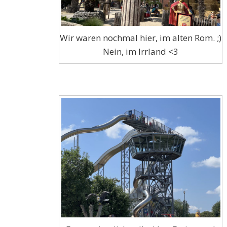
Wir waren nochmal hier, im alten Rom. ;)
Nein, im Irrland <3