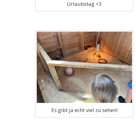
Urlaubstag <3
Es gibt ja echt viel zu sehen!