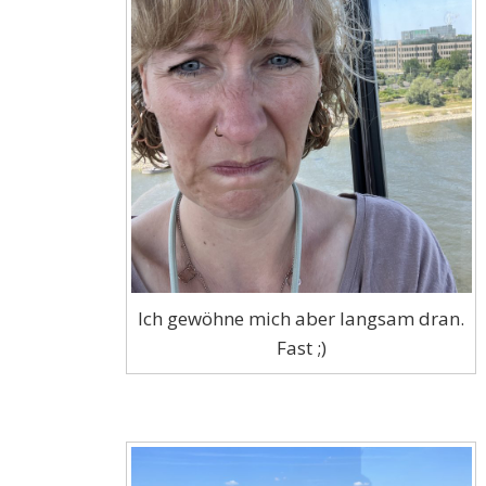
Ich gewöhne mich aber langsam dran.
Fast ;)