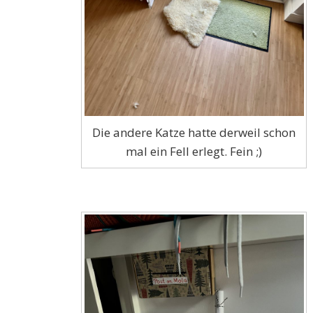
Die andere Katze hatte derweil schon
mal ein Fell erlegt. Fein ;)