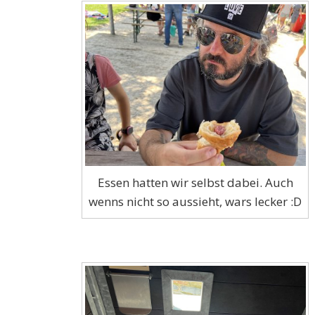
Essen hatten wir selbst dabei. Auch
wenns nicht so aussieht, wars lecker :D