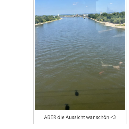
ABER die Aussicht war schön <3