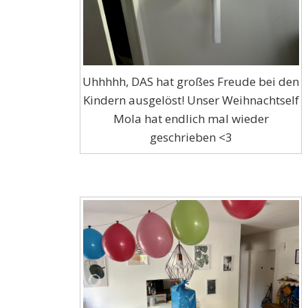
Uhhhhh, DAS hat großes Freude bei den
Kindern ausgelöst! Unser Weihnachtself
Mola hat endlich mal wieder
geschrieben <3