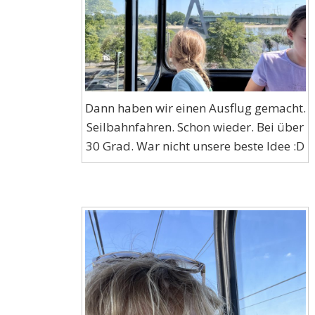
Dann haben wir einen Ausflug gemacht.
Seilbahnfahren. Schon wieder. Bei über
30 Grad. War nicht unsere beste Idee :D