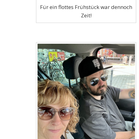
Für ein flottes Frühstück war dennoch
Zeit!