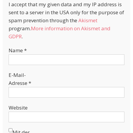
I accept that my given data and my IP address is
sent to a server in the USA only for the purpose of
spam prevention through the
Akismet
program.
More information on Akismet and
GDPR
.
Name
*
E-Mail-
Adresse
*
Website
Mit der