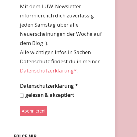
Mit dem LUW-Newsletter
informiere ich dich zuverlässig
jeden Samstag über alle
Neuerscheinungen der Woche auf
dem Blog :).
Alle wichtigen Infos in Sachen
Datenschutz findest du in meiner
Datenschutzerklärung*
.
Datenschutzerklärung
*
gelesen & akzeptiert
FOLGE MIR …