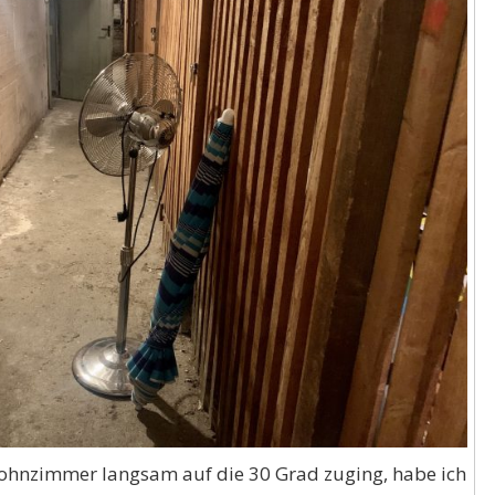
ohnzimmer langsam auf die 30 Grad zuging, habe ich