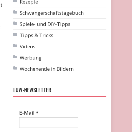
Rezepte
t
Schwangerschaftstagebuch
Spiele- und DIY-Tipps
g
Tipps & Tricks
Videos
Werbung
Wochenende in Bildern
LUW-NEWSLETTER
E-Mail
*