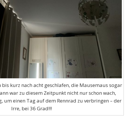
 bis kurz nach acht geschlafen, die Mausemaus sogar
ann war zu diesem Zeitpunkt nicht nur schon wach,
g, um einen Tag auf dem Rennrad zu verbringen – der
Irre, bei 36 Grad!!!