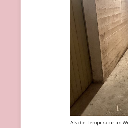
Als die Temperatur im W