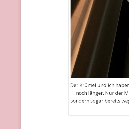
Der Krümel und ich haben
noch länger. Nur der M
sondern sogar bereits we