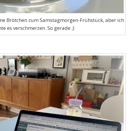
ine Brötchen zum Samstagmorgen-Frühstück, aber ich
te es verschmerzen. So gerade ;)