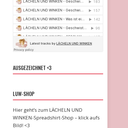
AUSGEZEICHNET <3
LUW-SHOP
Hier geht’s zum LÄCHELN UND
WINKEN-Spreadshirt-Shop – klick aufs
Bild! <3