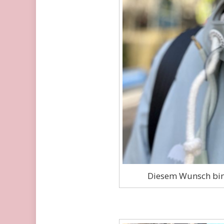
Diesem Wunsch bin 