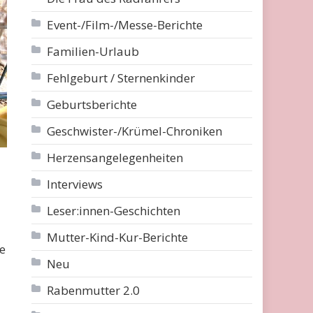
Event-/Film-/Messe-Berichte
Familien-Urlaub
Fehlgeburt / Sternenkinder
Geburtsberichte
Geschwister-/Krümel-Chroniken
Herzensangelegenheiten
Interviews
Leser:innen-Geschichten
Mutter-Kind-Kur-Berichte
e
Neu
Rabenmutter 2.0