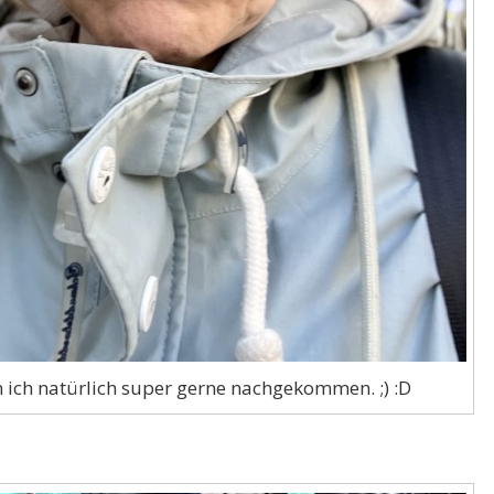
ich natürlich super gerne nachgekommen. ;) :D