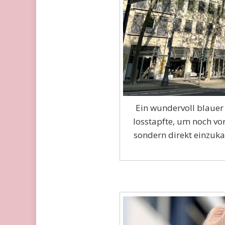
Ein wundervoll blauer
losstapfte, um noch vo
sondern direkt einzuka