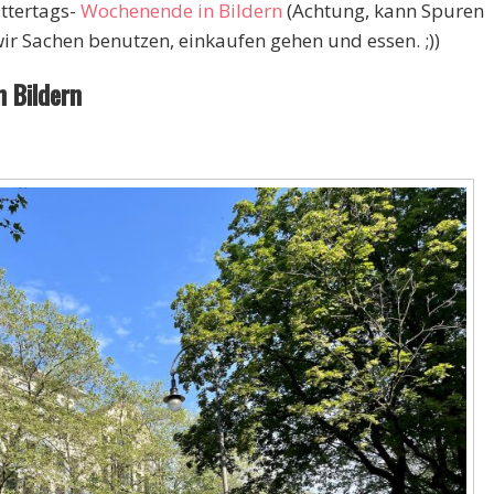
ttertags-
Wochenende in Bildern
(Achtung, kann Spuren
ir Sachen benutzen, einkaufen gehen und essen. ;))
 Bildern