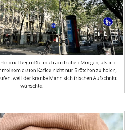
 Himmel begrüßte mich am frühen Morgen, als ich
r meinem ersten Kaffee nicht nur Brötchen zu holen,
ufen, weil der kranke Mann sich frischen Aufschnitt
wünschte.