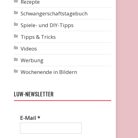
Rezepte
Schwangerschaftstagebuch
Spiele- und DIY-Tipps
Tipps & Tricks
Videos
Werbung
Wochenende in Bildern
LUW-NEWSLETTER
E-Mail
*