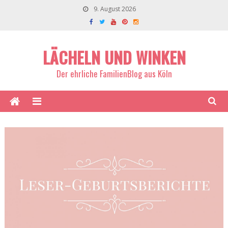
9. August 2026
LÄCHELN UND WINKEN
Der ehrliche FamilienBlog aus Köln