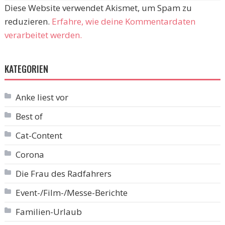
Diese Website verwendet Akismet, um Spam zu
reduzieren.
Erfahre, wie deine Kommentardaten
verarbeitet werden.
KATEGORIEN
Anke liest vor
Best of
Cat-Content
Corona
Die Frau des Radfahrers
Event-/Film-/Messe-Berichte
Familien-Urlaub