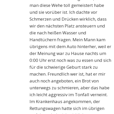
man diese Wehe toll gemeistert habe
und sie vorüber ist. Ich dachte vor
Schmerzen und Drücken wirklich, dass
wir den nächsten Platz ansteuern und
die nach heißen Wasser und
Handtüchern fragen. Mein Mann kam
übrigens mit dem Auto hinterher, weil er
der Meinung war zu Hause nachts um
0:00 Uhr erst noch was zu essen und sich
für die schwierige Geburt stark zu
machen. Freundlich wer ist, hat er mir
auch noch angeboten, ein Brot von
unterwegs zu schmieren, aber das habe
ich leicht aggressiv im Tonfall verneint.
Im Krankenhaus angekommen, der
Rettungswagen hatte sich im übrigen