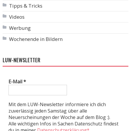
Tipps & Tricks
Videos
Werbung
Wochenende in Bildern
LUW-NEWSLETTER
E-Mail
*
Mit dem LUW-Newsletter informiere ich dich
zuverlässig jeden Samstag über alle
Neuerscheinungen der Woche auf dem Blog :).
Alle wichtigen Infos in Sachen Datenschutz findest
du in meiner
Datenschutzerklärung*
.