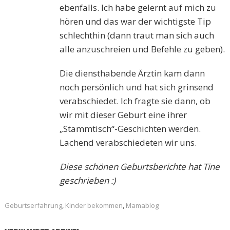
ebenfalls. Ich habe gelernt auf mich zu
hören und das war der wichtigste Tip
schlechthin (dann traut man sich auch
alle anzuschreien und Befehle zu geben).
Die diensthabende Ärztin kam dann
noch persönlich und hat sich grinsend
verabschiedet. Ich fragte sie dann, ob
wir mit dieser Geburt eine ihrer
„Stammtisch“-Geschichten werden.
Lachend verabschiedeten wir uns.
Diese schönen Geburtsberichte hat Tine
geschrieben :)
Geburtserfahrung
,
Kinder bekommen
,
Mamablog