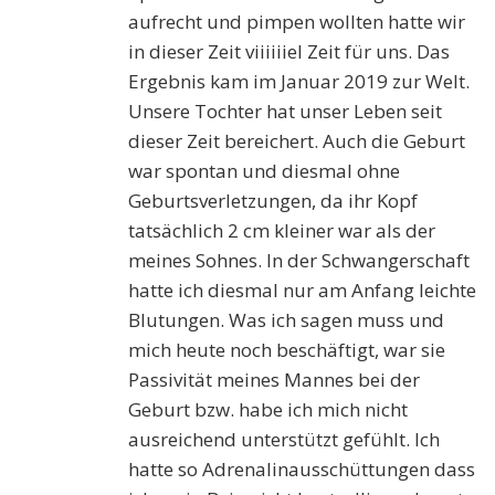
aufrecht und pimpen wollten hatte wir
in dieser Zeit viiiiiiel Zeit für uns. Das
Ergebnis kam im Januar 2019 zur Welt.
Unsere Tochter hat unser Leben seit
dieser Zeit bereichert. Auch die Geburt
war spontan und diesmal ohne
Geburtsverletzungen, da ihr Kopf
tatsächlich 2 cm kleiner war als der
meines Sohnes. In der Schwangerschaft
hatte ich diesmal nur am Anfang leichte
Blutungen. Was ich sagen muss und
mich heute noch beschäftigt, war sie
Passivität meines Mannes bei der
Geburt bzw. habe ich mich nicht
ausreichend unterstützt gefühlt. Ich
hatte so Adrenalinausschüttungen dass