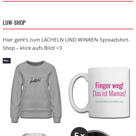
LUW-SHOP
Hier geht’s zum LÄCHELN UND WINKEN-Spreadshirt-
Shop – klick aufs Bild! <3