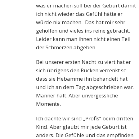
was er machen soll bei der Geburt damit
ich nicht wieder das Gefühl hätte er
würde nix machen. Das hat mir sehr
geholfen und vieles ins reine gebracht.
Leider kann man ihnen nicht einen Teil
der Schmerzen abgeben.
Bei unserer ersten Nacht zu viert hat er
sich übrigens den Rücken verrenkt so
dass sie Hebamme ihn behandelt hat
und ich an dem Tag abgeschrieben war.
Männer halt. Aber unvergessliche
Momente.
Ich dachte wir sind „Profis“ beim dritten
Kind. Aber glaubt mir jede Geburt ist
anders. Die Gefühle und das empfinden