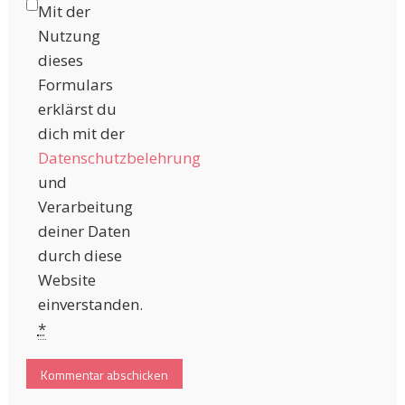
Mit der
Nutzung
dieses
Formulars
erklärst du
dich mit der
Datenschutzbelehrung
und
Verarbeitung
deiner Daten
durch diese
Website
einverstanden.
*