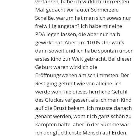
verfahren, habe ich wirklich zum ersten
Mal gedacht vor lauter Schmerzen,
Scheiße, warum hat man sich sowas nur
freiwillig angetan? Ich habe mir eine
PDA legen lassen, die aber nur halb
gewirkt hat. Aber um 10:05 Uhr war’s
dann soweit und ich habe spontan unser
erstes Kind zur Welt gebracht. Bei dieser
Geburt waren wirklich die
Eröffnungswehen am schlimmsten. Der
Rest ging gefühlt wie von alleine. Ich
werde wohl nie dieses herrliche Gefühl
des Glückes vergessen, als ich mein Kind
auf die Brust bekam. Ich musste danach
genäht werden, womit ich ganz schön zu
kämpfen hatte aber in der Summe war
ich der glücklichste Mensch auf Erden.