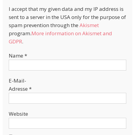
I accept that my given data and my IP address is
sent to a server in the USA only for the purpose of
spam prevention through the
Akismet
program.
More information on Akismet and
GDPR
.
Name
*
E-Mail-
Adresse
*
Website