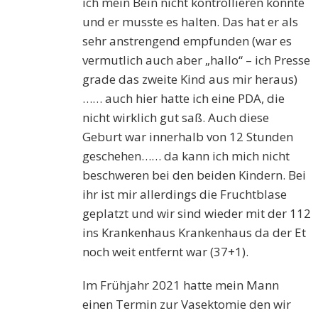
ich mein Bein nicht kontrollieren konnte
und er musste es halten. Das hat er als
sehr anstrengend empfunden (war es
vermutlich auch aber „hallo“ – ich Presse
grade das zweite Kind aus mir heraus)
…… auch hier hatte ich eine PDA, die
nicht wirklich gut saß. Auch diese
Geburt war innerhalb von 12 Stunden
geschehen…… da kann ich mich nicht
beschweren bei den beiden Kindern. Bei
ihr ist mir allerdings die Fruchtblase
geplatzt und wir sind wieder mit der 112
ins Krankenhaus Krankenhaus da der Et
noch weit entfernt war (37+1).
Im Frühjahr 2021 hatte mein Mann
einen Termin zur Vasektomie den wir