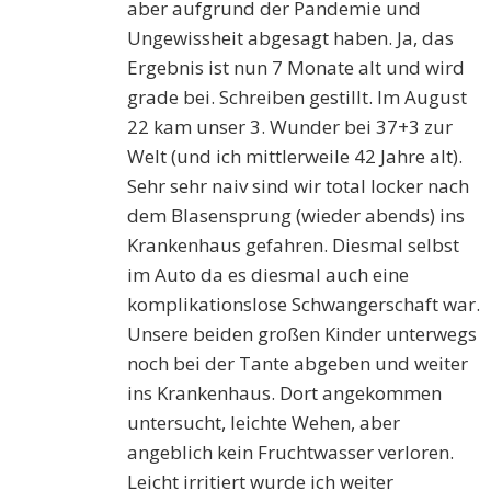
aber aufgrund der Pandemie und
Ungewissheit abgesagt haben. Ja, das
Ergebnis ist nun 7 Monate alt und wird
grade bei. Schreiben gestillt. Im August
22 kam unser 3. Wunder bei 37+3 zur
Welt (und ich mittlerweile 42 Jahre alt).
Sehr sehr naiv sind wir total locker nach
dem Blasensprung (wieder abends) ins
Krankenhaus gefahren. Diesmal selbst
im Auto da es diesmal auch eine
komplikationslose Schwangerschaft war.
Unsere beiden großen Kinder unterwegs
noch bei der Tante abgeben und weiter
ins Krankenhaus. Dort angekommen
untersucht, leichte Wehen, aber
angeblich kein Fruchtwasser verloren.
Leicht irritiert wurde ich weiter