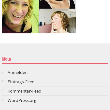
Meta
Anmelden
Eintrags-Feed
Kommentar-Feed
WordPress.org