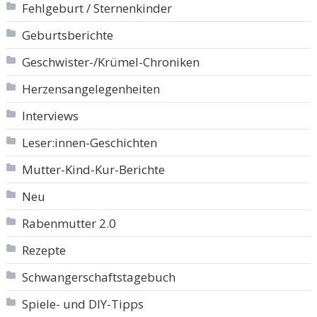
Fehlgeburt / Sternenkinder
Geburtsberichte
Geschwister-/Krümel-Chroniken
Herzensangelegenheiten
Interviews
Leser:innen-Geschichten
Mutter-Kind-Kur-Berichte
Neu
Rabenmutter 2.0
Rezepte
Schwangerschaftstagebuch
Spiele- und DIY-Tipps