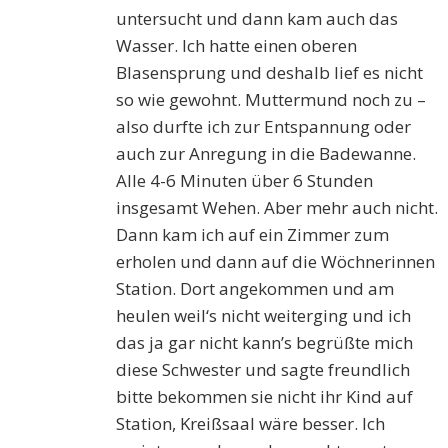
untersucht und dann kam auch das
Wasser. Ich hatte einen oberen
Blasensprung und deshalb lief es nicht
so wie gewohnt. Muttermund noch zu –
also durfte ich zur Entspannung oder
auch zur Anregung in die Badewanne.
Alle 4-6 Minuten über 6 Stunden
insgesamt Wehen. Aber mehr auch nicht.
Dann kam ich auf ein Zimmer zum
erholen und dann auf die Wöchnerinnen
Station. Dort angekommen und am
heulen weil‘s nicht weiterging und ich
das ja gar nicht kann’s begrüßte mich
diese Schwester und sagte freundlich
bitte bekommen sie nicht ihr Kind auf
Station, Kreißsaal wäre besser. Ich