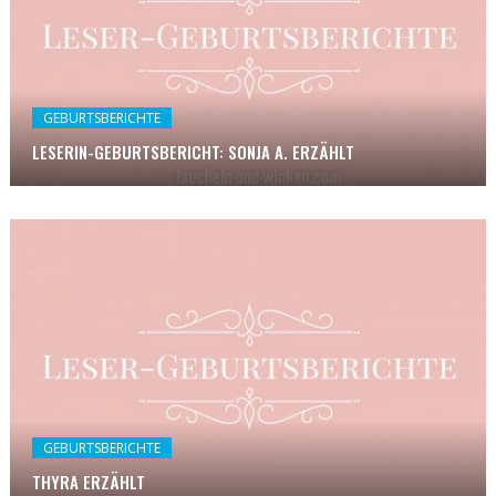
GEBURTSBERICHTE
LESERIN-GEBURTSBERICHT: SONJA A. ERZÄHLT
GEBURTSBERICHTE
THYRA ERZÄHLT