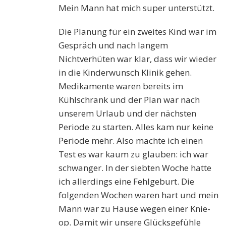
Mein Mann hat mich super unterstützt.
Die Planung für ein zweites Kind war im
Gespräch und nach langem
Nichtverhüten war klar, dass wir wieder
in die Kinderwunsch Klinik gehen.
Medikamente waren bereits im
Kühlschrank und der Plan war nach
unserem Urlaub und der nächsten
Periode zu starten. Alles kam nur keine
Periode mehr. Also machte ich einen
Test es war kaum zu glauben: ich war
schwanger. In der siebten Woche hatte
ich allerdings eine Fehlgeburt. Die
folgenden Wochen waren hart und mein
Mann war zu Hause wegen einer Knie-
op. Damit wir unsere Glücksgefühle