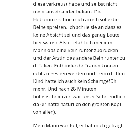
diese verkreuzt habe und selbst nicht
mehr auseinander bekam. Die
Hebamme schrie mich an ich solle die
Beine spreizen, ich schrie sie an dass es
keine Absicht sei und das genug Leute
hier wären. Also befahl ich meinem
Mann das eine Bein runter zudrücken
und der Ärztin das andere Bein runter zu
drücken. Entbindende Frauen können
echt zu Bestien werden und beim dritten
Kind hatte ich auch kein Schamgefühl
mehr. Und nach 28 Minuten
höllenschmerzen war unser Sohn endlich
da (er hatte natürlich den größten Kopf
von allen).
Mein Mann war toll, er hat mich gefragt