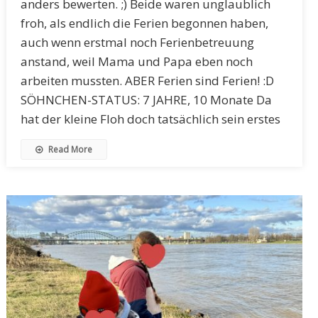
anders bewerten. ;) Beide waren unglaublich
froh, als endlich die Ferien begonnen haben,
auch wenn erstmal noch Ferienbetreuung
anstand, weil Mama und Papa eben noch
arbeiten mussten. ABER Ferien sind Ferien! :D
SÖHNCHEN-STATUS: 7 JAHRE, 10 Monate Da
hat der kleine Floh doch tatsächlich sein erstes
Read More