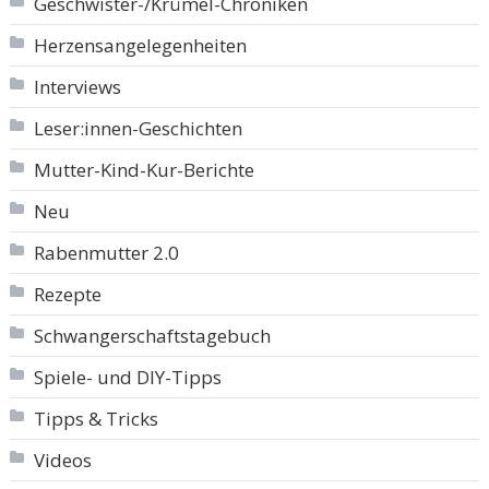
Geschwister-/Krümel-Chroniken
Herzensangelegenheiten
Interviews
Leser:innen-Geschichten
Mutter-Kind-Kur-Berichte
Neu
Rabenmutter 2.0
Rezepte
Schwangerschaftstagebuch
Spiele- und DIY-Tipps
Tipps & Tricks
Videos