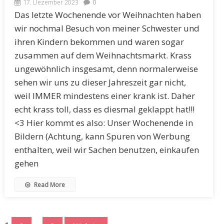
17. Dezember 2023
0
Das letzte Wochenende vor Weihnachten haben
wir nochmal Besuch von meiner Schwester und
ihren Kindern bekommen und waren sogar
zusammen auf dem Weihnachtsmarkt. Krass
ungewöhnlich insgesamt, denn normalerweise
sehen wir uns zu dieser Jahreszeit gar nicht,
weil IMMER mindestens einer krank ist. Daher
echt krass toll, dass es diesmal geklappt hat!!!
<3 Hier kommt es also: Unser Wochenende in
Bildern (Achtung, kann Spuren von Werbung
enthalten, weil wir Sachen benutzen, einkaufen
gehen
Read More