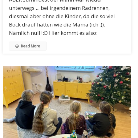
unterwegs ... bei irgendeinem Radrennen,
diesmal aber ohne die Kinder, da die so viel
Bock drauf hatten wie die Mama (ich ;)).
Nämlich null! :D Hier kommt es also:
Read More