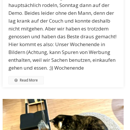
hauptsächlich rodeln, Sonntag dann auf der
Demo. Beides leider ohne den Mann, denn der
lag krank auf der Couch und konnte deshalb
nicht mitgehen. Aber wir haben es trotzdem
genossen und haben das Beste draus gemacht!
Hier kommt es also: Unser Wochenende in
Bildern (Achtung, kann Spuren von Werbung
enthalten, weil wir Sachen benutzen, einkaufen
gehen und essen. ;)) Wochenende
Read More