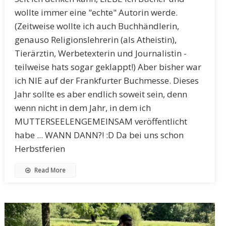
wollte immer eine "echte" Autorin werde.
(Zeitweise wollte ich auch Buchhändlerin,
genauso Religionslehrerin (als Atheistin),
Tierärztin, Werbetexterin und Journalistin -
teilweise hats sogar geklappt!) Aber bisher war
ich NIE auf der Frankfurter Buchmesse. Dieses
Jahr sollte es aber endlich soweit sein, denn
wenn nicht in dem Jahr, in dem ich
MUTTERSEELENGEMEINSAM veröffentlicht
habe ... WANN DANN?! :D Da bei uns schon
Herbstferien
Read More