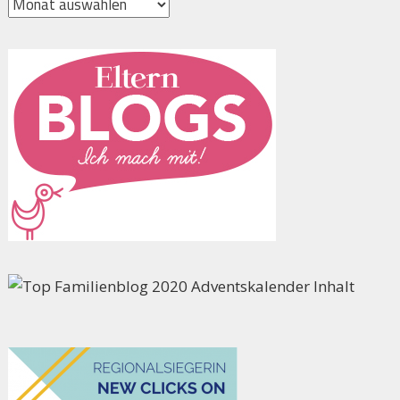
Archiv