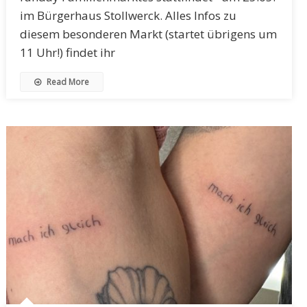
im Bürgerhaus Stollwerck. Alles Infos zu
diesem besonderen Markt (startet übrigens um
11 Uhr!) findet ihr
Read More