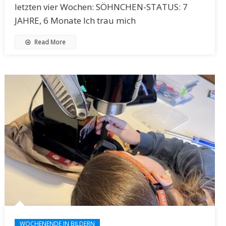
letzten vier Wochen: SÖHNCHEN-STATUS: 7
JAHRE, 6 Monate Ich trau mich
Read More
WOCHENENDE IN BILDERN