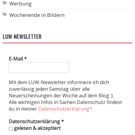
Werbung
Wochenende in Bildern
LUW-NEWSLETTER
E-Mail
*
Mit dem LUW-Newsletter informiere ich dich
zuverlässig jeden Samstag über alle
Neuerscheinungen der Woche auf dem Blog :).
Alle wichtigen Infos in Sachen Datenschutz findest
du in meiner
Datenschutzerklärung*
.
Datenschutzerklärung
*
gelesen & akzeptiert