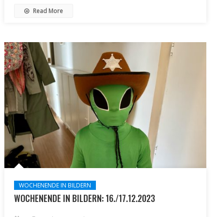
Read More
WOCHENENDE IN BILDERN
WOCHENENDE IN BILDERN: 16./17.12.2023