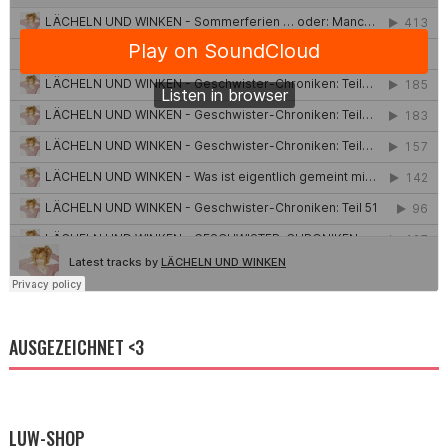
AUSGEZEICHNET <3
LUW-SHOP