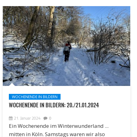
WOCHENENDE IN BILDERN
WOCHENENDE IN BILDERN: 20./21.01.2024
21. Januar 2024
0
Ein Wochenende im Winterwunderland ...
mitten in Köln. Samstags waren wir also