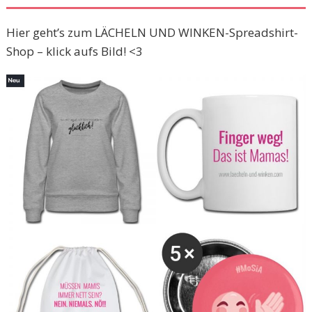
Hier geht’s zum LÄCHELN UND WINKEN-Spreadshirt-
Shop – klick aufs Bild! <3