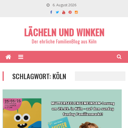
6. August 2026
LÄCHELN UND WINKEN
Der ehrliche FamilienBlog aus Köln
SCHLAGWORT:
KÖLN