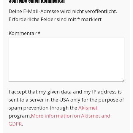
Schreibe einen Kommentar
Deine E-Mail-Adresse wird nicht veröffentlicht.
Erforderliche Felder sind mit
*
markiert
Kommentar
*
I accept that my given data and my IP address is
sent to a server in the USA only for the purpose of
spam prevention through the
Akismet
program.
More information on Akismet and
GDPR
.