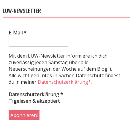
LUW-NEWSLETTER
E-Mail
*
Mit dem LUW-Newsletter informiere ich dich
zuverlässig jeden Samstag über alle
Neuerscheinungen der Woche auf dem Blog :).
Alle wichtigen Infos in Sachen Datenschutz findest
du in meiner
Datenschutzerklärung*
.
Datenschutzerklärung
*
gelesen & akzeptiert