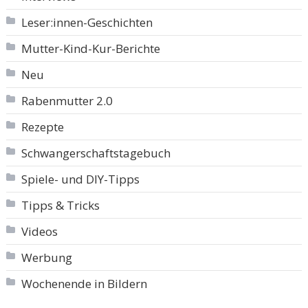
Leser:innen-Geschichten
Mutter-Kind-Kur-Berichte
Neu
Rabenmutter 2.0
Rezepte
Schwangerschaftstagebuch
Spiele- und DIY-Tipps
Tipps & Tricks
Videos
Werbung
Wochenende in Bildern