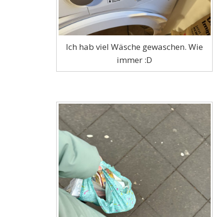
Ich hab viel Wäsche gewaschen. Wie
immer :D