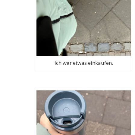
Ich war etwas einkaufen.