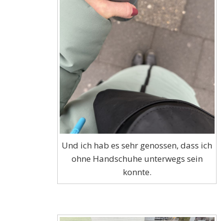
Und ich hab es sehr genossen, dass ich
ohne Handschuhe unterwegs sein
konnte.