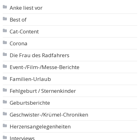
Anke liest vor
Best of
Cat-Content
Corona
Die Frau des Radfahrers
Event-/Film-/Messe-Berichte
Familien-Urlaub
Fehlgeburt / Sternenkinder
Geburtsberichte
Geschwister-/Krümel-Chroniken
Herzensangelegenheiten
Interviews