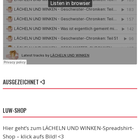
AUSGEZEICHNET <3
LUW-SHOP
Hier geht’s zum LÄCHELN UND WINKEN-Spreadshirt-
Shop – klick aufs Bild! <3