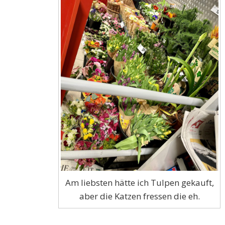
Am liebsten hätte ich Tulpen gekauft,
aber die Katzen fressen die eh.