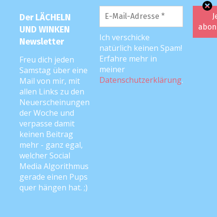
Der LÄCHELN
UND WINKEN
Ich verschicke
Newsletter
natürlich keinen Spam!
Erfahre mehr in
Freu dich jeden
meiner
Samstag über eine
Datenschutzerklärung
.
Mail von mir, mit
allen Links zu den
Neuerscheinungen
der Woche und
verpasse damit
keinen Beitrag
mehr - ganz egal,
welcher Social
Media Algorithmus
gerade einen Pups
quer hängen hat. ;)