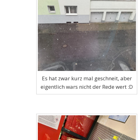
Es hat zwar kurz mal geschneit, aber
eigentlich wars nicht der Rede wert :D