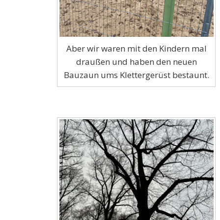
Aber wir waren mit den Kindern mal
draußen und haben den neuen
Bauzaun ums Klettergerüst bestaunt.