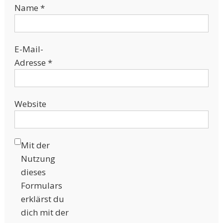
Name
*
E-Mail-
Adresse
*
Website
Mit der
Nutzung
dieses
Formulars
erklärst du
dich mit der