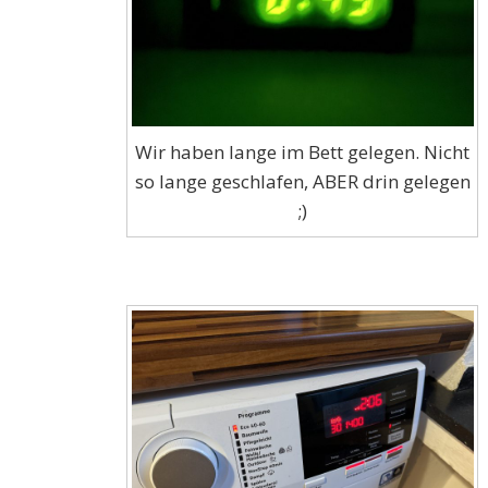
Wir haben lange im Bett gelegen. Nicht
so lange geschlafen, ABER drin gelegen
;)