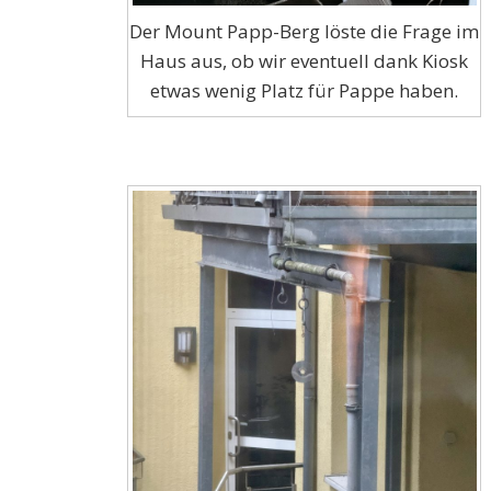
Der Mount Papp-Berg löste die Frage im
Haus aus, ob wir eventuell dank Kiosk
etwas wenig Platz für Pappe haben.