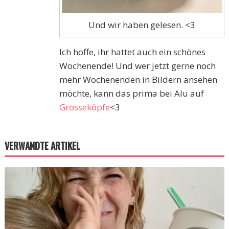
Und wir haben gelesen. <3
Ich hoffe, ihr hattet auch ein schönes
Wochenende! Und wer jetzt gerne noch
mehr Wochenenden in Bildern ansehen
möchte, kann das prima bei Alu auf
Grosseköpfe
<3
VERWANDTE ARTIKEL