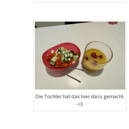
Die Tochter hat das hier dazu gemacht.
<3