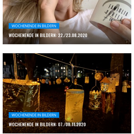
WOCHENENDE IN BILDERN
WOCHENENDE IN BILDERN: 22./23.08.2020
WOCHENENDE IN BILDERN
WOCHENENDE IN BILDERN: 07./08.11.2020