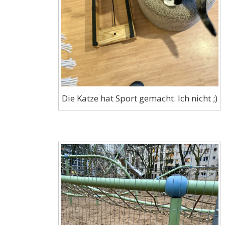
Die Katze hat Sport gemacht. Ich nicht ;)