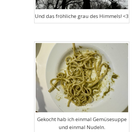
Und das fröhliche grau des Himmels! <3
Gekocht hab ich einmal Gemüsesuppe
und einmal Nudeln.