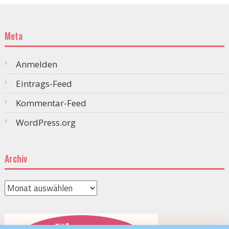
Meta
Anmelden
Eintrags-Feed
Kommentar-Feed
WordPress.org
Archiv
Archiv