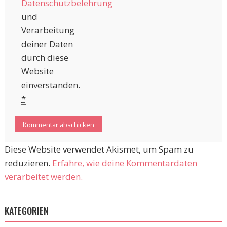
Datenschutzbelehrung
und
Verarbeitung
deiner Daten
durch diese
Website
einverstanden.
*
Diese Website verwendet Akismet, um Spam zu
reduzieren.
Erfahre, wie deine Kommentardaten
verarbeitet werden.
KATEGORIEN