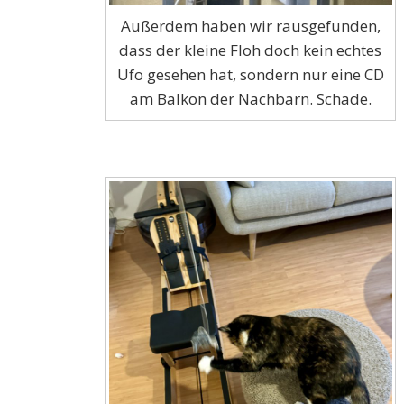
Außerdem haben wir rausgefunden,
dass der kleine Floh doch kein echtes
Ufo gesehen hat, sondern nur eine CD
am Balkon der Nachbarn. Schade.