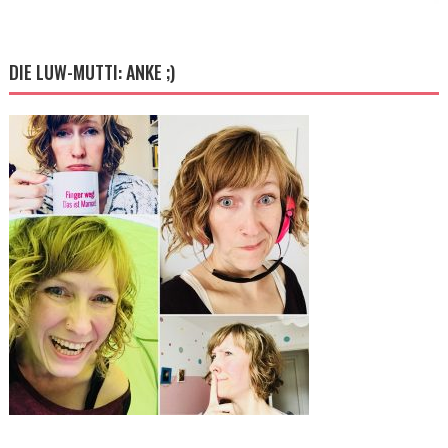
DIE LUW-MUTTI: ANKE ;)