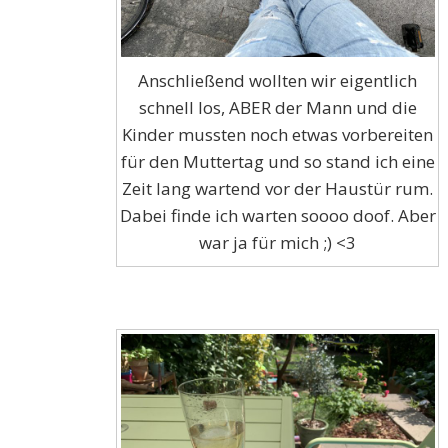
Anschließend wollten wir eigentlich
schnell los, ABER der Mann und die
Kinder mussten noch etwas vorbereiten
für den Muttertag und so stand ich eine
Zeit lang wartend vor der Haustür rum.
Dabei finde ich warten soooo doof. Aber
war ja für mich ;) <3