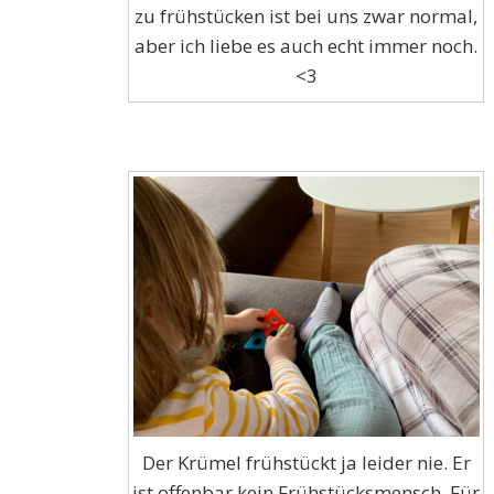
zu frühstücken ist bei uns zwar normal,
aber ich liebe es auch echt immer noch.
<3
Der Krümel frühstückt ja leider nie. Er
ist offenbar kein Frühstücksmensch. Für