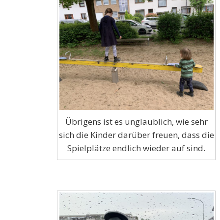
Übrigens ist es unglaublich, wie sehr
sich die Kinder darüber freuen, dass die
Spielplätze endlich wieder auf sind.