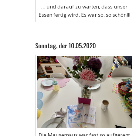
… und darauf zu warten, dass unser
Essen fertig wird. Es war so, so schön!!!
Sonntag, der 10.05.2020
Die Mausemaus war fast so aufgeregt