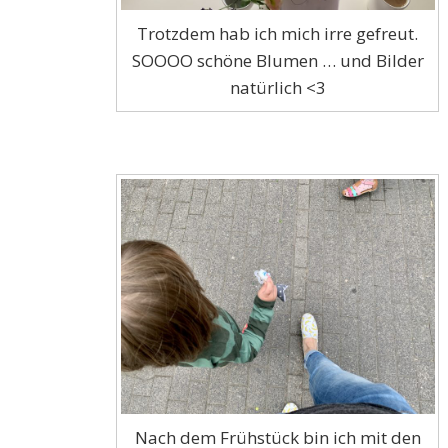
Trotzdem hab ich mich irre gefreut.
SOOOO schöne Blumen … und Bilder
natürlich <3
Nach dem Frühstück bin ich mit den