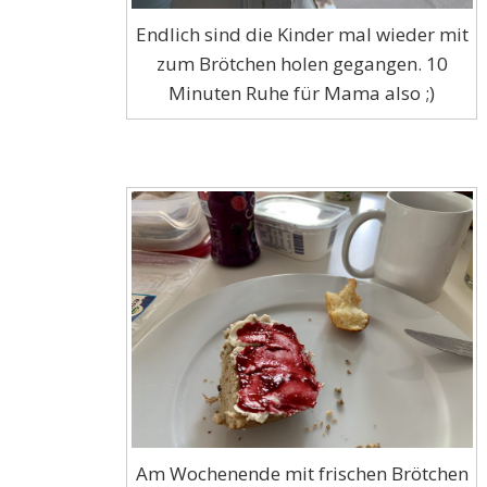
Endlich sind die Kinder mal wieder mit
zum Brötchen holen gegangen. 10
Minuten Ruhe für Mama also ;)
Am Wochenende mit frischen Brötchen