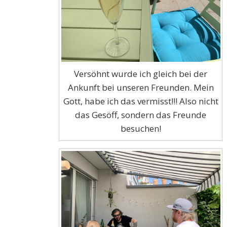
Versöhnt wurde ich gleich bei der
Ankunft bei unseren Freunden. Mein
Gott, habe ich das vermisst!!! Also nicht
das Gesöff, sondern das Freunde
besuchen!