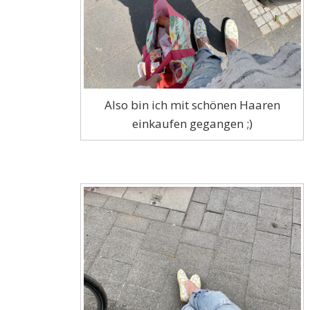
Also bin ich mit schönen Haaren
einkaufen gegangen ;)