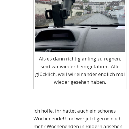
Als es dann richtig anfing zu regnen,
sind wir wieder heimgefahren. Alle
glücklich, weil wir einander endlich mal
wieder gesehen haben.
Ich hoffe, ihr hattet auch ein schönes
Wochenende! Und wer jetzt gerne noch
mehr Wochenenden in Bildern ansehen