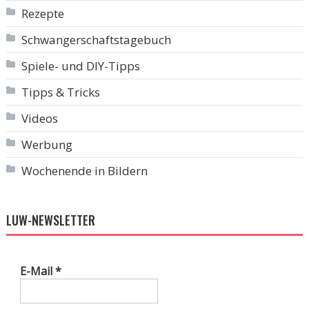
Rezepte
Schwangerschaftstagebuch
Spiele- und DIY-Tipps
Tipps & Tricks
Videos
Werbung
Wochenende in Bildern
LUW-NEWSLETTER
E-Mail
*