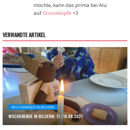
möchte, kann das prima bei Alu
auf
Grosseköpfe
<3
VERWANDTE ARTIKEL
WOCHENENDE IN BILDERN
WOCHENENDE IN BILDERN: 17./18.04.2021