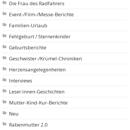
Die Frau des Radfahrers
Event-/Film-/Messe-Berichte
Familien-Urlaub
Fehlgeburt / Sternenkinder
Geburtsberichte
Geschwister-/Krümel-Chroniken
Herzensangelegenheiten
Interviews
Leser:innen-Geschichten
Mutter-Kind-Kur-Berichte
Neu
Rabenmutter 2.0