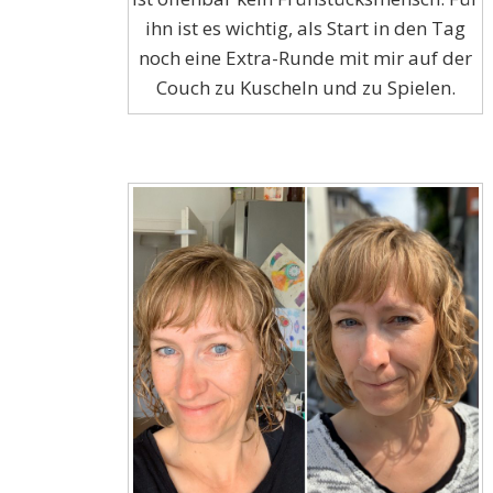
ihn ist es wichtig, als Start in den Tag
noch eine Extra-Runde mit mir auf der
Couch zu Kuscheln und zu Spielen.