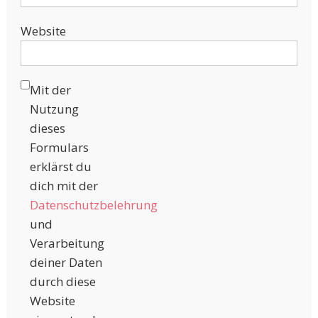
Website
Mit der
Nutzung
dieses
Formulars
erklärst du
dich mit der
Datenschutzbelehrung
und
Verarbeitung
deiner Daten
durch diese
Website