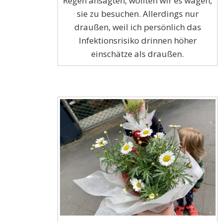
Regen ansagten, wollten wir es wagen,
sie zu besuchen. Allerdings nur
draußen, weil ich persönlich das
Infektionsrisiko drinnen höher
einschätze als draußen.