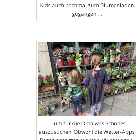
Kids auch nochmal zum Blumenladen
gegangen …
… um für die Oma was Schönes
auszusuchen. Obwohl die Wetter-Apps