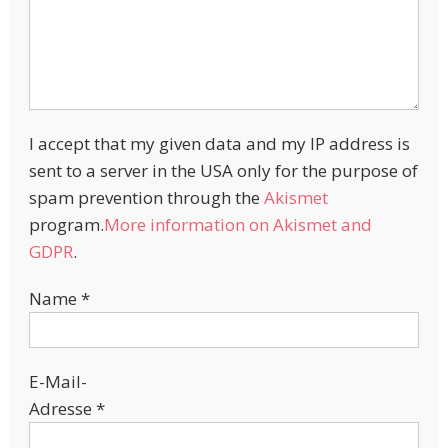
I accept that my given data and my IP address is
sent to a server in the USA only for the purpose of
spam prevention through the
Akismet
program.
More information on Akismet and
GDPR
.
Name
*
E-Mail-
Adresse
*