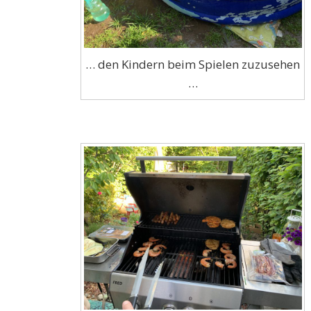
… den Kindern beim Spielen zuzusehen
…