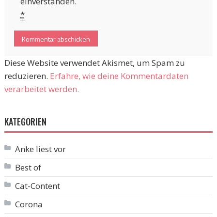
einverstanden.
*
Diese Website verwendet Akismet, um Spam zu
reduzieren.
Erfahre, wie deine Kommentardaten
verarbeitet werden.
KATEGORIEN
Anke liest vor
Best of
Cat-Content
Corona