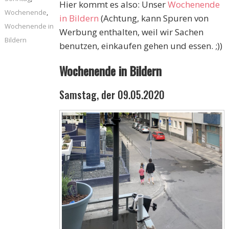
Hier kommt es also: Unser
Wochenende
Wochenende
,
in Bildern
(Achtung, kann Spuren von
Wochenende in
Werbung enthalten, weil wir Sachen
Bildern
benutzen, einkaufen gehen und essen. ;))
Wochenende in Bildern
Samstag, der 09.05.2020