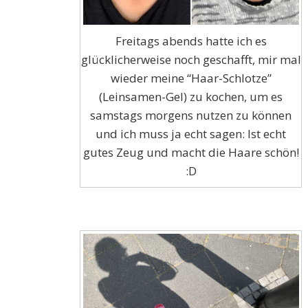
Freitags abends hatte ich es
glücklicherweise noch geschafft, mir mal
wieder meine “Haar-Schlotze”
(Leinsamen-Gel) zu kochen, um es
samstags morgens nutzen zu können
und ich muss ja echt sagen: Ist echt
gutes Zeug und macht die Haare schön!
:D