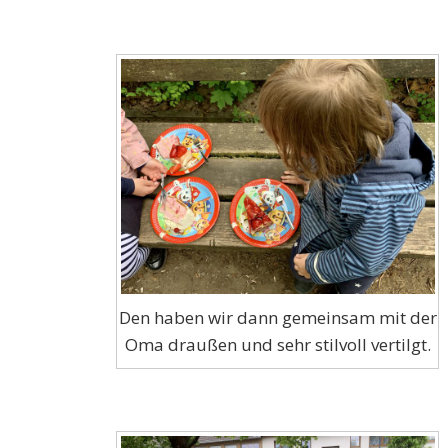
Den haben wir dann gemeinsam mit der
Oma draußen und sehr stilvoll vertilgt.