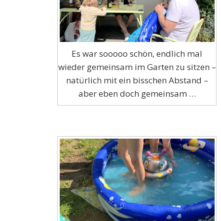
Es war sooooo schön, endlich mal
wieder gemeinsam im Garten zu sitzen –
natürlich mit ein bisschen Abstand –
aber eben doch gemeinsam …