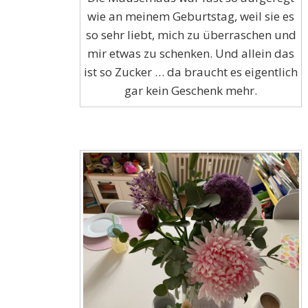
wie an meinem Geburtstag, weil sie es
so sehr liebt, mich zu überraschen und
mir etwas zu schenken. Und allein das
ist so Zucker … da braucht es eigentlich
gar kein Geschenk mehr.