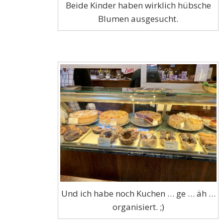
Beide Kinder haben wirklich hübsche
Blumen ausgesucht.
Und ich habe noch Kuchen … ge … äh …
organisiert. ;)