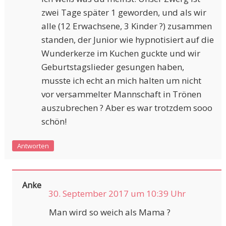
zwei Tage später 1 geworden, und als wir
alle (12 Erwachsene, 3 Kinder ?) zusammen
standen, der Junior wie hypnotisiert auf die
Wunderkerze im Kuchen guckte und wir
Geburtstagslieder gesungen haben,
musste ich echt an mich halten um nicht
vor versammelter Mannschaft in Trönen
auszubrechen ? Aber es war trotzdem sooo
schön!
Antworten
Anke
30. September 2017 um 10:39 Uhr
Man wird so weich als Mama ?