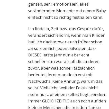
ganzen, sehr emotionalen, alles
verändernden Momente mit einem Baby
einfach nicht so richtig festhalten kann.
Ich finde ja, Zeit bzw. das Gespür dafür,
verändert sich enorm, wenn man Kinder
hat. Ich dachte zwar auch früher schon
an so ziemlich jedem Silvester, dass
DIESES letzte Jahr nun aber echt
schneller rum war als all die anderen
zuvor, aber was schnell tatsächlich
bedeutet, lernt man doch erst mit
Nachwuchs. Keine Ahnung, warum das
so ist. Vielleicht, weil der Fokus nicht
mehr nur auf einem selbst liegt, sondern
immer GLEICHZEITIG auch noch auf den
kleinen Menschen, die in jeden Tag so