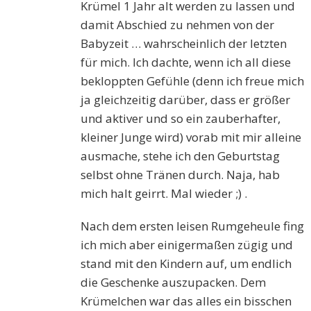
Krümel 1 Jahr alt werden zu lassen und
damit Abschied zu nehmen von der
Babyzeit … wahrscheinlich der letzten
für mich. Ich dachte, wenn ich all diese
bekloppten Gefühle (denn ich freue mich
ja gleichzeitig darüber, dass er größer
und aktiver und so ein zauberhafter,
kleiner Junge wird) vorab mit mir alleine
ausmache, stehe ich den Geburtstag
selbst ohne Tränen durch. Naja, hab
mich halt geirrt. Mal wieder ;) .
Nach dem ersten leisen Rumgeheule fing
ich mich aber einigermaßen zügig und
stand mit den Kindern auf, um endlich
die Geschenke auszupacken. Dem
Krümelchen war das alles ein bisschen