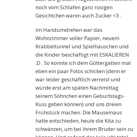
noch vom Schlafen ganz rosigen
Gesichtchen waren auch Zucker <3 .
Im Handumdrehen war das
Wohnzimmer voller Papier, neuem
Krabbeltunnel und Spielhäuschen und
die Kinder beschäftigt mit ESKALIEREN
:D . So konnte ich dem Göttergatten mal
eben ein paar Fotos schicken (denn er
war leider geschäftlich verreist und
würde erst am späten Nachmittag
seinem Söhnchen einen Geburtstags-
Kuss geben können) und uns dreien
Frühstück machen. Die Mausemaus
hatte entschieden, heute die Kita zu
schwänzen, um bei ihrem Bruder sein zu