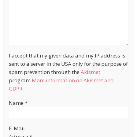
I accept that my given data and my IP address is
sent to a server in the USA only for the purpose of
spam prevention through the
Akismet
program.
More information on Akismet and
GDPR
.
Name
*
E-Mail-
Adresse
*