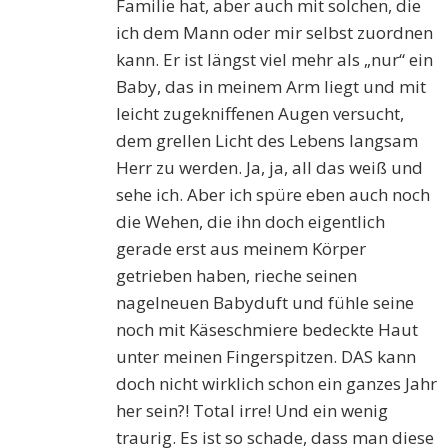
Familie hat, aber auch mit solchen, die
ich dem Mann oder mir selbst zuordnen
kann. Er ist längst viel mehr als „nur“ ein
Baby, das in meinem Arm liegt und mit
leicht zugekniffenen Augen versucht,
dem grellen Licht des Lebens langsam
Herr zu werden. Ja, ja, all das weiß und
sehe ich. Aber ich spüre eben auch noch
die Wehen, die ihn doch eigentlich
gerade erst aus meinem Körper
getrieben haben, rieche seinen
nagelneuen Babyduft und fühle seine
noch mit Käseschmiere bedeckte Haut
unter meinen Fingerspitzen. DAS kann
doch nicht wirklich schon ein ganzes Jahr
her sein?! Total irre! Und ein wenig
traurig. Es ist so schade, dass man diese