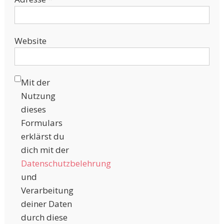
Website
Mit der
Nutzung
dieses
Formulars
erklärst du
dich mit der
Datenschutzbelehrung
und
Verarbeitung
deiner Daten
durch diese