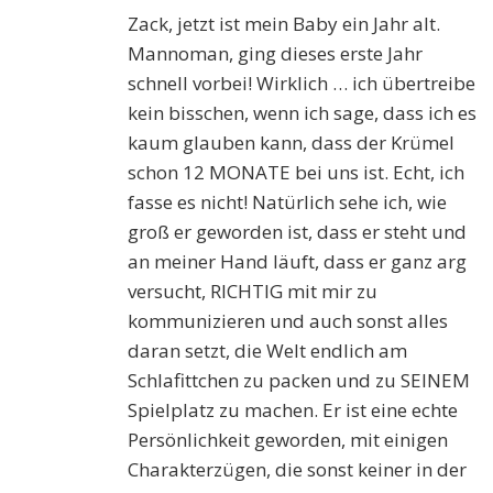
Zack, jetzt ist mein Baby ein Jahr alt.
Mannoman, ging dieses erste Jahr
schnell vorbei! Wirklich … ich übertreibe
kein bisschen, wenn ich sage, dass ich es
kaum glauben kann, dass der Krümel
schon 12 MONATE bei uns ist. Echt, ich
fasse es nicht! Natürlich sehe ich, wie
groß er geworden ist, dass er steht und
an meiner Hand läuft, dass er ganz arg
versucht, RICHTIG mit mir zu
kommunizieren und auch sonst alles
daran setzt, die Welt endlich am
Schlafittchen zu packen und zu SEINEM
Spielplatz zu machen. Er ist eine echte
Persönlichkeit geworden, mit einigen
Charakterzügen, die sonst keiner in der