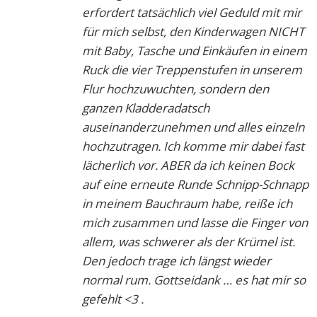
erfordert tatsächlich viel Geduld mit mir
für mich selbst, den Kinderwagen NICHT
mit Baby, Tasche und Einkäufen in einem
Ruck die vier Treppenstufen in unserem
Flur hochzuwuchten, sondern den
ganzen Kladderadatsch
auseinanderzunehmen und alles einzeln
hochzutragen. Ich komme mir dabei fast
lächerlich vor. ABER da ich keinen Bock
auf eine erneute Runde Schnipp-Schnapp
in meinem Bauchraum habe, reiße ich
mich zusammen und lasse die Finger von
allem, was schwerer als der Krümel ist.
Den jedoch trage ich längst wieder
normal rum. Gottseidank … es hat mir so
gefehlt <3 .