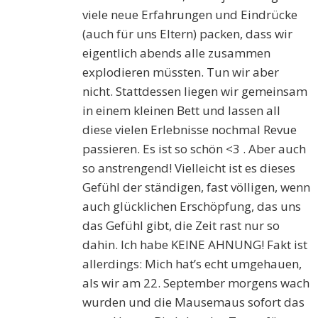
viele neue Erfahrungen und Eindrücke
(auch für uns Eltern) packen, dass wir
eigentlich abends alle zusammen
explodieren müssten. Tun wir aber
nicht. Stattdessen liegen wir gemeinsam
in einem kleinen Bett und lassen all
diese vielen Erlebnisse nochmal Revue
passieren. Es ist so schön <3 . Aber auch
so anstrengend! Vielleicht ist es dieses
Gefühl der ständigen, fast völligen, wenn
auch glücklichen Erschöpfung, das uns
das Gefühl gibt, die Zeit rast nur so
dahin. Ich habe KEINE AHNUNG! Fakt ist
allerdings: Mich hat’s echt umgehauen,
als wir am 22. September morgens wach
wurden und die Mausemaus sofort das