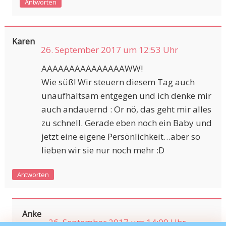
Antworten
Karen
26. September 2017 um 12:53 Uhr
AAAAAAAAAAAAAAAWW!
Wie süß! Wir steuern diesem Tag auch
unaufhaltsam entgegen und ich denke mir
auch andauernd : Or nö, das geht mir alles
zu schnell. Gerade eben noch ein Baby und
jetzt eine eigene Persönlichkeit…aber so
lieben wir sie nur noch mehr :D
Antworten
Anke
26. September 2017 um 14:09 Uhr