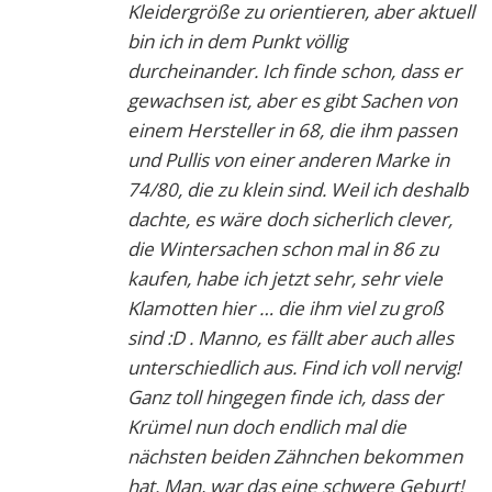
Kleidergröße zu orientieren, aber aktuell
bin ich in dem Punkt völlig
durcheinander. Ich finde schon, dass er
gewachsen ist, aber es gibt Sachen von
einem Hersteller in 68, die ihm passen
und Pullis von einer anderen Marke in
74/80, die zu klein sind. Weil ich deshalb
dachte, es wäre doch sicherlich clever,
die Wintersachen schon mal in 86 zu
kaufen, habe ich jetzt sehr, sehr viele
Klamotten hier … die ihm viel zu groß
sind :D . Manno, es fällt aber auch alles
unterschiedlich aus. Find ich voll nervig!
Ganz toll hingegen finde ich, dass der
Krümel nun doch endlich mal die
nächsten beiden Zähnchen bekommen
hat. Man, war das eine schwere Geburt!