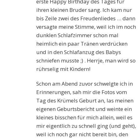
erste Happy Birthday des Tages für
ihren kleinen Bruder sang. Ich kam nur
bis Zeile zwei des Freudenliedes … dann
versagte meine Stimme, weil ich im noch
dunklen Schlafzimmer schon mal
heimlich ein paar Tränen verdrücken
und in den Schlafanzug des Babys
schniefen musste ;) . Herrje, man wird so
rührselig mit Kindern!
Schon am Abend zuvor schwelgte ich in
Erinnerungen, sah mir die Fotos vom
Tag des Krümels Geburt an, las meinen
eigenen Geburtsbericht und weinte ein
kleines bisschen für mich allein, weil es
mir eigentlich zu schnell ging (und geht),
weil ich noch gar nicht bereit bin, den