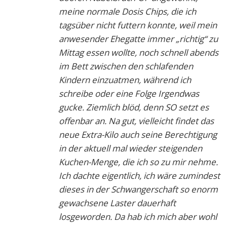
meine normale Dosis Chips, die ich
tagsüber nicht futtern konnte, weil mein
anwesender Ehegatte immer „richtig“ zu
Mittag essen wollte, noch schnell abends
im Bett zwischen den schlafenden
Kindern einzuatmen, während ich
schreibe oder eine Folge Irgendwas
gucke. Ziemlich blöd, denn SO setzt es
offenbar an. Na gut, vielleicht findet das
neue Extra-Kilo auch seine Berechtigung
in der aktuell mal wieder steigenden
Kuchen-Menge, die ich so zu mir nehme.
Ich dachte eigentlich, ich wäre zumindest
dieses in der Schwangerschaft so enorm
gewachsene Laster dauerhaft
losgeworden. Da hab ich mich aber wohl