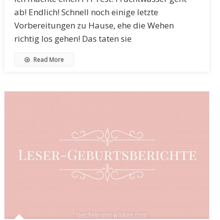
ab! Endlich! Schnell noch einige letzte
Vorbereitungen zu Hause, ehe die Wehen
richtig los gehen! Das taten sie
Read More