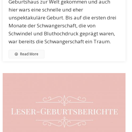
Geburtshaus zur Welt gekommen und auch
hier wars eine schnelle und eher
unspektakuläre Geburt. Bis auf die ersten drei
Monate der Schwangerschaft, die von
Schwindel und Bluthochdruck geprägt waren,
war bereits die Schwangerschaft ein Traum.
Read More