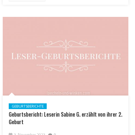
GEBURTSBERICHTE
Geburtsbericht: Leserin Sabine G. erzählt von ihrer 2.
Geburt
3. November 2023
0