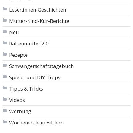
Leser:innen-Geschichten
Mutter-Kind-Kur-Berichte
Neu
Rabenmutter 2.0
Rezepte
Schwangerschaftstagebuch
Spiele- und DIY-Tipps
Tipps & Tricks
Videos
Werbung
Wochenende in Bildern