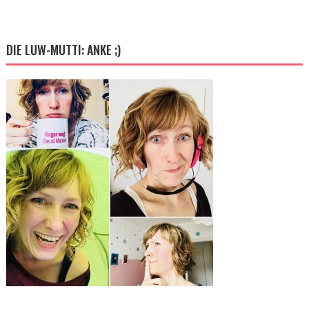
DIE LUW-MUTTI: ANKE ;)