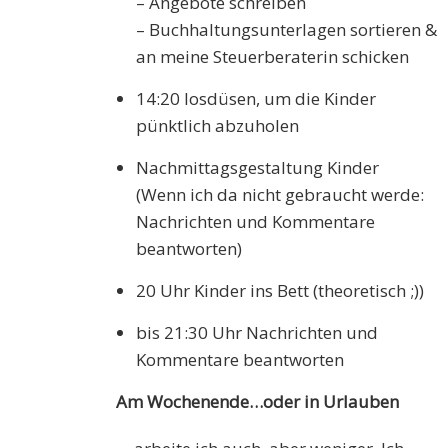
– Angebote schreiben
– Buchhaltungsunterlagen sortieren &
an meine Steuerberaterin schicken
14:20 losdüsen, um die Kinder
pünktlich abzuholen
Nachmittagsgestaltung Kinder
(Wenn ich da nicht gebraucht werde:
Nachrichten und Kommentare
beantworten)
20 Uhr Kinder ins Bett (theoretisch ;))
bis 21:30 Uhr Nachrichten und
Kommentare beantworten
Am Wochenende…oder in Urlauben