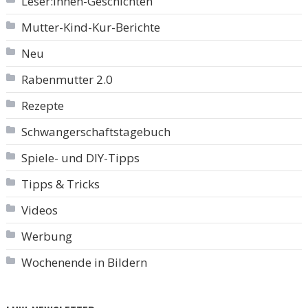
Leser:innen-Geschichten
Mutter-Kind-Kur-Berichte
Neu
Rabenmutter 2.0
Rezepte
Schwangerschaftstagebuch
Spiele- und DIY-Tipps
Tipps & Tricks
Videos
Werbung
Wochenende in Bildern