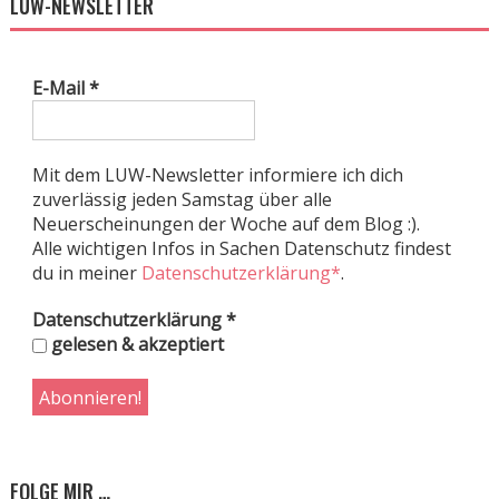
LUW-NEWSLETTER
E-Mail
*
Mit dem LUW-Newsletter informiere ich dich
zuverlässig jeden Samstag über alle
Neuerscheinungen der Woche auf dem Blog :).
Alle wichtigen Infos in Sachen Datenschutz findest
du in meiner
Datenschutzerklärung*
.
Datenschutzerklärung
*
gelesen & akzeptiert
FOLGE MIR …