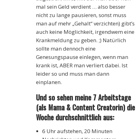
mal sein Geld verdient … also besser
nicht zu lange pausieren, sonst muss
man auf mehr „Gehalt“ verzichten) gibt’s
auch keine Möglichkeit, irgendwem eine
Krankmeldung zu geben. ;) Natürlich
sollte man dennoch eine
Genesungspause einlegen, wenn man
krank ist, ABER man verliert dabei. Ist
leider so und muss man dann
einplanen.
Und so sehen meine 7 Arbeitstage
(als Mama & Content Creatorin) die
Woche durchschnittlich aus:
6 Uhr aufstehen, 20 Minuten