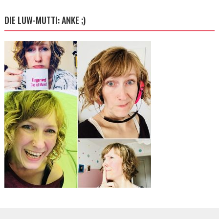
DIE LUW-MUTTI: ANKE ;)