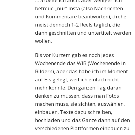
… arbeite ich auch, aber weniger. Ich
betreue „nur“ Insta (also Nachrichten
und Kommentare beantworten), drehe
meist dennoch 1-2 Reels täglich, die
dann geschnitten und untertitelt werden
wollen.
Bis vor Kurzem gab es noch jedes
Wochenende das WIB (Wochenende in
Bildern), aber das habe ich im Moment
auf Eis gelegt, weil ich einfach nicht
mehr konnte. Den ganzen Tag daran
denken zu müssen, dass man Fotos
machen muss, sie sichten, auswählen,
einbauen, Texte dazu schreiben,
hochladen und das Ganze dann auf den
verschiedenen Plattformen einbauen zu