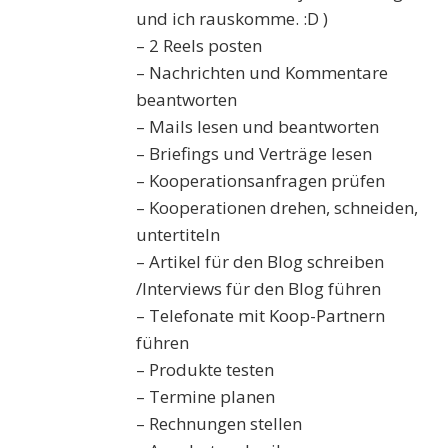
und ich rauskomme. :D )
– 2 Reels posten
– Nachrichten und Kommentare
beantworten
– Mails lesen und beantworten
– Briefings und Verträge lesen
– Kooperationsanfragen prüfen
– Kooperationen drehen, schneiden,
untertiteln
– Artikel für den Blog schreiben
/Interviews für den Blog führen
– Telefonate mit Koop-Partnern
führen
– Produkte testen
– Termine planen
– Rechnungen stellen