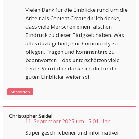
Vielen Dank für die Einblicke rund um die
Arbeit als Content Creatorin! Ich denke,
dass viele Menschen einen falschen
Eindruck zu dieser Tätigkeit haben. Was
alles dazu gehört, eine Community zu
pflegen, Fragen und Kommentare zu
beantworten – das unterschätzen viele
Leute. Von daher danke ich dir für die
guten Einblicke, weiter so!
Antworten
Christopher Seidel
11. September 2025 um 15:01 Uhr
Super geschriebener und informativer