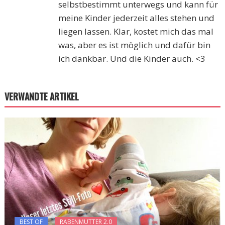
selbstbestimmt unterwegs und kann für
meine Kinder jederzeit alles stehen und
liegen lassen. Klar, kostet mich das mal
was, aber es ist möglich und dafür bin
ich dankbar. Und die Kinder auch. <3
VERWANDTE ARTIKEL
BEST OF
RABENMUTTER 2.0