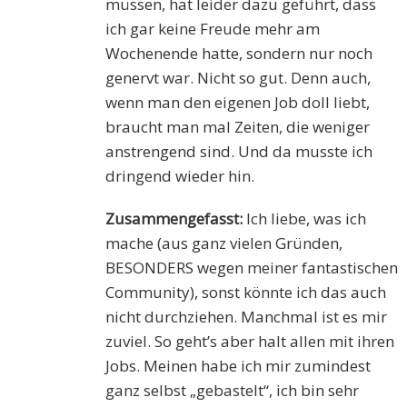
müssen, hat leider dazu geführt, dass
ich gar keine Freude mehr am
Wochenende hatte, sondern nur noch
genervt war. Nicht so gut. Denn auch,
wenn man den eigenen Job doll liebt,
braucht man mal Zeiten, die weniger
anstrengend sind. Und da musste ich
dringend wieder hin.
Zusammengefasst:
Ich liebe, was ich
mache (aus ganz vielen Gründen,
BESONDERS wegen meiner fantastischen
Community), sonst könnte ich das auch
nicht durchziehen. Manchmal ist es mir
zuviel. So geht’s aber halt allen mit ihren
Jobs. Meinen habe ich mir zumindest
ganz selbst „gebastelt“, ich bin sehr