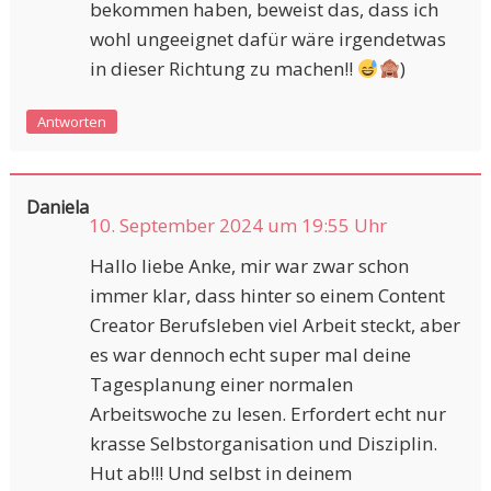
bekommen haben, beweist das, dass ich
wohl ungeeignet dafür wäre irgendetwas
in dieser Richtung zu machen!!
)
Antworten
Daniela
10. September 2024 um 19:55 Uhr
Hallo liebe Anke, mir war zwar schon
immer klar, dass hinter so einem Content
Creator Berufsleben viel Arbeit steckt, aber
es war dennoch echt super mal deine
Tagesplanung einer normalen
Arbeitswoche zu lesen. Erfordert echt nur
krasse Selbstorganisation und Disziplin.
Hut ab!!! Und selbst in deinem