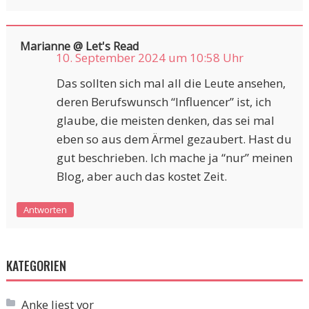
Marianne @ Let's Read
10. September 2024 um 10:58 Uhr
Das sollten sich mal all die Leute ansehen,
deren Berufswunsch “Influencer” ist, ich
glaube, die meisten denken, das sei mal
eben so aus dem Ärmel gezaubert. Hast du
gut beschrieben. Ich mache ja “nur” meinen
Blog, aber auch das kostet Zeit.
Antworten
KATEGORIEN
Anke liest vor