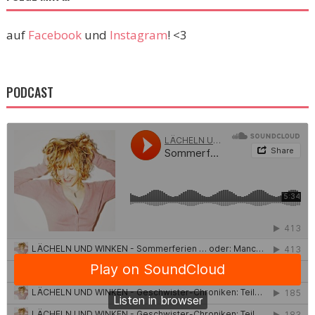
auf
Facebook
und
Instagram
! <3
PODCAST