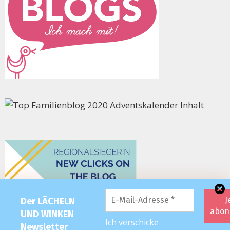
Der LÄCHELN
UND WINKEN
Ich verschicke
Newsletter