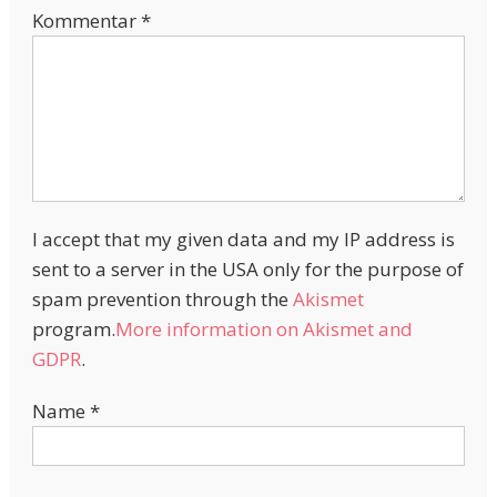
Kommentar
*
I accept that my given data and my IP address is
sent to a server in the USA only for the purpose of
spam prevention through the
Akismet
program.
More information on Akismet and
GDPR
.
Name
*