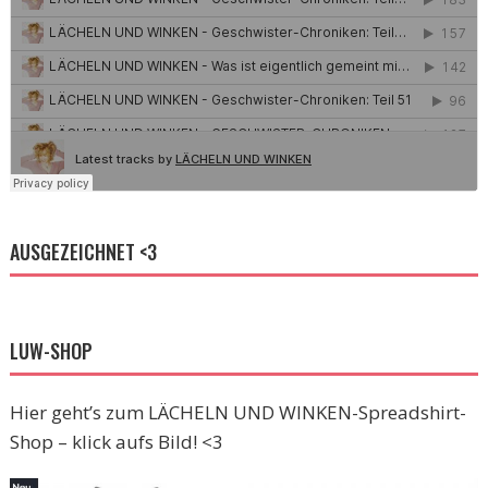
AUSGEZEICHNET <3
LUW-SHOP
Hier geht’s zum LÄCHELN UND WINKEN-Spreadshirt-
Shop – klick aufs Bild! <3