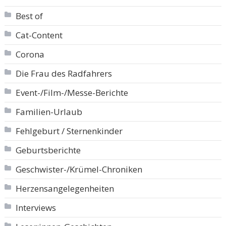
Best of
Cat-Content
Corona
Die Frau des Radfahrers
Event-/Film-/Messe-Berichte
Familien-Urlaub
Fehlgeburt / Sternenkinder
Geburtsberichte
Geschwister-/Krümel-Chroniken
Herzensangelegenheiten
Interviews