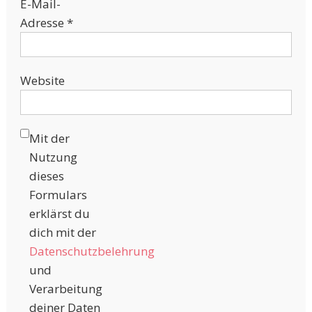
E-Mail-
Adresse
*
Website
Mit der
Nutzung
dieses
Formulars
erklärst du
dich mit der
Datenschutzbelehrung
und
Verarbeitung
deiner Daten