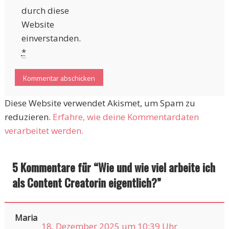
durch diese
Website
einverstanden.
*
Diese Website verwendet Akismet, um Spam zu
reduzieren.
Erfahre, wie deine Kommentardaten
verarbeitet werden.
5 Kommentare für “
Wie und wie viel arbeite ich
als Content Creatorin eigentlich?
”
Maria
18. Dezember 2025 um 10:39 Uhr