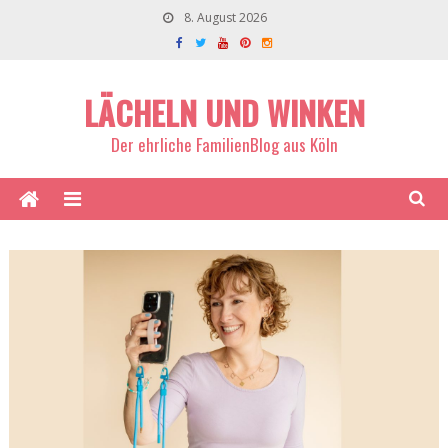
8. August 2026
LÄCHELN UND WINKEN
Der ehrliche FamilienBlog aus Köln