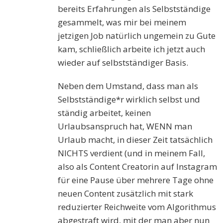
bereits Erfahrungen als Selbstständige
gesammelt, was mir bei meinem
jetzigen Job natürlich ungemein zu Gute
kam, schließlich arbeite ich jetzt auch
wieder auf selbstständiger Basis.
Neben dem Umstand, dass man als
Selbstständige*r wirklich selbst und
ständig arbeitet, keinen
Urlaubsanspruch hat, WENN man
Urlaub macht, in dieser Zeit tatsächlich
NICHTS verdient (und in meinem Fall,
also als Content Creatorin auf Instagram
für eine Pause über mehrere Tage ohne
neuen Content zusätzlich mit stark
reduzierter Reichweite vom Algorithmus
abgestraft wird, mit der man aber nun