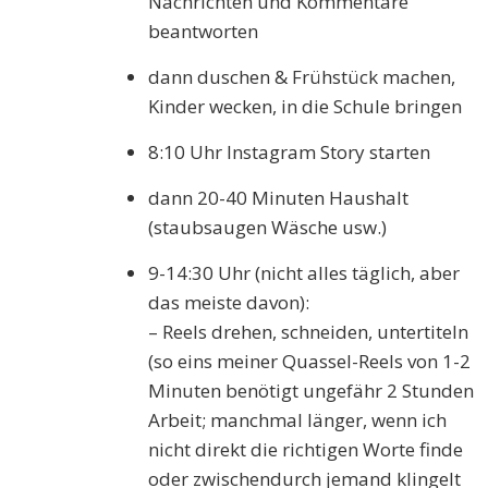
Nachrichten und Kommentare
beantworten
dann duschen & Frühstück machen,
Kinder wecken, in die Schule bringen
8:10 Uhr Instagram Story starten
dann 20-40 Minuten Haushalt
(staubsaugen Wäsche usw.)
9-14:30 Uhr (nicht alles täglich, aber
das meiste davon):
– Reels drehen, schneiden, untertiteln
(so eins meiner Quassel-Reels von 1-2
Minuten benötigt ungefähr 2 Stunden
Arbeit; manchmal länger, wenn ich
nicht direkt die richtigen Worte finde
oder zwischendurch jemand klingelt