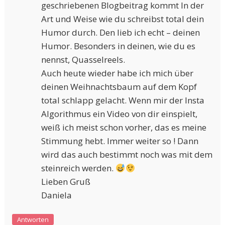
geschriebenen Blogbeitrag kommt In der
Art und Weise wie du schreibst total dein
Humor durch. Den lieb ich echt – deinen
Humor. Besonders in deinen, wie du es
nennst, Quasselreels.
Auch heute wieder habe ich mich über
deinen Weihnachtsbaum auf dem Kopf
total schlapp gelacht. Wenn mir der Insta
Algorithmus ein Video von dir einspielt,
weiß ich meist schon vorher, das es meine
Stimmung hebt. Immer weiter so ! Dann
wird das auch bestimmt noch was mit dem
steinreich werden.
Lieben Gruß
Daniela
Antworten