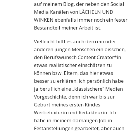
auf meinem Blog, der neben den Social
Media Kanälen von LÄCHELN UND
WINKEN ebenfalls immer noch ein fester
Bestandteil meiner Arbeit ist.
Vielleicht hilft es auch dem ein oder
anderen jungen Menschen ein bisschen,
den Berufswunsch Content Creator*in
etwas realistischer einschätzen zu
können bzw. Eltern, das hier etwas
besser zu erklären. Ich persönlich habe
ja beruflich eine „klassischere“ Medien
Vorgeschichte, denn ich war bis zur
Geburt meines ersten Kindes
Werbetexterin und Redakteurin. Ich
habe in meinem damaligen Job in
Festanstellungen gearbeitet, aber auch