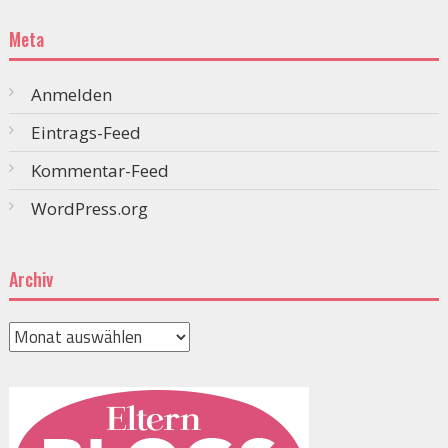
Meta
Anmelden
Eintrags-Feed
Kommentar-Feed
WordPress.org
Archiv
Archiv