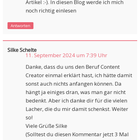
Artikel :-). In diesen Blog werde ich mich
noch richtig einlesen
Antworten
Silke Schelte
11. September 2024 um 7:39 Uhr
Danke, dass du uns den Beruf Content
Creator einmal erklärt hast, ich hätte damit
sonst auch nichts anfangen können. Da
hängt ja einiges dran, was man gar nicht
bedenkt. Aber ich danke dir für die vielen
Lacher, die du mir damit schenkst. Weiter
so!
Viele Grüße Silke
(Solltest du diesen Kommentar jetzt 3 Mal