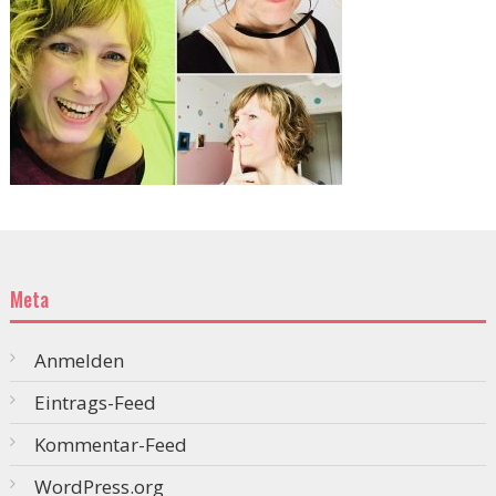
Meta
Anmelden
Eintrags-Feed
Kommentar-Feed
WordPress.org