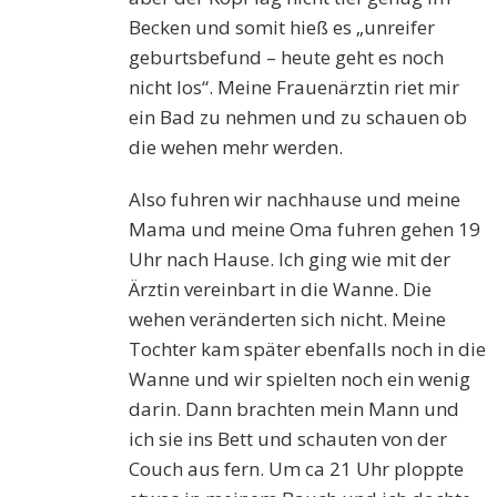
Becken und somit hieß es „unreifer
geburtsbefund – heute geht es noch
nicht los“. Meine Frauenärztin riet mir
ein Bad zu nehmen und zu schauen ob
die wehen mehr werden.
Also fuhren wir nachhause und meine
Mama und meine Oma fuhren gehen 19
Uhr nach Hause. Ich ging wie mit der
Ärztin vereinbart in die Wanne. Die
wehen veränderten sich nicht. Meine
Tochter kam später ebenfalls noch in die
Wanne und wir spielten noch ein wenig
darin. Dann brachten mein Mann und
ich sie ins Bett und schauten von der
Couch aus fern. Um ca 21 Uhr ploppte