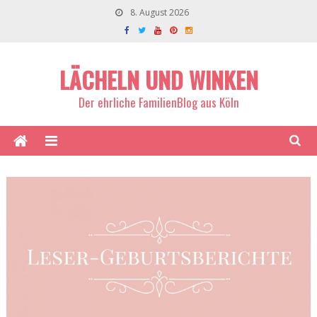
8. August 2026
LÄCHELN UND WINKEN
Der ehrliche FamilienBlog aus Köln