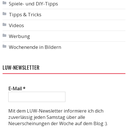
Spiele- und DIY-Tipps
Tipps & Tricks
Videos
Werbung
Wochenende in Bildern
LUW-NEWSLETTER
E-Mail
*
Mit dem LUW-Newsletter informiere ich dich
zuverlässig jeden Samstag über alle
Neuerscheinungen der Woche auf dem Blog :).