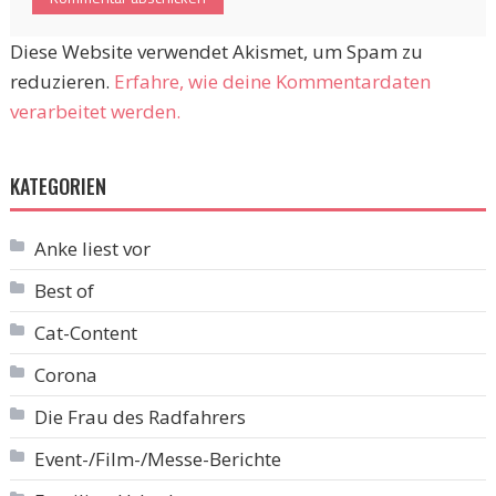
Diese Website verwendet Akismet, um Spam zu
reduzieren.
Erfahre, wie deine Kommentardaten
verarbeitet werden.
KATEGORIEN
Anke liest vor
Best of
Cat-Content
Corona
Die Frau des Radfahrers
Event-/Film-/Messe-Berichte