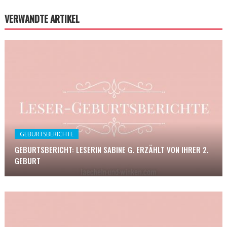
VERWANDTE ARTIKEL
GEBURTSBERICHTE
GEBURTSBERICHT: LESERIN SABINE G. ERZÄHLT VON IHRER 2.
GEBURT