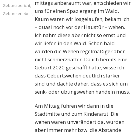
mittags anberaumt war, entschieden wir
Geburtsbericht
,
uns für einen Spaziergang im Wald.
Geburtserlebnis
,
Kaum waren wir losgelaufen, bekam ich
– quasi noch vor der Haustür – wehen.
Ich nahm diese aber nicht so ernst und
wir liefen in den Wald. Schon bald
wurden die Wehen regelmäßiger aber
nicht schmerzhafter. Da ich bereits eine
Geburt 2020 geschafft hatte, wisse ich
dass Geburtswehen deutlich stärker
sind und dachte daher, dass es sich um
senk- oder übungswehen handeln muss.
Am Mittag fuhren wir dann in die
Stadtmitte und zum Kinderarzt. Die
wehen waren unverändert da, wurden
aber immer mehr bzw. die Abstände