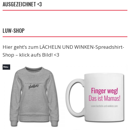
AUSGEZEICHNET <3
LUW-SHOP
Hier geht’s zum LÄCHELN UND WINKEN-Spreadshirt-
Shop – klick aufs Bild! <3