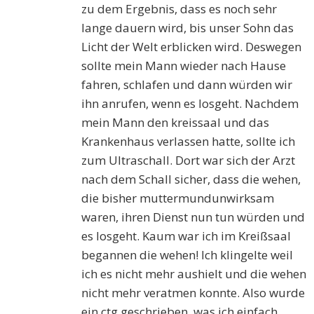
zu dem Ergebnis, dass es noch sehr
lange dauern wird, bis unser Sohn das
Licht der Welt erblicken wird. Deswegen
sollte mein Mann wieder nach Hause
fahren, schlafen und dann würden wir
ihn anrufen, wenn es losgeht. Nachdem
mein Mann den kreissaal und das
Krankenhaus verlassen hatte, sollte ich
zum Ultraschall. Dort war sich der Arzt
nach dem Schall sicher, dass die wehen,
die bisher muttermundunwirksam
waren, ihren Dienst nun tun würden und
es losgeht. Kaum war ich im Kreißsaal
begannen die wehen! Ich klingelte weil
ich es nicht mehr aushielt und die wehen
nicht mehr veratmen konnte. Also wurde
ein ctg geschrieben, was ich einfach