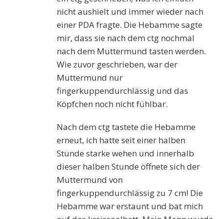
nicht aushielt und immer wieder nach
einer PDA fragte. Die Hebamme sagte
mir, dass sie nach dem ctg nochmal
nach dem Muttermund tasten werden.
Wie zuvor geschrieben, war der
Muttermund nur
fingerkuppendurchlässig und das
Köpfchen noch nicht fühlbar.
Nach dem ctg tastete die Hebamme
erneut, ich hatte seit einer halben
Stunde starke wehen und innerhalb
dieser halben Stunde öffnete sich der
Muttermund von
fingerkuppendurchlässig zu 7 cm! Die
Hebamme war erstaunt und bat mich