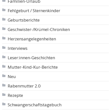
Familien-Urlaub
Fehlgeburt / Sternenkinder
Geburtsberichte
Geschwister-/Krümel-Chroniken
Herzensangelegenheiten
Interviews
Leser:innen-Geschichten
Mutter-Kind-Kur-Berichte
Neu
Rabenmutter 2.0
Rezepte
Schwangerschaftstagebuch