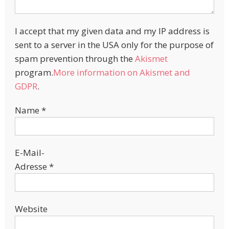
I accept that my given data and my IP address is
sent to a server in the USA only for the purpose of
spam prevention through the
Akismet
program.
More information on Akismet and
GDPR
.
Name
*
E-Mail-
Adresse
*
Website