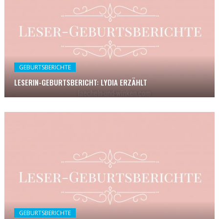
GEBURTSBERICHTE
LESERIN-GEBURTSBERICHT: LYDIA ERZÄHLT
GEBURTSBERICHTE