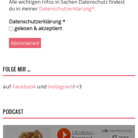
Alle wichtigen Infos in Sachen Datenschutz findest
du in meiner
Datenschutzerklärung*
.
Datenschutzerklärung
*
gelesen & akzeptiert
FOLGE MIR …
auf
Facebook
und
Instagram
! <3
PODCAST