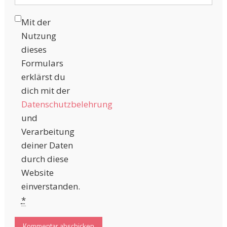
Mit der
Nutzung
dieses
Formulars
erklärst du
dich mit der
Datenschutzbelehrung
und
Verarbeitung
deiner Daten
durch diese
Website
einverstanden.
*