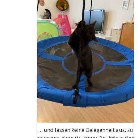
… und lassen keine Gelegenheit aus, zu