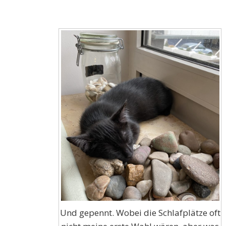
Und gepennt. Wobei die Schlafplätze oft