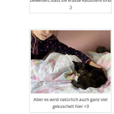
beweisen, dass sie krasse Raubtiere sind
;)
Aber es wird natürlich auch ganz viel
gekuschelt hier <3