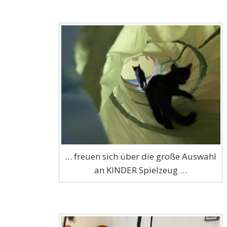
… freuen sich über die große Auswahl
an KINDER Spielzeug …