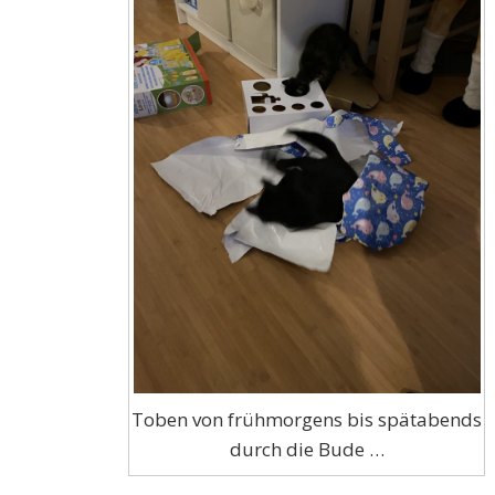
Toben von frühmorgens bis spätabends
durch die Bude …