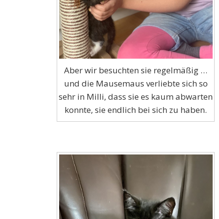
Aber wir besuchten sie regelmäßig …
und die Mausemaus verliebte sich so
sehr in Milli, dass sie es kaum abwarten
konnte, sie endlich bei sich zu haben.