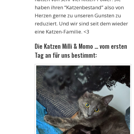
haben ihren “Katzenbestand” also von
Herzen gerne zu unseren Gunsten zu
reduziert. Und wir sind seit dem wieder
eine Katzen-Familie. <3
Die Katzen Milli & Momo … vom ersten
Tag an für uns bestimmt: