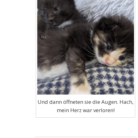
Und dann öffneten sie die Augen. Hach,
mein Herz war verloren!