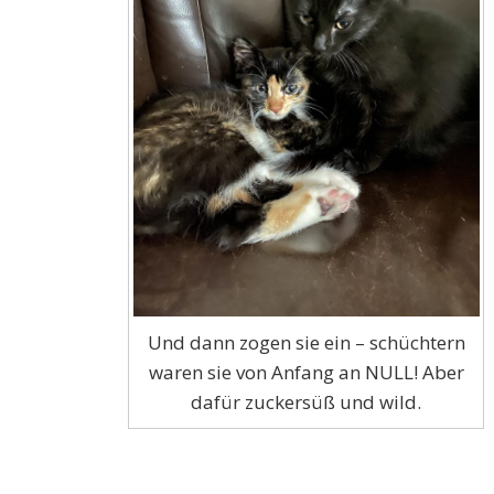
Und dann zogen sie ein – schüchtern
waren sie von Anfang an NULL! Aber
dafür zuckersüß und wild.