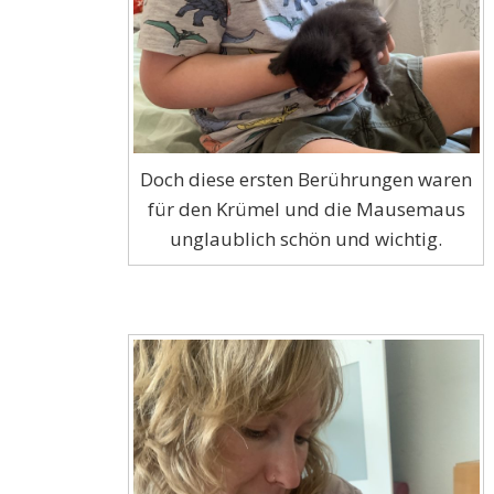
Doch diese ersten Berührungen waren
für den Krümel und die Mausemaus
unglaublich schön und wichtig.