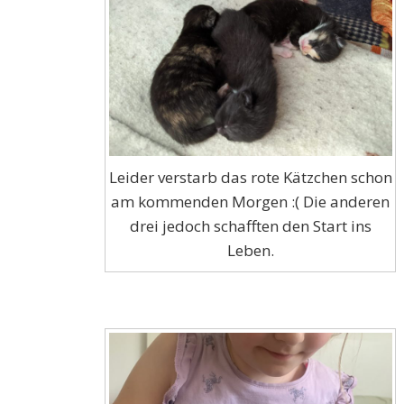
Leider verstarb das rote Kätzchen schon
am kommenden Morgen :( Die anderen
drei jedoch schafften den Start ins
Leben.