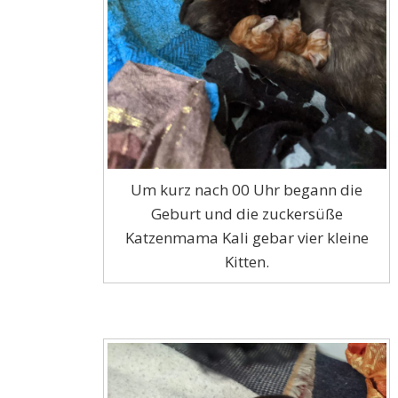
Um kurz nach 00 Uhr begann die
Geburt und die zuckersüße
Katzenmama Kali gebar vier kleine
Kitten.