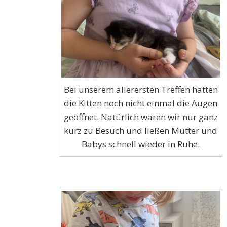
Bei unserem allerersten Treffen hatten
die Kitten noch nicht einmal die Augen
geöffnet. Natürlich waren wir nur ganz
kurz zu Besuch und ließen Mutter und
Babys schnell wieder in Ruhe.