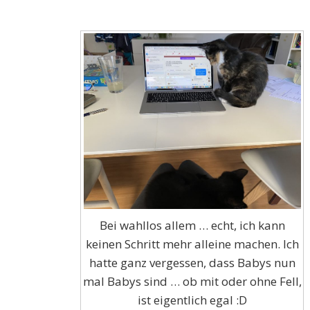
Bei wahllos allem … echt, ich kann
keinen Schritt mehr alleine machen. Ich
hatte ganz vergessen, dass Babys nun
mal Babys sind … ob mit oder ohne Fell,
ist eigentlich egal :D