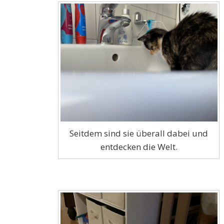
Seitdem sind sie überall dabei und
entdecken die Welt.