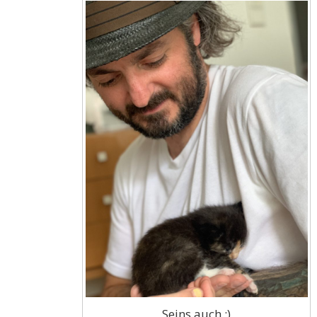
Seins auch ;)