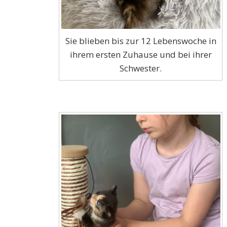
Sie blieben bis zur 12 Lebenswoche in
ihrem ersten Zuhause und bei ihrer
Schwester.