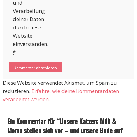
und
Verarbeitung
deiner Daten
durch diese
Website
einverstanden.
*
Diese Website verwendet Akismet, um Spam zu
reduzieren.
Erfahre, wie deine Kommentardaten
verarbeitet werden.
Ein Kommentar für “
Unsere Katzen: Milli &
Momo stellen sich vor – und unsere Bude auf