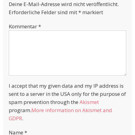
Deine E-Mail-Adresse wird nicht veröffentlicht.
Erforderliche Felder sind mit
*
markiert
Kommentar
*
I accept that my given data and my IP address is
sent to a server in the USA only for the purpose of
spam prevention through the
Akismet
program.
More information on Akismet and
GDPR
.
Name
*