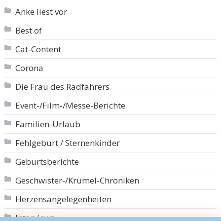
Anke liest vor
Best of
Cat-Content
Corona
Die Frau des Radfahrers
Event-/Film-/Messe-Berichte
Familien-Urlaub
Fehlgeburt / Sternenkinder
Geburtsberichte
Geschwister-/Krümel-Chroniken
Herzensangelegenheiten
Interviews