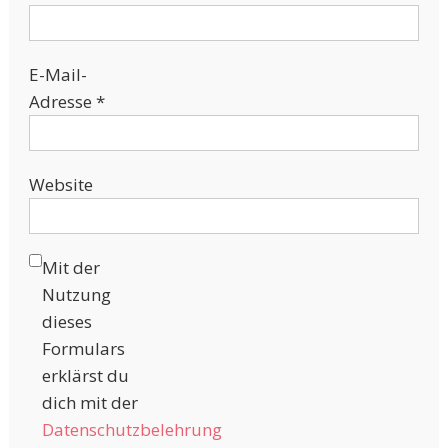
E-Mail-
Adresse
*
Website
Mit der
Nutzung
dieses
Formulars
erklärst du
dich mit der
Datenschutzbelehrung