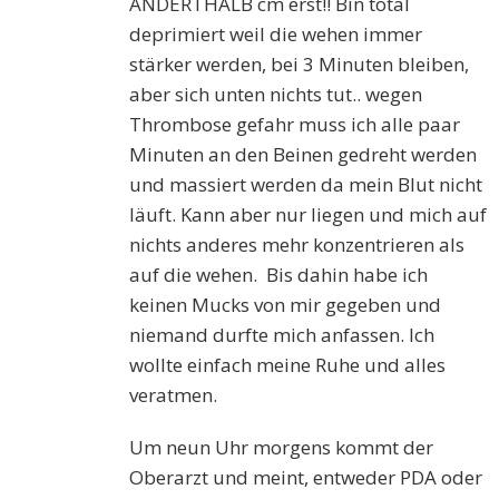
ANDERTHALB cm erst!! Bin total
deprimiert weil die wehen immer
stärker werden, bei 3 Minuten bleiben,
aber sich unten nichts tut.. wegen
Thrombose gefahr muss ich alle paar
Minuten an den Beinen gedreht werden
und massiert werden da mein Blut nicht
läuft. Kann aber nur liegen und mich auf
nichts anderes mehr konzentrieren als
auf die wehen. Bis dahin habe ich
keinen Mucks von mir gegeben und
niemand durfte mich anfassen. Ich
wollte einfach meine Ruhe und alles
veratmen.
Um neun Uhr morgens kommt der
Oberarzt und meint, entweder PDA oder