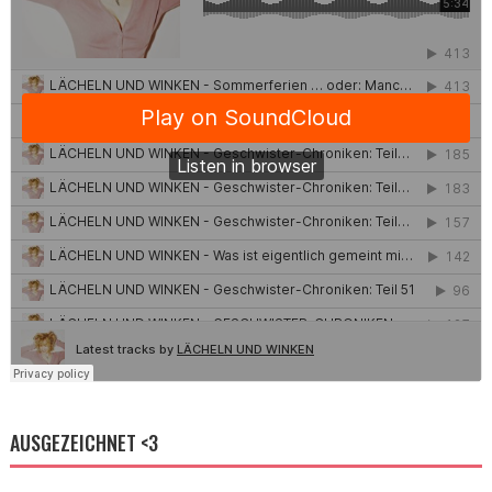
AUSGEZEICHNET <3