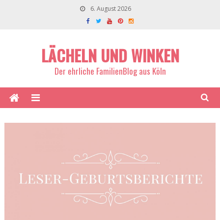
6. August 2026
LÄCHELN UND WINKEN
Der ehrliche FamilienBlog aus Köln