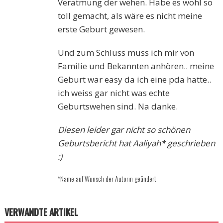
Veratmung der wehen. Habe es wohl so
toll gemacht, als wäre es nicht meine
erste Geburt gewesen.
Und zum Schluss muss ich mir von
Familie und Bekannten anhören.. meine
Geburt war easy da ich eine pda hatte..
ich weiss gar nicht was echte
Geburtswehen sind. Na danke.
Diesen leider gar nicht so schönen
Geburtsbericht hat Aaliyah* geschrieben
:)
*Name auf Wunsch der Autorin geändert
VERWANDTE ARTIKEL