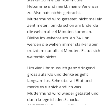
Hebamme und merkt, meine Vene war
zu. Also hats nichts gebracht.
Muttermund wird getastet, nicht mal ein
Zentimeter.. bin da schon am Ende, da
die wehen alle 4 Minuten kommen.
Bleibe im wehenraum. Ab 24 Uhr
werden die wehen immer stärker aber
trotzdem nur alle 4 Minuten. Es tut sich
weiterhin nichts.
Um vier Uhr muss ich ganz dringend
gross aufs Klo und denke es geht
langsam los. Sehe überall Blut und
merke es tut sich endlich was.
Muttermund wird wieder getastet und
dann kriege ich den Schock..