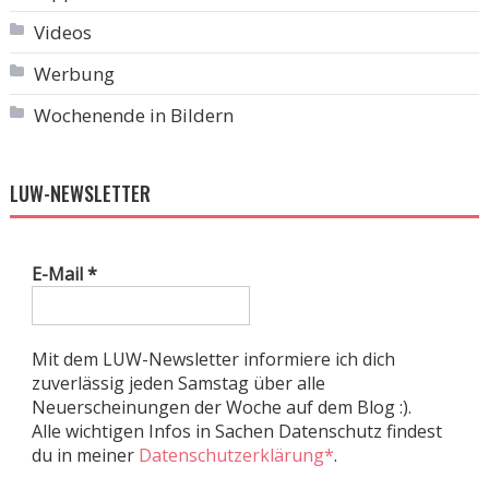
Videos
Werbung
Wochenende in Bildern
LUW-NEWSLETTER
E-Mail
*
Mit dem LUW-Newsletter informiere ich dich
zuverlässig jeden Samstag über alle
Neuerscheinungen der Woche auf dem Blog :).
Alle wichtigen Infos in Sachen Datenschutz findest
du in meiner
Datenschutzerklärung*
.