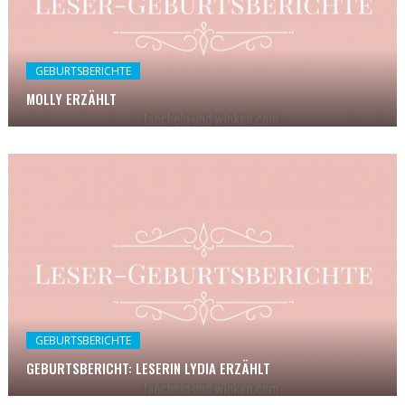
GEBURTSBERICHTE
MOLLY ERZÄHLT
GEBURTSBERICHTE
GEBURTSBERICHT: LESERIN LYDIA ERZÄHLT