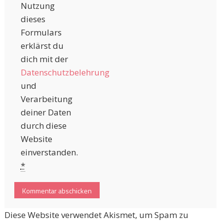
Nutzung
dieses
Formulars
erklärst du
dich mit der
Datenschutzbelehrung
und
Verarbeitung
deiner Daten
durch diese
Website
einverstanden.
*
Diese Website verwendet Akismet, um Spam zu