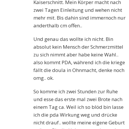
Kaiserschnitt. Mein Körper macht nach
zwei Tagen Einleitung und wehen nicht
mehr mit. Bis dahin sind immernoch nur
anderthalb cm offen..
Und genau das wollte ich nicht. Bin
absolut kein Mensch der Schmerzmittel
zu sich nimmt aber habe keine Wahl..
also kommt PDA, während ich die kriege
fällt die doula in Ohnmacht, denke noch
omg.. ok.
So komme ich zwei Stunden zur Ruhe
und esse das erste mal zwei Brote nach
einem Tag ca. Weil ich so blöd bin lasse
ich die pda Wirkung weg und drücke
nicht drauf.. wollte meine eigene Geburt