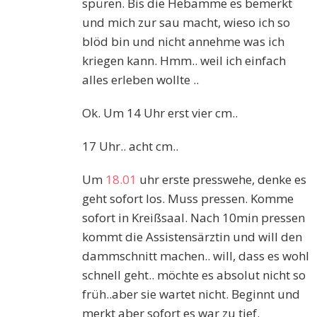
spüren. Bis die Hebamme es bemerkt
und mich zur sau macht, wieso ich so
blöd bin und nicht annehme was ich
kriegen kann. Hmm.. weil ich einfach
alles erleben wollte ..
Ok. Um 14 Uhr erst vier cm..
17 Uhr.. acht cm..
Um
18.01
uhr erste presswehe, denke es
geht sofort los. Muss pressen. Komme
sofort in Kreißsaal. Nach 10min pressen
kommt die Assistensärztin und will den
dammschnitt machen.. will, dass es wohl
schnell geht.. möchte es absolut nicht so
früh..aber sie wartet nicht. Beginnt und
merkt aber sofort es war zu tief.