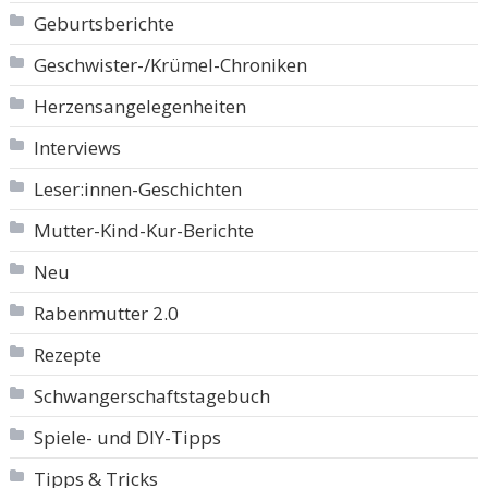
Geburtsberichte
Geschwister-/Krümel-Chroniken
Herzensangelegenheiten
Interviews
Leser:innen-Geschichten
Mutter-Kind-Kur-Berichte
Neu
Rabenmutter 2.0
Rezepte
Schwangerschaftstagebuch
Spiele- und DIY-Tipps
Tipps & Tricks