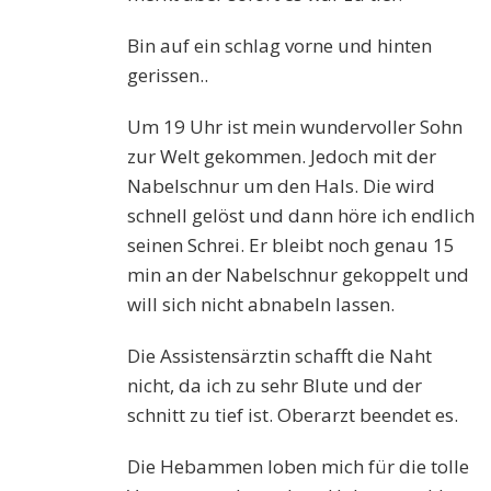
Bin auf ein schlag vorne und hinten
gerissen..
Um 19 Uhr ist mein wundervoller Sohn
zur Welt gekommen. Jedoch mit der
Nabelschnur um den Hals. Die wird
schnell gelöst und dann höre ich endlich
seinen Schrei. Er bleibt noch genau 15
min an der Nabelschnur gekoppelt und
will sich nicht abnabeln lassen.
Die Assistensärztin schafft die Naht
nicht, da ich zu sehr Blute und der
schnitt zu tief ist. Oberarzt beendet es.
Die Hebammen loben mich für die tolle