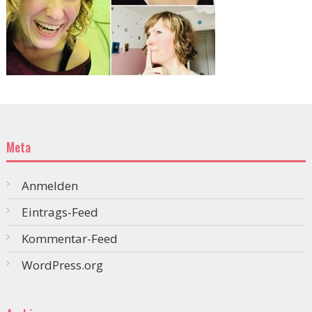
Meta
Anmelden
Eintrags-Feed
Kommentar-Feed
WordPress.org