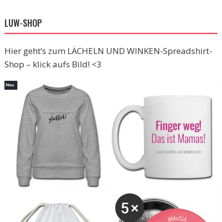
LUW-SHOP
Hier geht’s zum LÄCHELN UND WINKEN-Spreadshirt-
Shop – klick aufs Bild! <3