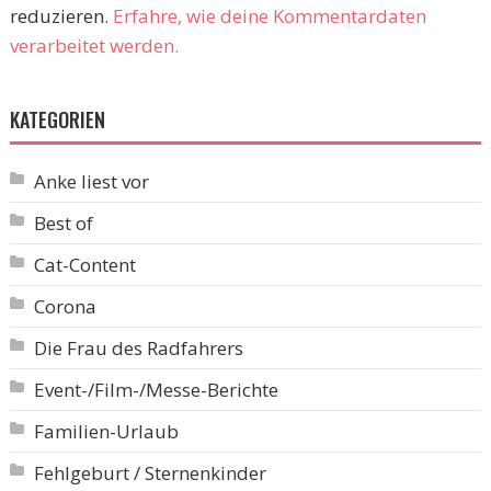
reduzieren.
Erfahre, wie deine Kommentardaten
verarbeitet werden.
KATEGORIEN
Anke liest vor
Best of
Cat-Content
Corona
Die Frau des Radfahrers
Event-/Film-/Messe-Berichte
Familien-Urlaub
Fehlgeburt / Sternenkinder