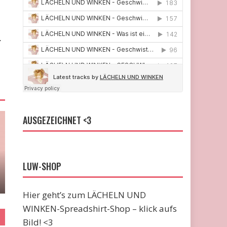
.
AUSGEZEICHNET <3
LUW-SHOP
Hier geht’s zum LÄCHELN UND
WINKEN-Spreadshirt-Shop – klick aufs
Bild! <3