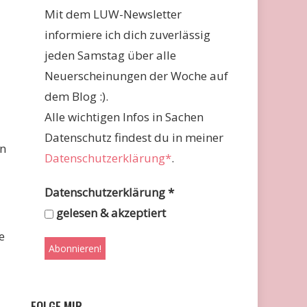
Mit dem LUW-Newsletter
informiere ich dich zuverlässig
jeden Samstag über alle
Neuerscheinungen der Woche auf
dem Blog :).
Alle wichtigen Infos in Sachen
Datenschutz findest du in meiner
en
Datenschutzerklärung*
.
Datenschutzerklärung
*
gelesen & akzeptiert
e
FOLGE MIR …