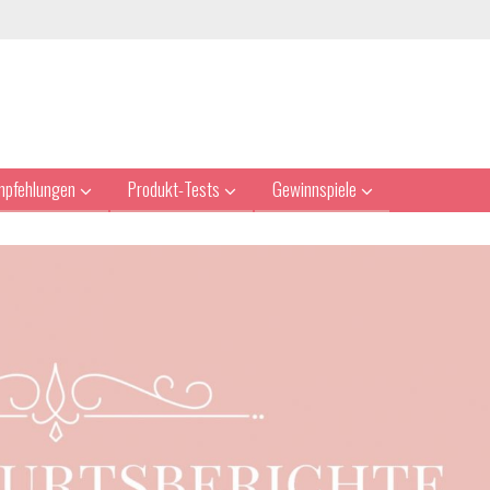
mpfehlungen
Produkt-Tests
Gewinnspiele