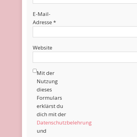
E-Mail-
Adresse
*
Website
Mit der
Nutzung
dieses
Formulars
erklärst du
dich mit der
Datenschutzbelehrung
und