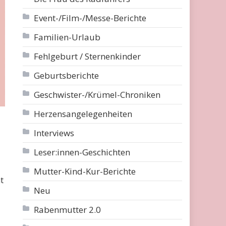
Event-/Film-/Messe-Berichte
Familien-Urlaub
Fehlgeburt / Sternenkinder
Geburtsberichte
Geschwister-/Krümel-Chroniken
Herzensangelegenheiten
Interviews
Leser:innen-Geschichten
Mutter-Kind-Kur-Berichte
t
Neu
Rabenmutter 2.0