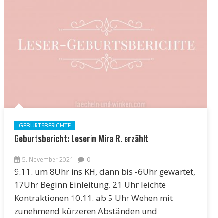
GEBURTSBERICHTE
Geburtsbericht: Leserin Mira R. erzählt
5. November 2021
0
9.11. um 8Uhr ins KH, dann bis -6Uhr gewartet,
17Uhr Beginn Einleitung, 21 Uhr leichte
Kontraktionen 10.11. ab 5 Uhr Wehen mit
zunehmend kürzeren Abständen und