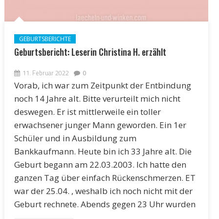
GEBURTSBERICHTE
Geburtsbericht: Leserin Christina H. erzählt
11. Februar 2022
0
Vorab, ich war zum Zeitpunkt der Entbindung
noch 14 Jahre alt. Bitte verurteilt mich nicht
deswegen. Er ist mittlerweile ein toller
erwachsener junger Mann geworden. Ein 1er
Schüler und in Ausbildung zum
Bankkaufmann. Heute bin ich 33 Jahre alt. Die
Geburt begann am 22.03.2003. Ich hatte den
ganzen Tag über einfach Rückenschmerzen. ET
war der 25.04. , weshalb ich noch nicht mit der
Geburt rechnete. Abends gegen 23 Uhr wurden