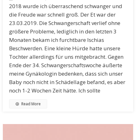
2018 wurde ich überraschend schwanger und
die Freude war schnell groß. Der Et war der
23.03.2019. Die Schwangerschaft verlief ohne
größere Probleme, lediglich in den letzten 3
Monaten bekam ich furchtbare Ischias
Beschwerden. Eine kleine Hürde hatte unsere
Tochter allerdings für uns mitgebracht. Gegen
Ende der 34. Schwangerschaftswoche äußerte
meine Gynäkologin bedenken, dass sich unser
Baby noch nicht in Schädellage befand, es aber
noch 1-2 Wochen Zeit hätte. Ich sollte
Read More