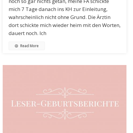
noch so gar nichts getan, meine FÄ schickte
mich 7 Tage danach ins KH zur Einleitung,
wahrscheinlich nicht ohne Grund. Die Ärztin
dort schickte mich wieder heim mit den Worten,
dauert noch. Ich
Read More