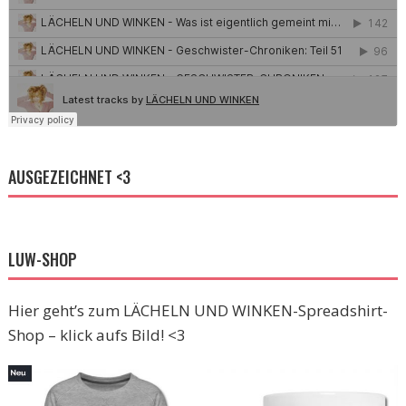
AUSGEZEICHNET <3
LUW-SHOP
Hier geht’s zum LÄCHELN UND WINKEN-Spreadshirt-
Shop – klick aufs Bild! <3