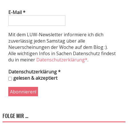
E-Mail
*
Mit dem LUW-Newsletter informiere ich dich
zuverlässig jeden Samstag über alle
Neuerscheinungen der Woche auf dem Blog :).
Alle wichtigen Infos in Sachen Datenschutz findest
du in meiner
Datenschutzerklärung*
.
Datenschutzerklärung
*
gelesen & akzeptiert
FOLGE MIR …