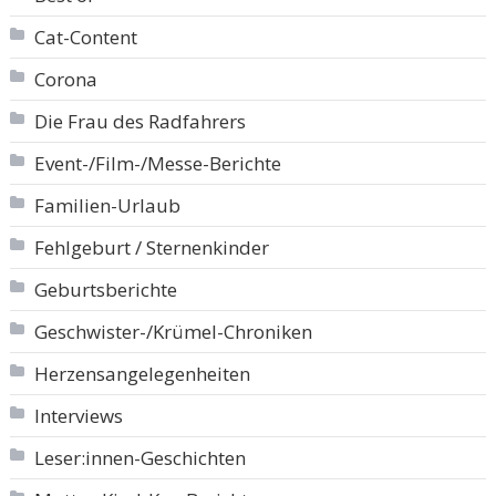
Cat-Content
Corona
Die Frau des Radfahrers
Event-/Film-/Messe-Berichte
Familien-Urlaub
Fehlgeburt / Sternenkinder
Geburtsberichte
Geschwister-/Krümel-Chroniken
Herzensangelegenheiten
Interviews
Leser:innen-Geschichten