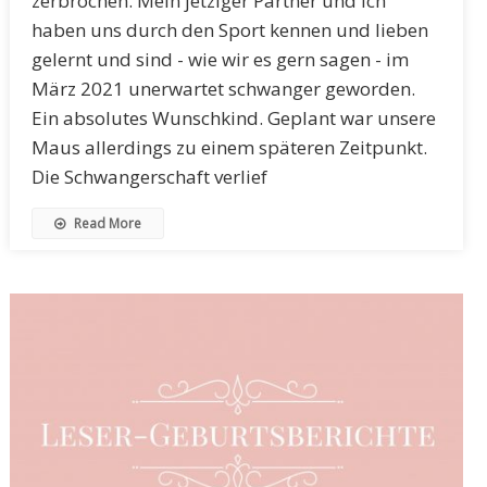
zerbrochen. Mein jetziger Partner und ich
haben uns durch den Sport kennen und lieben
gelernt und sind - wie wir es gern sagen - im
März 2021 unerwartet schwanger geworden.
Ein absolutes Wunschkind. Geplant war unsere
Maus allerdings zu einem späteren Zeitpunkt.
Die Schwangerschaft verlief
Read More