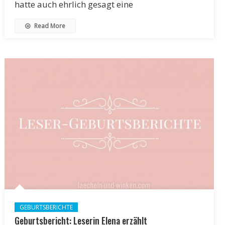
hatte auch ehrlich gesagt eine
Read More
GEBURTSBERICHTE
Geburtsbericht: Leserin Elena erzählt