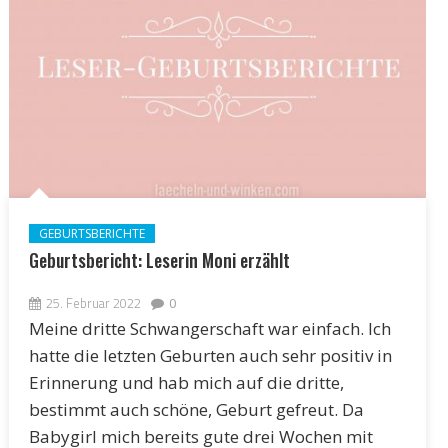
GEBURTSBERICHTE
Geburtsbericht: Leserin Moni erzählt
25. Februar 2022
0
Meine dritte Schwangerschaft war einfach. Ich
hatte die letzten Geburten auch sehr positiv in
Erinnerung und hab mich auf die dritte,
bestimmt auch schöne, Geburt gefreut. Da
Babygirl mich bereits gute drei Wochen mit