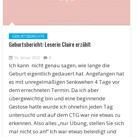
GEBURTSBERICHTE
Geburtsbericht: Leserin Claire erzählt
14. Januar 2022
0
Ich kann nicht genau sagen, wie lange die
Geburt eigentlich gedauert hat. Angefangen hat
es mit unregelmäßigen Senkwehen 4 Tage vor
dem errechneten Termin. Da ich aber
übergewichtig bin und eine beginnende
Gestose hatte wurde ich ohnehin jeden Tag
untersucht und auf dem CTG war nie etwas zu
erkennen. Also alles „nur Übung, stellen Sie sich
mal nicht so an!“ Ich war etwas beleidigt und