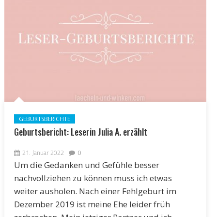
GEBURTSBERICHTE
Geburtsbericht: Leserin Julia A. erzählt
21. Januar 2022
0
Um die Gedanken und Gefühle besser
nachvollziehen zu können muss ich etwas
weiter ausholen. Nach einer Fehlgeburt im
Dezember 2019 ist meine Ehe leider früh