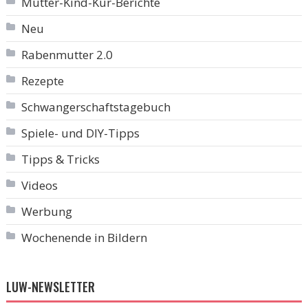
Mutter-Kind-Kur-Berichte
Neu
Rabenmutter 2.0
Rezepte
Schwangerschaftstagebuch
Spiele- und DIY-Tipps
Tipps & Tricks
Videos
Werbung
Wochenende in Bildern
LUW-NEWSLETTER