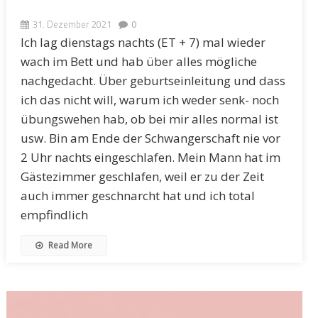
31. Dezember 2021
0
Ich lag dienstags nachts (ET + 7) mal wieder
wach im Bett und hab über alles mögliche
nachgedacht. Über geburtseinleitung und dass
ich das nicht will, warum ich weder senk- noch
übungswehen hab, ob bei mir alles normal ist
usw. Bin am Ende der Schwangerschaft nie vor
2 Uhr nachts eingeschlafen. Mein Mann hat im
Gästezimmer geschlafen, weil er zu der Zeit
auch immer geschnarcht hat und ich total
empfindlich
Read More