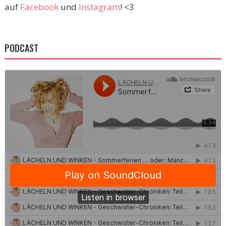
auf
Facebook
und
Instagram
! <3
PODCAST