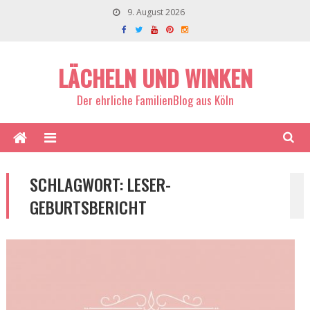
9. August 2026
LÄCHELN UND WINKEN
Der ehrliche FamilienBlog aus Köln
SCHLAGWORT:
LESER-
GEBURTSBERICHT