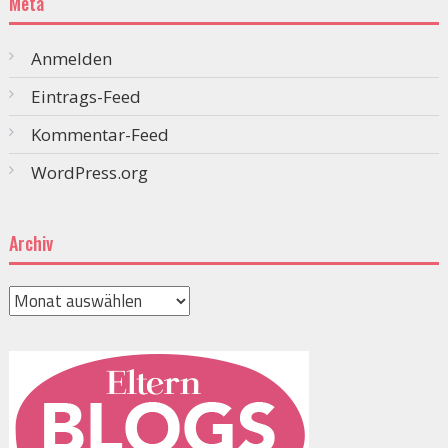
Meta
Anmelden
Eintrags-Feed
Kommentar-Feed
WordPress.org
Archiv
Archiv