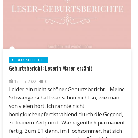
GEBURTSBERICHTE
Geburtsbericht: Leserin Marén erzählt
17. Juni 2022
0
Leider ein nicht schöner Geburtsbericht... Meine
Schwangerschaft war schon nicht so, wie man
von vielen hört. Ich rannte nicht
honigkuchenpferdstrahlend durch die Gegend,
zu keinem Zeitpunkt. War eigentlich permanent
fertig. Zum ET dann, im Hochsommer, hat sich