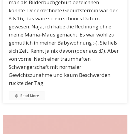
man als Bilderbuchgeburt bezeichnen
könnte. Der errechnete Geburtstermin war der
8.8.16, das wäre so ein schönes Datum
gewesen. Naja, ich habe die Rechnung ohne
meine Mama-Maus gemacht. Es war wohl zu
gemütlich in meiner Babywohnung ;-). Sie ließ
sich Zeit. Rennt ja nix davon (oder aus :D). Aber
von vorne: Nach einer traumhaften
Schwangerschaft mit normaler
Gewichtszunahme und kaum Beschwerden
rückte der Tag
Read More