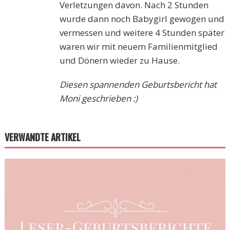
Verletzungen davon. Nach 2 Stunden
wurde dann noch Babygirl gewogen und
vermessen und weitere 4 Stunden später
waren wir mit neuem Familienmitglied
und Dönern wieder zu Hause.
Diesen spannenden Geburtsbericht hat
Moni geschrieben :)
VERWANDTE ARTIKEL