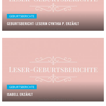
GEBURTSBERICHTE
GEBURTSBERICHT: LESERIN CYNTHIA P. ERZÄHLT
GEBURTSBERICHTE
ISABELL ERZÄHLT