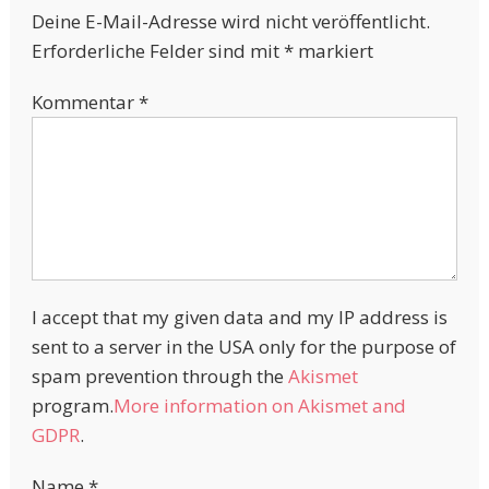
Deine E-Mail-Adresse wird nicht veröffentlicht.
Erforderliche Felder sind mit
*
markiert
Kommentar
*
I accept that my given data and my IP address is
sent to a server in the USA only for the purpose of
spam prevention through the
Akismet
program.
More information on Akismet and
GDPR
.
Name
*