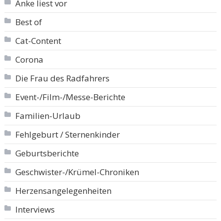
Anke liest vor
Best of
Cat-Content
Corona
Die Frau des Radfahrers
Event-/Film-/Messe-Berichte
Familien-Urlaub
Fehlgeburt / Sternenkinder
Geburtsberichte
Geschwister-/Krümel-Chroniken
Herzensangelegenheiten
Interviews