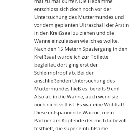
mal zu mal kürzer. Die Hebamme
entschloss sich doch noch vor der
Untersuchung des Muttermundes und
vor dem geplanten Ultraschall der Ärztin
in den Kreißsaal zu ziehen und die
Wanne einzulassen wie ich es wollte.
Nach den 15 Metern Spaziergang in den
Kreißsaal wurde ich zur Toilette
begleitet, dort ging erst der
Schleimpfropf ab. Bei der
anschließenden Untersuchung des
Muttermundes hieß es: bereits 9 cm!
Also ab in die Wanne, auch wenn sie
noch nicht voll ist. Es war eine Wohltat!
Diese entspannende Wärme, mein
Partner am Kopfende der mich liebevoll
festhielt, die super einfühlsame