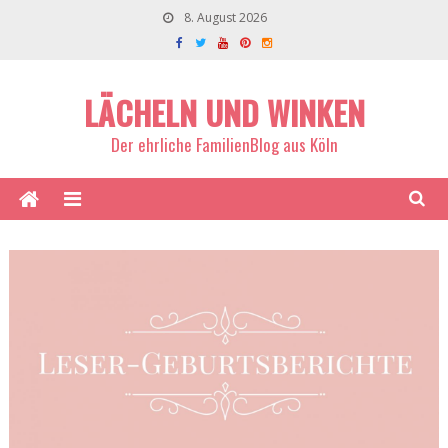
8. August 2026
LÄCHELN UND WINKEN
Der ehrliche FamilienBlog aus Köln