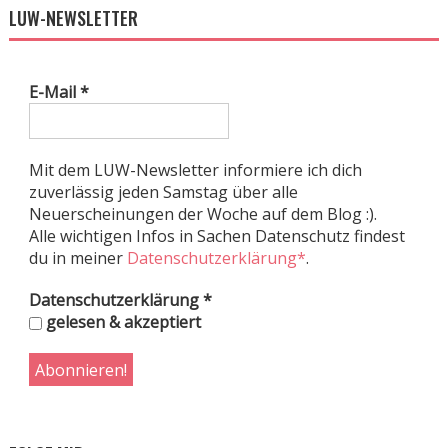
LUW-NEWSLETTER
E-Mail
*
Mit dem LUW-Newsletter informiere ich dich
zuverlässig jeden Samstag über alle
Neuerscheinungen der Woche auf dem Blog :).
Alle wichtigen Infos in Sachen Datenschutz findest
du in meiner
Datenschutzerklärung*
.
Datenschutzerklärung
*
gelesen & akzeptiert