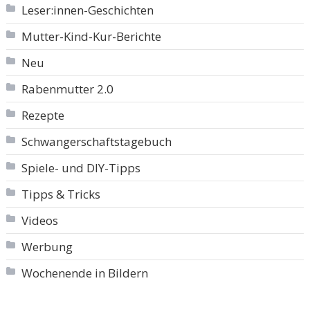
Leser:innen-Geschichten
Mutter-Kind-Kur-Berichte
Neu
Rabenmutter 2.0
Rezepte
Schwangerschaftstagebuch
Spiele- und DIY-Tipps
Tipps & Tricks
Videos
Werbung
Wochenende in Bildern