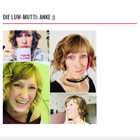
DIE LUW-MUTTI: ANKE ;)