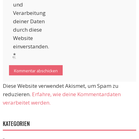
und
Verarbeitung
deiner Daten
durch diese
Website
einverstanden.
*
Diese Website verwendet Akismet, um Spam zu
reduzieren.
Erfahre, wie deine Kommentardaten
verarbeitet werden.
KATEGORIEN