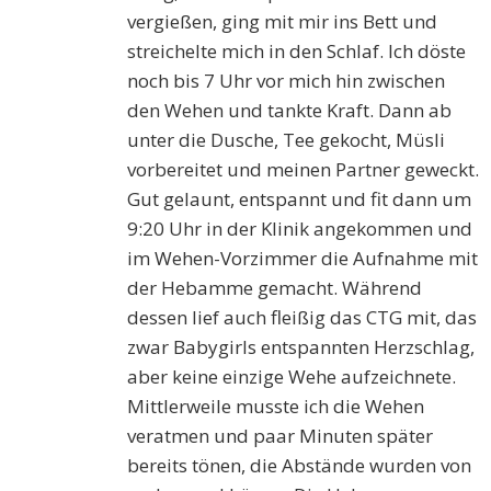
vergießen, ging mit mir ins Bett und
streichelte mich in den Schlaf. Ich döste
noch bis 7 Uhr vor mich hin zwischen
den Wehen und tankte Kraft. Dann ab
unter die Dusche, Tee gekocht, Müsli
vorbereitet und meinen Partner geweckt.
Gut gelaunt, entspannt und fit dann um
9:20 Uhr in der Klinik angekommen und
im Wehen-Vorzimmer die Aufnahme mit
der Hebamme gemacht. Während
dessen lief auch fleißig das CTG mit, das
zwar Babygirls entspannten Herzschlag,
aber keine einzige Wehe aufzeichnete.
Mittlerweile musste ich die Wehen
veratmen und paar Minuten später
bereits tönen, die Abstände wurden von