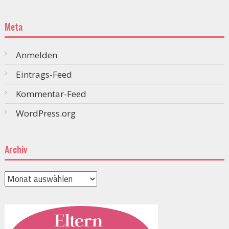
Meta
Anmelden
Eintrags-Feed
Kommentar-Feed
WordPress.org
Archiv
Archiv