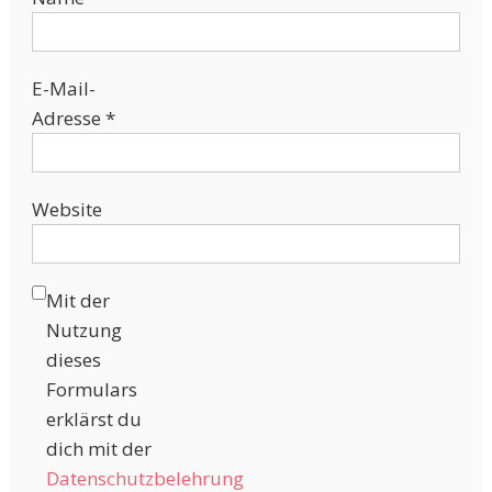
E-Mail-
Adresse
*
Website
Mit der
Nutzung
dieses
Formulars
erklärst du
dich mit der
Datenschutzbelehrung