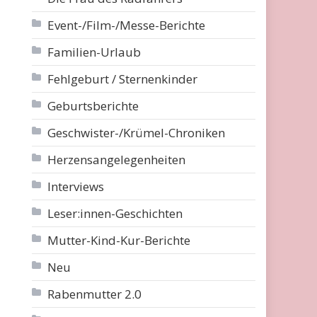
Event-/Film-/Messe-Berichte
Familien-Urlaub
Fehlgeburt / Sternenkinder
Geburtsberichte
Geschwister-/Krümel-Chroniken
Herzensangelegenheiten
Interviews
Leser:innen-Geschichten
Mutter-Kind-Kur-Berichte
Neu
Rabenmutter 2.0