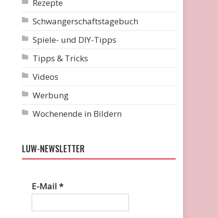
Rezepte
Schwangerschaftstagebuch
Spiele- und DIY-Tipps
Tipps & Tricks
Videos
Werbung
Wochenende in Bildern
LUW-NEWSLETTER
E-Mail
*