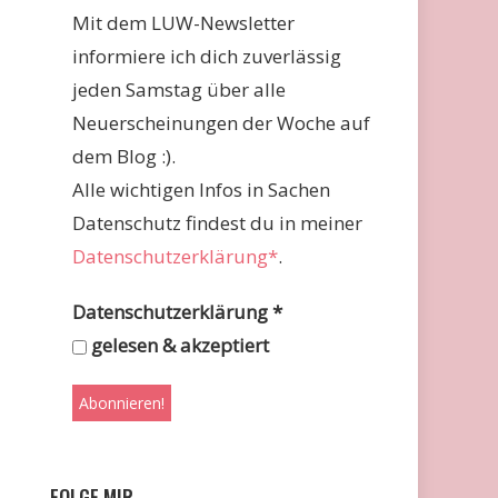
Mit dem LUW-Newsletter
informiere ich dich zuverlässig
jeden Samstag über alle
Neuerscheinungen der Woche auf
dem Blog :).
Alle wichtigen Infos in Sachen
Datenschutz findest du in meiner
Datenschutzerklärung*
.
Datenschutzerklärung
*
gelesen & akzeptiert
FOLGE MIR …