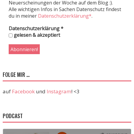
Neuerscheinungen der Woche auf dem Blog :).
Alle wichtigen Infos in Sachen Datenschutz findest
du in meiner
Datenschutzerklärung*
.
Datenschutzerklärung
*
gelesen & akzeptiert
FOLGE MIR …
auf
Facebook
und
Instagram
! <3
PODCAST