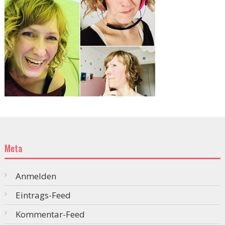
Meta
Anmelden
Eintrags-Feed
Kommentar-Feed