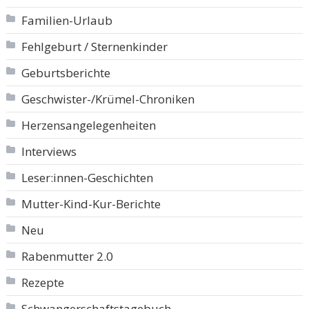
Familien-Urlaub
Fehlgeburt / Sternenkinder
Geburtsberichte
Geschwister-/Krümel-Chroniken
Herzensangelegenheiten
Interviews
Leser:innen-Geschichten
Mutter-Kind-Kur-Berichte
Neu
Rabenmutter 2.0
Rezepte
Schwangerschaftstagebuch