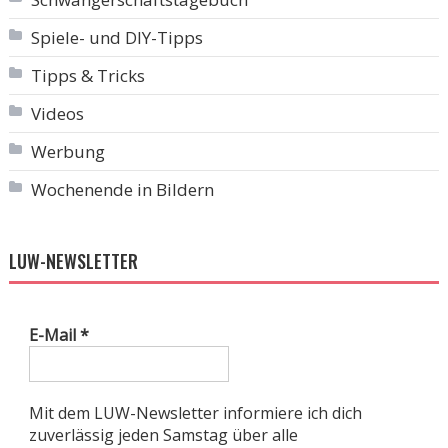
Spiele- und DIY-Tipps
Tipps & Tricks
Videos
Werbung
Wochenende in Bildern
LUW-NEWSLETTER
E-Mail
*
Mit dem LUW-Newsletter informiere ich dich
zuverlässig jeden Samstag über alle