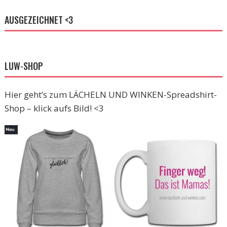
AUSGEZEICHNET <3
LUW-SHOP
Hier geht’s zum LÄCHELN UND WINKEN-Spreadshirt-
Shop – klick aufs Bild! <3