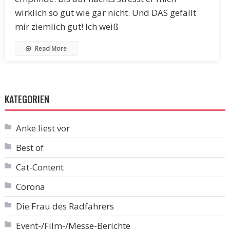
wirklich so gut wie gar nicht. Und DAS gefällt
mir ziemlich gut! Ich weiß
Read More
KATEGORIEN
Anke liest vor
Best of
Cat-Content
Corona
Die Frau des Radfahrers
Event-/Film-/Messe-Berichte