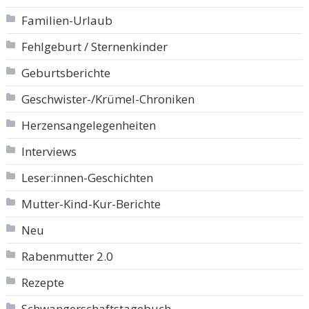
Familien-Urlaub
Fehlgeburt / Sternenkinder
Geburtsberichte
Geschwister-/Krümel-Chroniken
Herzensangelegenheiten
Interviews
Leser:innen-Geschichten
Mutter-Kind-Kur-Berichte
Neu
Rabenmutter 2.0
Rezepte
Schwangerschaftstagebuch