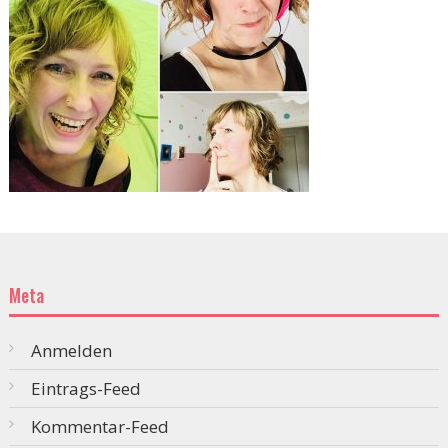
Meta
Anmelden
Eintrags-Feed
Kommentar-Feed