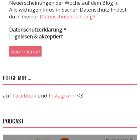
Neuerscheinungen der Woche auf dem Blog :).
Alle wichtigen Infos in Sachen Datenschutz findest
du in meiner
Datenschutzerklärung*
.
Datenschutzerklärung
*
gelesen & akzeptiert
FOLGE MIR …
auf
Facebook
und
Instagram
! <3
PODCAST