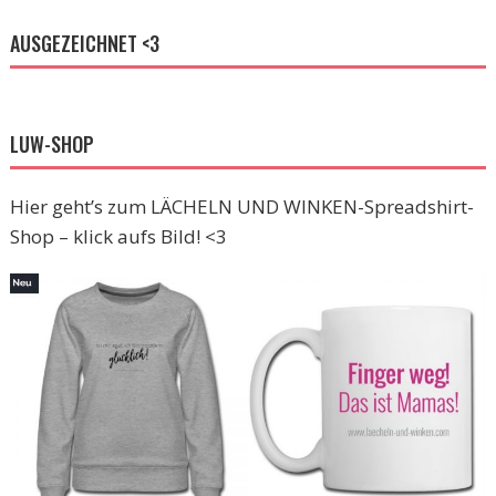
AUSGEZEICHNET <3
LUW-SHOP
Hier geht’s zum LÄCHELN UND WINKEN-Spreadshirt-
Shop – klick aufs Bild! <3