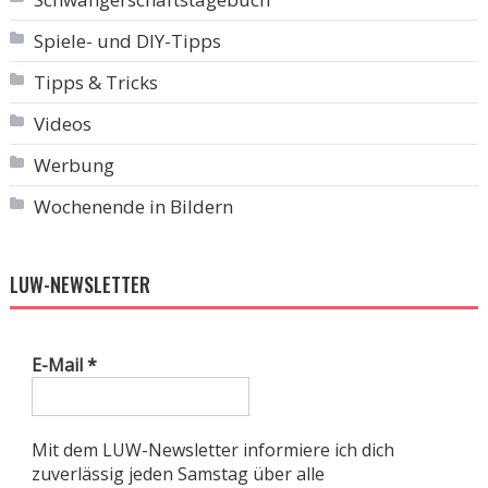
Spiele- und DIY-Tipps
Tipps & Tricks
Videos
Werbung
Wochenende in Bildern
LUW-NEWSLETTER
E-Mail
*
Mit dem LUW-Newsletter informiere ich dich
zuverlässig jeden Samstag über alle