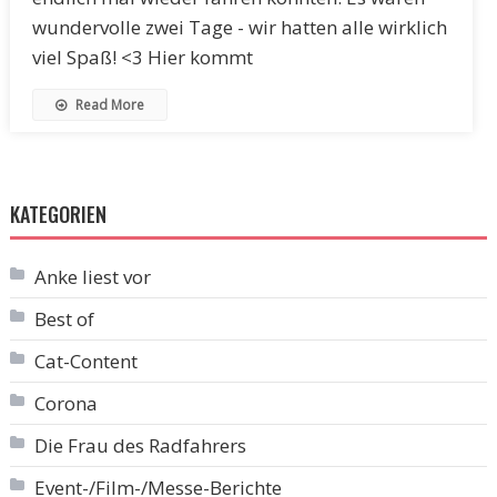
wundervolle zwei Tage - wir hatten alle wirklich
viel Spaß! <3 Hier kommt
Read More
KATEGORIEN
Anke liest vor
Best of
Cat-Content
Corona
Die Frau des Radfahrers
Event-/Film-/Messe-Berichte