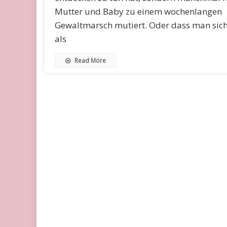
Mutter und Baby zu einem wochenlangen
Gewaltmarsch mutiert. Oder dass man sic
als
Read More