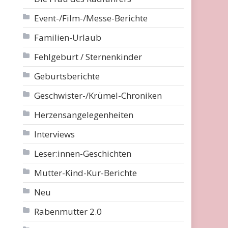
Event-/Film-/Messe-Berichte
Familien-Urlaub
Fehlgeburt / Sternenkinder
Geburtsberichte
Geschwister-/Krümel-Chroniken
Herzensangelegenheiten
Interviews
Leser:innen-Geschichten
Mutter-Kind-Kur-Berichte
Neu
Rabenmutter 2.0