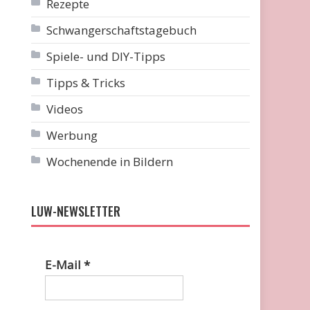
Rezepte
Schwangerschaftstagebuch
Spiele- und DIY-Tipps
Tipps & Tricks
Videos
Werbung
Wochenende in Bildern
LUW-NEWSLETTER
E-Mail
*