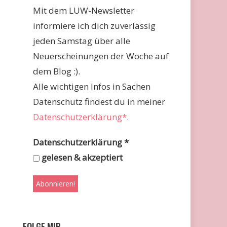
Mit dem LUW-Newsletter
informiere ich dich zuverlässig
jeden Samstag über alle
Neuerscheinungen der Woche auf
dem Blog :).
Alle wichtigen Infos in Sachen
Datenschutz findest du in meiner
Datenschutzerklärung*
.
Datenschutzerklärung
*
gelesen & akzeptiert
FOLGE MIR …