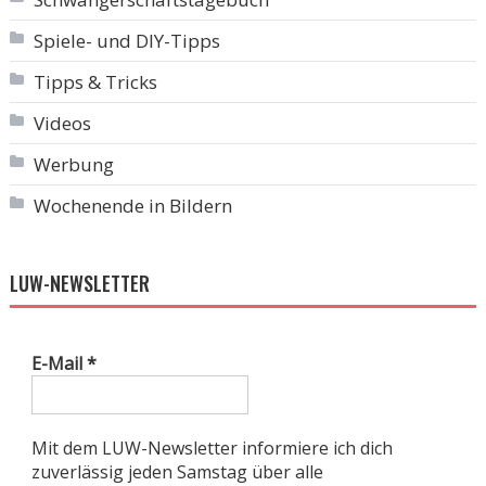
Spiele- und DIY-Tipps
Tipps & Tricks
Videos
Werbung
Wochenende in Bildern
LUW-NEWSLETTER
E-Mail
*
Mit dem LUW-Newsletter informiere ich dich
zuverlässig jeden Samstag über alle