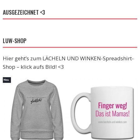
AUSGEZEICHNET <3
LUW-SHOP
Hier geht’s zum LÄCHELN UND WINKEN-Spreadshirt-
Shop – klick aufs Bild! <3