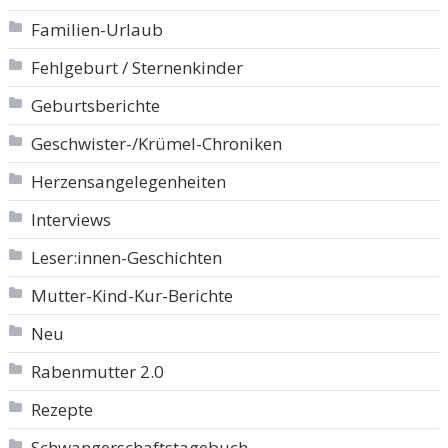
Familien-Urlaub
Fehlgeburt / Sternenkinder
Geburtsberichte
Geschwister-/Krümel-Chroniken
Herzensangelegenheiten
Interviews
Leser:innen-Geschichten
Mutter-Kind-Kur-Berichte
Neu
Rabenmutter 2.0
Rezepte
Schwangerschaftstagebuch