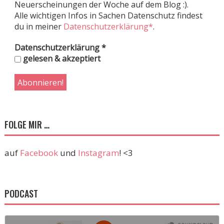
Neuerscheinungen der Woche auf dem Blog :).
Alle wichtigen Infos in Sachen Datenschutz findest
du in meiner
Datenschutzerklärung*
.
Datenschutzerklärung
*
gelesen & akzeptiert
FOLGE MIR …
auf
Facebook
und
Instagram
! <3
PODCAST